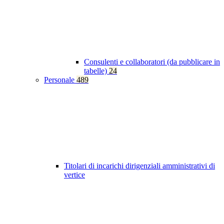
Consulenti e collaboratori (da pubblicare in
tabelle)
24
Personale
489
Titolari di incarichi dirigenziali amministrativi di
vertice