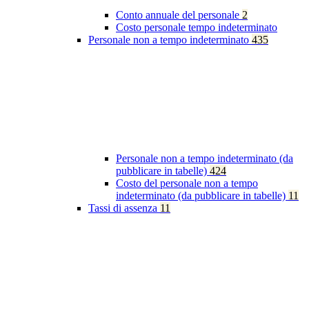
Conto annuale del personale
2
Costo personale tempo indeterminato
Personale non a tempo indeterminato
435
Personale non a tempo indeterminato (da
pubblicare in tabelle)
424
Costo del personale non a tempo
indeterminato (da pubblicare in tabelle)
11
Tassi di assenza
11