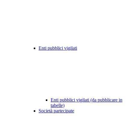
Enti pubblici vigilati
Enti pubblici vigilati (da pubblicare in
tabelle)
Società partecipate