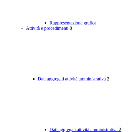
Rappresentazione grafica
Attività e procedimenti
8
Dati aggregati attività amministrativa
2
Dati aggregati attività amministrativa
2