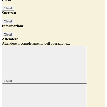
Chiudi
Successo
Chiudi
Informazione
Chiudi
Attendere...
Attendere il completamento dell'operazione...
Chiudi