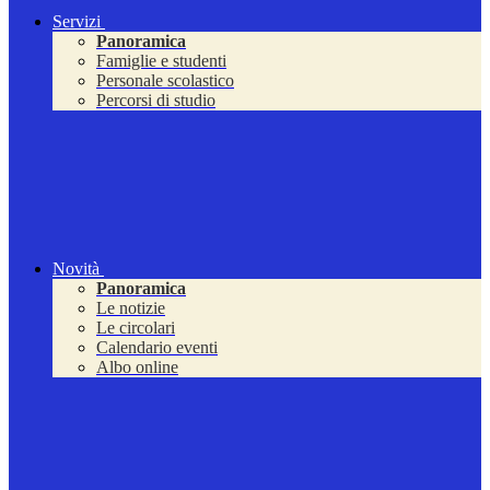
Servizi
Panoramica
Famiglie e studenti
Personale scolastico
Percorsi di studio
Novità
Panoramica
Le notizie
Le circolari
Calendario eventi
Albo online