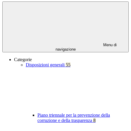
Menu di
navigazione
Categorie
Disposizioni generali
55
Piano triennale per la prevenzione della
corruzione e della trasparenza
8