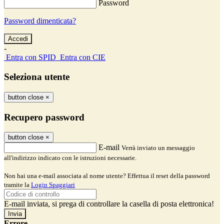
Password
Password dimenticata?
-
Entra con SPID
Entra con CIE
Seleziona utente
button close
×
Recupero password
button close
×
E-mail
Verrà inviato un messaggio
all'indirizzo indicato con le istruzioni necessarie.
Non hai una e-mail associata al nome utente? Effettua il reset della password
tramite la
Login Spaggiari
E-mail inviata, si prega di controllare la casella di posta elettronica!
Errore