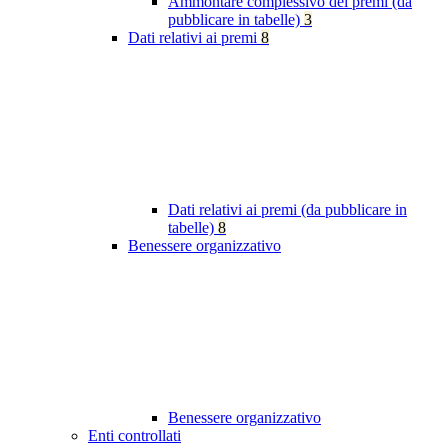
Ammontare complessivo dei premi (da
pubblicare in tabelle)
3
Dati relativi ai premi
8
Dati relativi ai premi (da pubblicare in
tabelle)
8
Benessere organizzativo
Benessere organizzativo
Enti controllati