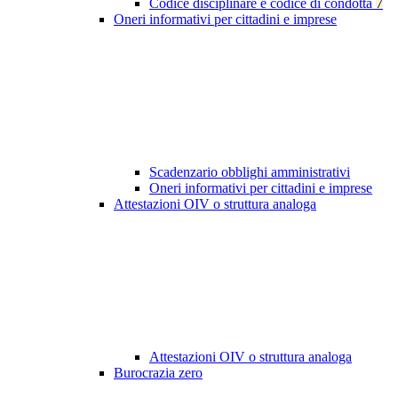
Codice disciplinare e codice di condotta
7
Oneri informativi per cittadini e imprese
Scadenzario obblighi amministrativi
Oneri informativi per cittadini e imprese
Attestazioni OIV o struttura analoga
Attestazioni OIV o struttura analoga
Burocrazia zero