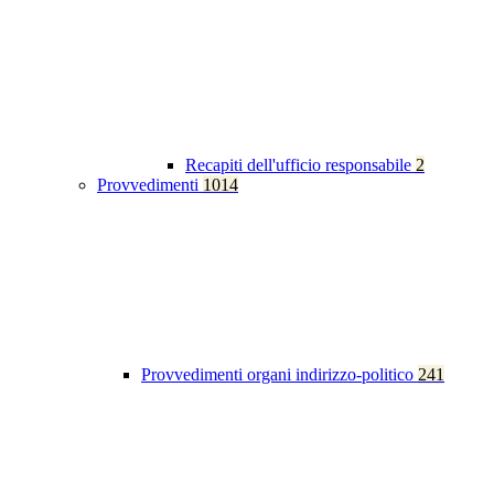
Recapiti dell'ufficio responsabile
2
Provvedimenti
1014
Provvedimenti organi indirizzo-politico
241