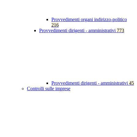
Provvedimenti organi indirizzo-politico
216
Provvedimenti dirigenti - amministrativi
773
Provvedimenti dirigenti - amministrativi
45
Controlli sulle imprese