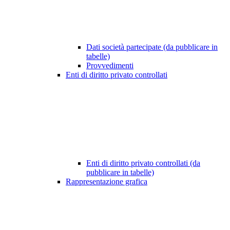
Dati società partecipate (da pubblicare in
tabelle)
Provvedimenti
Enti di diritto privato controllati
Enti di diritto privato controllati (da
pubblicare in tabelle)
Rappresentazione grafica