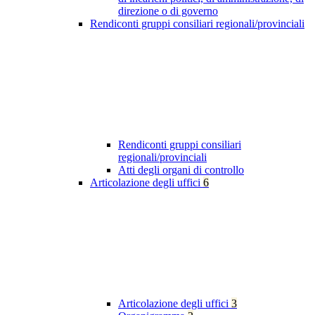
direzione o di governo
Rendiconti gruppi consiliari regionali/provinciali
Rendiconti gruppi consiliari
regionali/provinciali
Atti degli organi di controllo
Articolazione degli uffici
6
Articolazione degli uffici
3