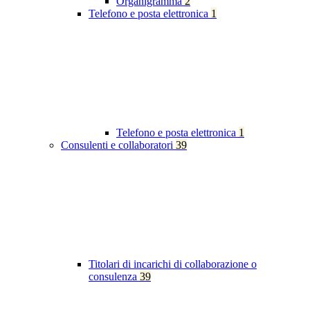
Organigramma
2
Telefono e posta elettronica
1
Telefono e posta elettronica
1
Consulenti e collaboratori
39
Titolari di incarichi di collaborazione o
consulenza
39