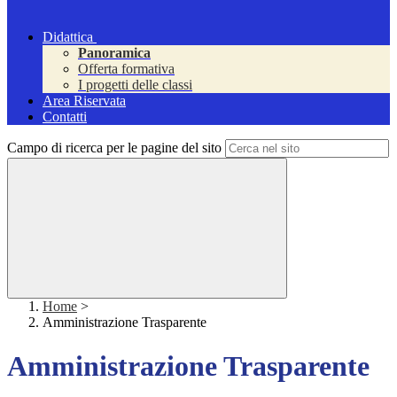
Didattica
Panoramica
Offerta formativa
I progetti delle classi
Area Riservata
Contatti
Campo di ricerca per le pagine del sito
Home
>
Amministrazione Trasparente
Amministrazione Trasparente