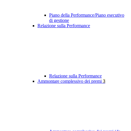
Piano della Performance/Piano esecutivo
di gestione
Relazione sulla Performance
Relazione sulla Performance
Ammontare complessivo dei premi
3