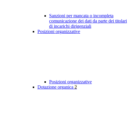
Sanzioni per mancata o incompleta
comunicazione dei dati da parte dei titolari
di incarichi dirigenziali
Posizioni organizzative
Posizioni organizzative
Dotazione organica
2