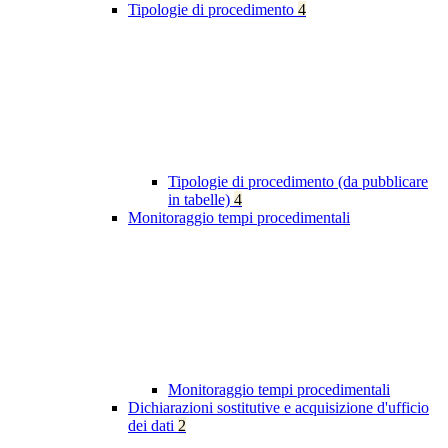
Tipologie di procedimento
4
Tipologie di procedimento (da pubblicare
in tabelle)
4
Monitoraggio tempi procedimentali
Monitoraggio tempi procedimentali
Dichiarazioni sostitutive e acquisizione d'ufficio
dei dati
2