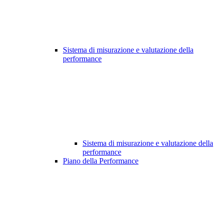
Sistema di misurazione e valutazione della
performance
Sistema di misurazione e valutazione della
performance
Piano della Performance