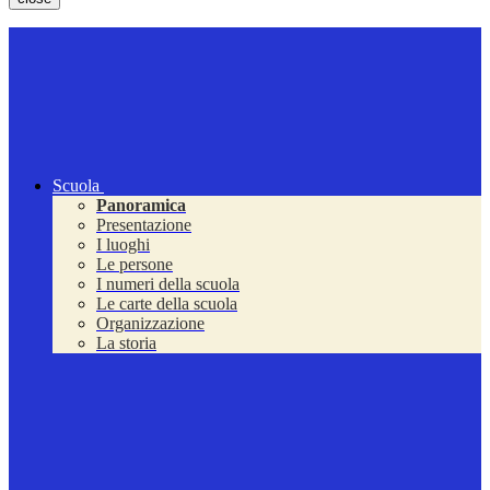
Scuola
Panoramica
Presentazione
I luoghi
Le persone
I numeri della scuola
Le carte della scuola
Organizzazione
La storia