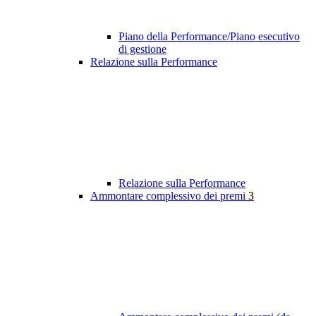
Piano della Performance/Piano esecutivo
di gestione
Relazione sulla Performance
Relazione sulla Performance
Ammontare complessivo dei premi
3