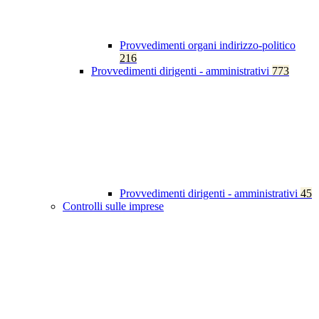
Provvedimenti organi indirizzo-politico
216
Provvedimenti dirigenti - amministrativi
773
Provvedimenti dirigenti - amministrativi
45
Controlli sulle imprese