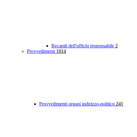
Recapiti dell'ufficio responsabile
2
Provvedimenti
1014
Provvedimenti organi indirizzo-politico
241