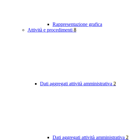
Rappresentazione grafica
Attività e procedimenti
8
Dati aggregati attività amministrativa
2
Dati aggregati attività amministrativa
2