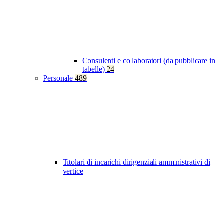
Consulenti e collaboratori (da pubblicare in
tabelle)
24
Personale
489
Titolari di incarichi dirigenziali amministrativi di
vertice