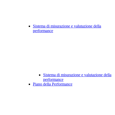
Sistema di misurazione e valutazione della
performance
Sistema di misurazione e valutazione della
performance
Piano della Performance