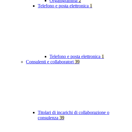
Organigramma
2
Telefono e posta elettronica
1
Telefono e posta elettronica
1
Consulenti e collaboratori
39
Titolari di incarichi di collaborazione o
consulenza
39