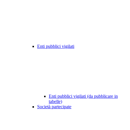
Enti pubblici vigilati
Enti pubblici vigilati (da pubblicare in
tabelle)
Società partecipate