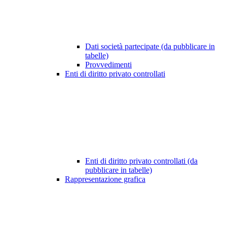
Dati società partecipate (da pubblicare in
tabelle)
Provvedimenti
Enti di diritto privato controllati
Enti di diritto privato controllati (da
pubblicare in tabelle)
Rappresentazione grafica