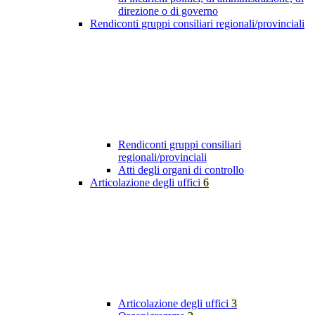
direzione o di governo
Rendiconti gruppi consiliari regionali/provinciali
Rendiconti gruppi consiliari
regionali/provinciali
Atti degli organi di controllo
Articolazione degli uffici
6
Articolazione degli uffici
3