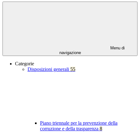
Menu di
navigazione
Categorie
Disposizioni generali
55
Piano triennale per la prevenzione della
corruzione e della trasparenza
8