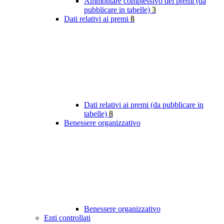
Ammontare complessivo dei premi (da
pubblicare in tabelle)
3
Dati relativi ai premi
8
Dati relativi ai premi (da pubblicare in
tabelle)
8
Benessere organizzativo
Benessere organizzativo
Enti controllati