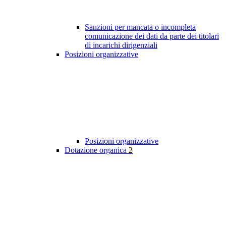
Sanzioni per mancata o incompleta
comunicazione dei dati da parte dei titolari
di incarichi dirigenziali
Posizioni organizzative
Posizioni organizzative
Dotazione organica
2