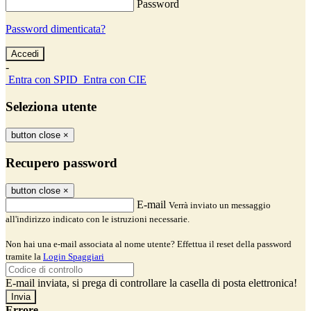
Password
Password dimenticata?
-
Entra con SPID
Entra con CIE
Seleziona utente
button close
×
Recupero password
button close
×
E-mail
Verrà inviato un messaggio
all'indirizzo indicato con le istruzioni necessarie.
Non hai una e-mail associata al nome utente? Effettua il reset della password
tramite la
Login Spaggiari
E-mail inviata, si prega di controllare la casella di posta elettronica!
Errore