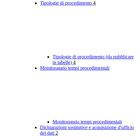
Tipologie di procedimento
4
Tipologie di procedimento (da pubblicare
in tabelle)
4
Monitoraggio tempi procedimentali
Monitoraggio tempi procedimentali
Dichiarazioni sostitutive e acquisizione d'ufficio
dei dati
2