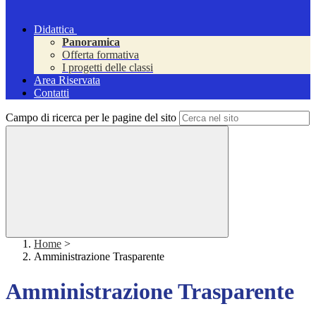
Didattica
Panoramica
Offerta formativa
I progetti delle classi
Area Riservata
Contatti
Campo di ricerca per le pagine del sito
Home
>
Amministrazione Trasparente
Amministrazione Trasparente