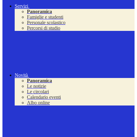
Servizi
Panoramica
Famiglie e studenti
Personale scolastico
Percorsi di studio
Novità
Panoramica
Le notizie
Le circolari
Calendario eventi
Albo online