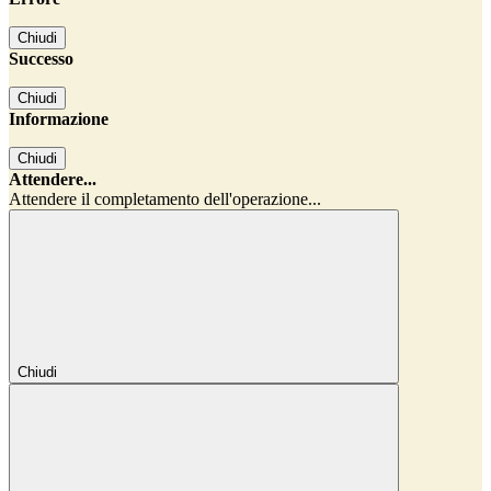
Chiudi
Successo
Chiudi
Informazione
Chiudi
Attendere...
Attendere il completamento dell'operazione...
Chiudi