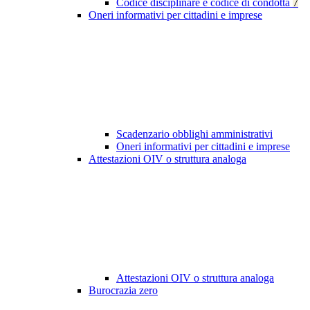
Codice disciplinare e codice di condotta
7
Oneri informativi per cittadini e imprese
Scadenzario obblighi amministrativi
Oneri informativi per cittadini e imprese
Attestazioni OIV o struttura analoga
Attestazioni OIV o struttura analoga
Burocrazia zero