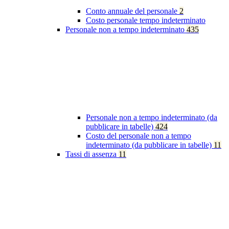
Conto annuale del personale
2
Costo personale tempo indeterminato
Personale non a tempo indeterminato
435
Personale non a tempo indeterminato (da
pubblicare in tabelle)
424
Costo del personale non a tempo
indeterminato (da pubblicare in tabelle)
11
Tassi di assenza
11