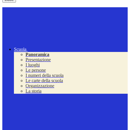
Scuola
Panoramica
Presentazione
I luoghi
Le persone
I numeri della scuola
Le carte della scuola
Organizzazione
La storia