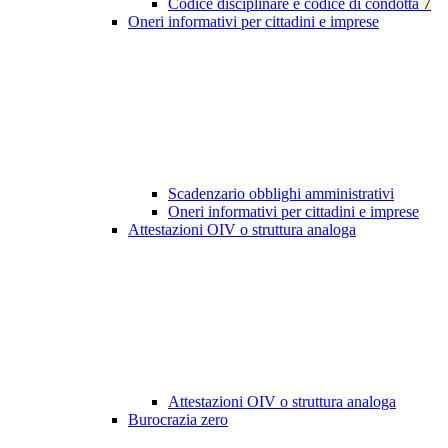
Codice disciplinare e codice di condotta
7
Oneri informativi per cittadini e imprese
Scadenzario obblighi amministrativi
Oneri informativi per cittadini e imprese
Attestazioni OIV o struttura analoga
Attestazioni OIV o struttura analoga
Burocrazia zero