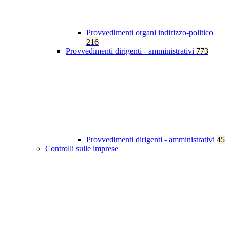
Provvedimenti organi indirizzo-politico
216
Provvedimenti dirigenti - amministrativi
773
Provvedimenti dirigenti - amministrativi
45
Controlli sulle imprese