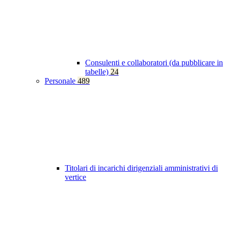
Consulenti e collaboratori (da pubblicare in
tabelle)
24
Personale
489
Titolari di incarichi dirigenziali amministrativi di
vertice