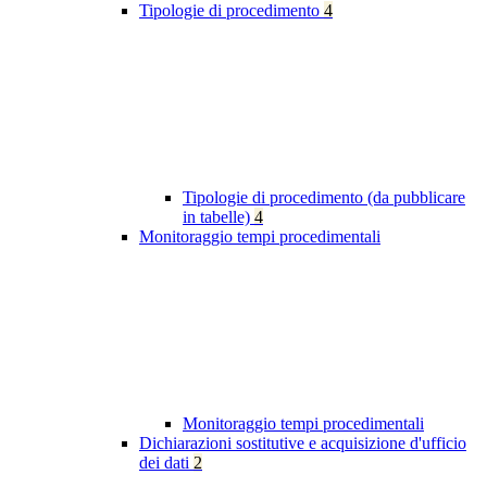
Tipologie di procedimento
4
Tipologie di procedimento (da pubblicare
in tabelle)
4
Monitoraggio tempi procedimentali
Monitoraggio tempi procedimentali
Dichiarazioni sostitutive e acquisizione d'ufficio
dei dati
2