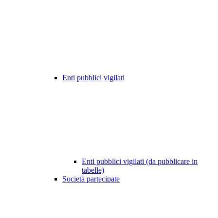
Enti pubblici vigilati
Enti pubblici vigilati (da pubblicare in
tabelle)
Società partecipate