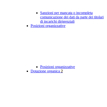
Sanzioni per mancata o incompleta
comunicazione dei dati da parte dei titolari
di incarichi dirigenziali
Posizioni organizzative
Posizioni organizzative
Dotazione organica
2