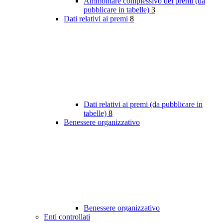
Ammontare complessivo dei premi (da
pubblicare in tabelle)
3
Dati relativi ai premi
8
Dati relativi ai premi (da pubblicare in
tabelle)
8
Benessere organizzativo
Benessere organizzativo
Enti controllati