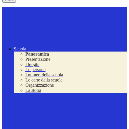
Scuola
Panoramica
Presentazione
I luoghi
Le persone
I numeri della scuola
Le carte della scuola
Organizzazione
La storia