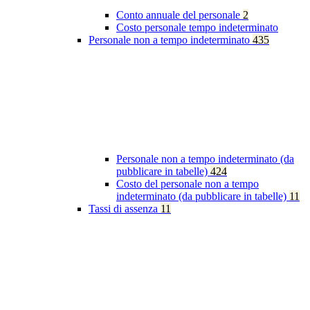
Conto annuale del personale
2
Costo personale tempo indeterminato
Personale non a tempo indeterminato
435
Personale non a tempo indeterminato (da
pubblicare in tabelle)
424
Costo del personale non a tempo
indeterminato (da pubblicare in tabelle)
11
Tassi di assenza
11