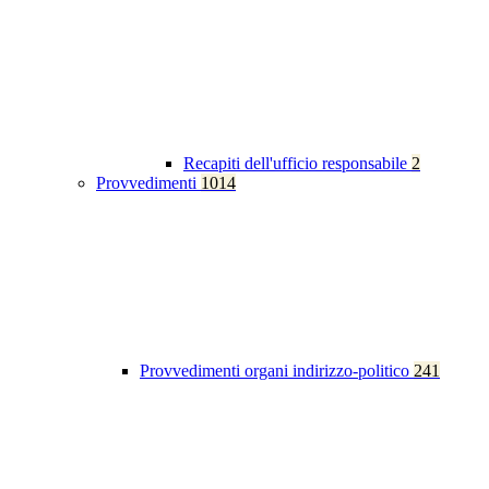
Recapiti dell'ufficio responsabile
2
Provvedimenti
1014
Provvedimenti organi indirizzo-politico
241