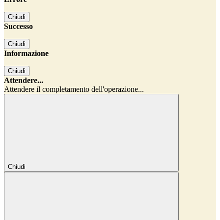
Chiudi
Successo
Chiudi
Informazione
Chiudi
Attendere...
Attendere il completamento dell'operazione...
Chiudi