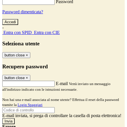
Password
Password dimenticata?
-
Entra con SPID
Entra con CIE
Seleziona utente
button close
×
Recupero password
button close
×
E-mail
Verrà inviato un messaggio
all'indirizzo indicato con le istruzioni necessarie.
Non hai una e-mail associata al nome utente? Effettua il reset della password
tramite la
Login Spaggiari
E-mail inviata, si prega di controllare la casella di posta elettronica!
Errore