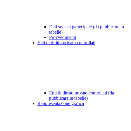
Dati società partecipate (da pubblicare in
tabelle)
Provvedimenti
Enti di diritto privato controllati
Enti di diritto privato controllati (da
pubblicare in tabelle)
Rappresentazione grafica