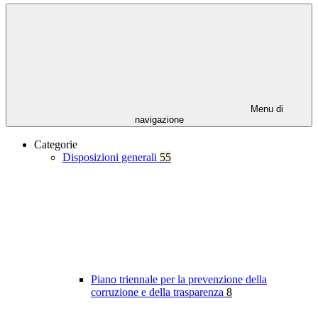
Menu di
navigazione
Categorie
Disposizioni generali
55
Piano triennale per la prevenzione della
corruzione e della trasparenza
8