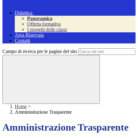
Didattica
Panoramica
Offerta formativa
I progetti delle classi
Area Riservata
Contatti
Campo di ricerca per le pagine del sito
Home
>
Amministrazione Trasparente
Amministrazione Trasparente