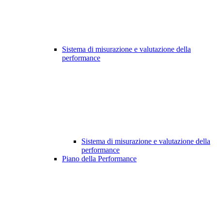
Sistema di misurazione e valutazione della
performance
Sistema di misurazione e valutazione della
performance
Piano della Performance