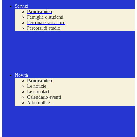
Servizi
Panoramica
Famiglie e studenti
Personale scolastico
Percorsi di studio
Novità
Panoramica
Le notizie
Le circolari
Calendario eventi
Albo online