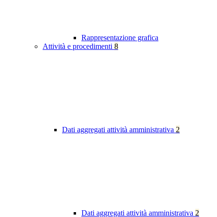
Rappresentazione grafica
Attività e procedimenti
8
Dati aggregati attività amministrativa
2
Dati aggregati attività amministrativa
2