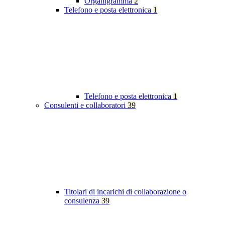
Organigramma
2
Telefono e posta elettronica
1
Telefono e posta elettronica
1
Consulenti e collaboratori
39
Titolari di incarichi di collaborazione o
consulenza
39