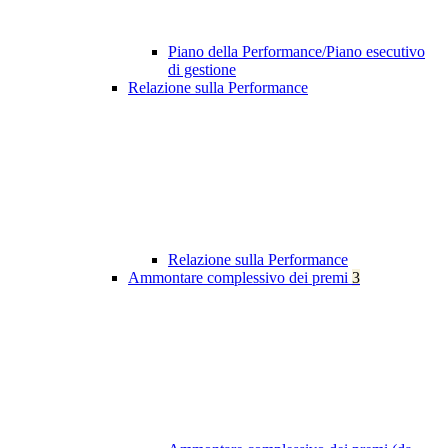
Piano della Performance/Piano esecutivo
di gestione
Relazione sulla Performance
Relazione sulla Performance
Ammontare complessivo dei premi
3