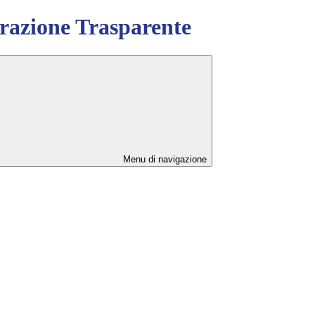
azione Trasparente
Menu di navigazione