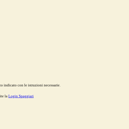
o indicato con le istruzioni necessarie.
ite la
Login Spaggiari