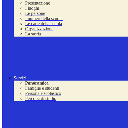
Presentazione
I luoghi
Le persone
I numeri della scuola
Le carte della scuola
Organizzazione
La storia
Servizi
Panoramica
Famiglie e studenti
Personale scolastico
Percorsi di studio