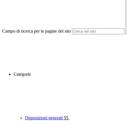
Campo di ricerca per le pagine del sito
Categorie
Disposizioni generali
55