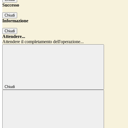
Successo
Chiudi
Informazione
Chiudi
Attendere...
Attendere il completamento dell'operazione...
Chiudi