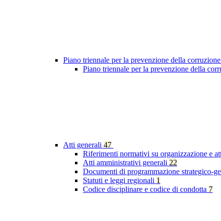
Piano triennale per la prevenzione della corruzione
Piano triennale per la prevenzione della co
Atti generali
47
Riferimenti normativi su organizzazione e at
Atti amministrativi generali
22
Documenti di programmazione strategico-ge
Statuti e leggi regionali
1
Codice disciplinare e codice di condotta
7