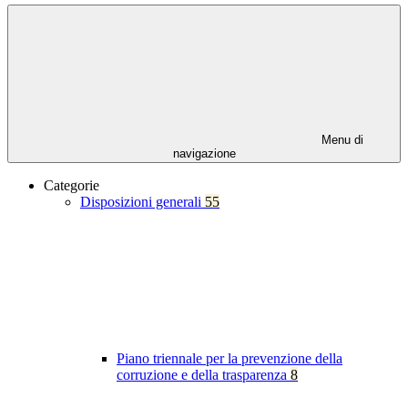
Menu di
navigazione
Categorie
Disposizioni generali
55
Piano triennale per la prevenzione della
corruzione e della trasparenza
8