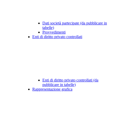
Dati società partecipate (da pubblicare in
tabelle)
Provvedimenti
Enti di diritto privato controllati
Enti di diritto privato controllati (da
pubblicare in tabelle)
Rappresentazione grafica