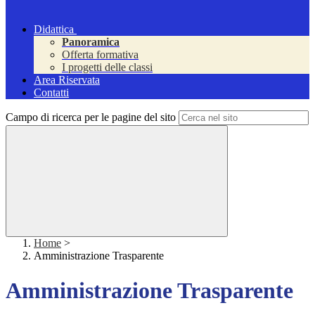
Didattica
Panoramica
Offerta formativa
I progetti delle classi
Area Riservata
Contatti
Campo di ricerca per le pagine del sito
Home
>
Amministrazione Trasparente
Amministrazione Trasparente