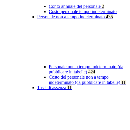
Conto annuale del personale
2
Costo personale tempo indeterminato
Personale non a tempo indeterminato
435
Personale non a tempo indeterminato (da
pubblicare in tabelle)
424
Costo del personale non a tempo
indeterminato (da pubblicare in tabelle)
11
Tassi di assenza
11