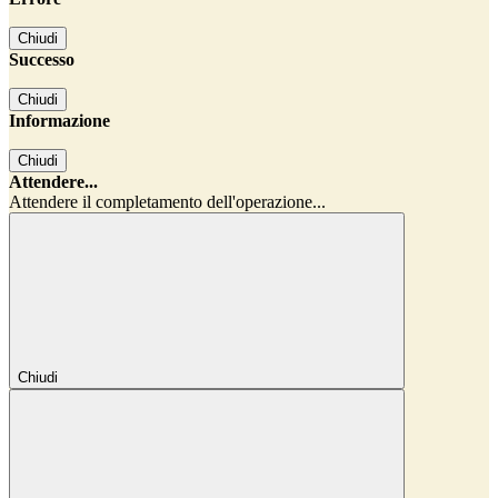
Chiudi
Successo
Chiudi
Informazione
Chiudi
Attendere...
Attendere il completamento dell'operazione...
Chiudi