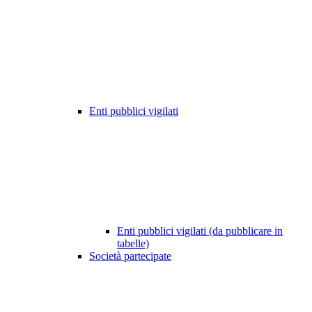
Enti pubblici vigilati
Enti pubblici vigilati (da pubblicare in
tabelle)
Società partecipate