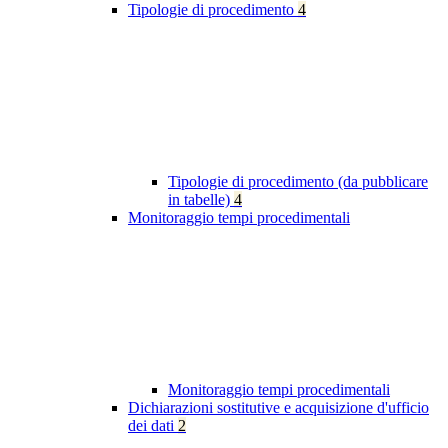
Tipologie di procedimento
4
Tipologie di procedimento (da pubblicare
in tabelle)
4
Monitoraggio tempi procedimentali
Monitoraggio tempi procedimentali
Dichiarazioni sostitutive e acquisizione d'ufficio
dei dati
2