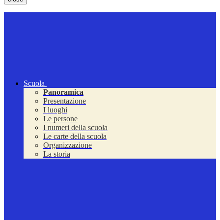
Scuola
Panoramica
Presentazione
I luoghi
Le persone
I numeri della scuola
Le carte della scuola
Organizzazione
La storia