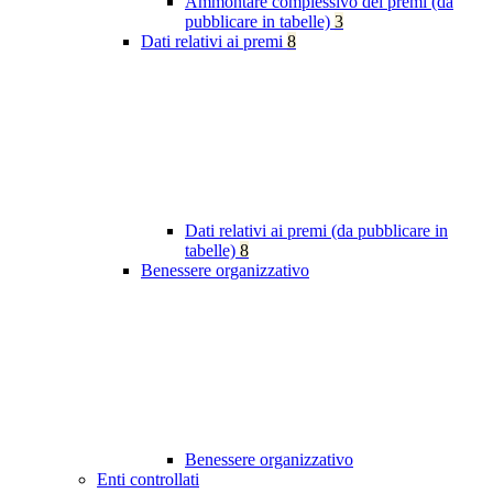
Ammontare complessivo dei premi (da
pubblicare in tabelle)
3
Dati relativi ai premi
8
Dati relativi ai premi (da pubblicare in
tabelle)
8
Benessere organizzativo
Benessere organizzativo
Enti controllati