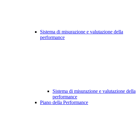
Sistema di misurazione e valutazione della
performance
Sistema di misurazione e valutazione della
performance
Piano della Performance