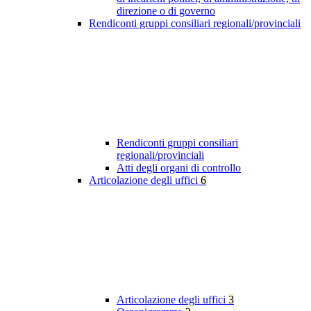
direzione o di governo
Rendiconti gruppi consiliari regionali/provinciali
Rendiconti gruppi consiliari
regionali/provinciali
Atti degli organi di controllo
Articolazione degli uffici
6
Articolazione degli uffici
3