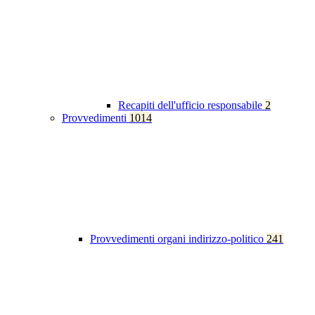
Recapiti dell'ufficio responsabile
2
Provvedimenti
1014
Provvedimenti organi indirizzo-politico
241