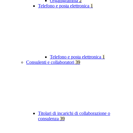
Organigramma
2
Telefono e posta elettronica
1
Telefono e posta elettronica
1
Consulenti e collaboratori
39
Titolari di incarichi di collaborazione o
consulenza
39