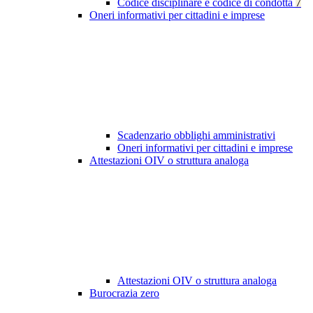
Codice disciplinare e codice di condotta
7
Oneri informativi per cittadini e imprese
Scadenzario obblighi amministrativi
Oneri informativi per cittadini e imprese
Attestazioni OIV o struttura analoga
Attestazioni OIV o struttura analoga
Burocrazia zero