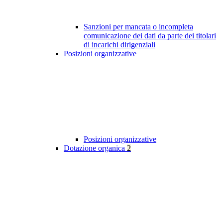
Sanzioni per mancata o incompleta
comunicazione dei dati da parte dei titolari
di incarichi dirigenziali
Posizioni organizzative
Posizioni organizzative
Dotazione organica
2