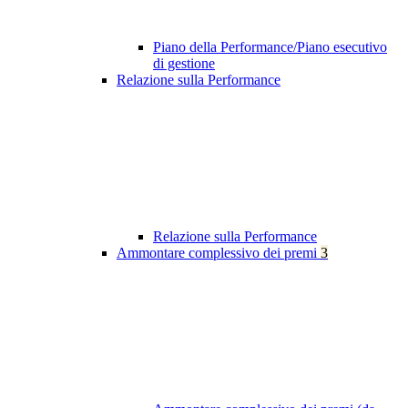
Piano della Performance/Piano esecutivo
di gestione
Relazione sulla Performance
Relazione sulla Performance
Ammontare complessivo dei premi
3