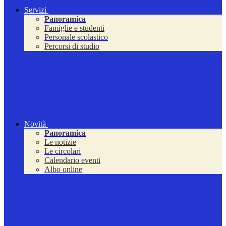
Servizi
Panoramica
Famiglie e studenti
Personale scolastico
Percorsi di studio
Novità
Panoramica
Le notizie
Le circolari
Calendario eventi
Albo online