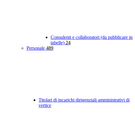
Consulenti e collaboratori (da pubblicare in
tabelle)
24
Personale
489
Titolari di incarichi dirigenziali amministrativi di
vertice