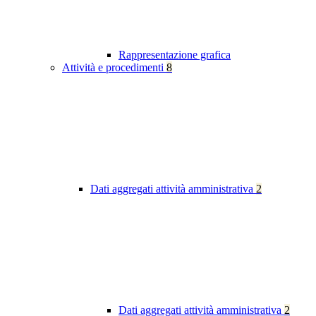
Rappresentazione grafica
Attività e procedimenti
8
Dati aggregati attività amministrativa
2
Dati aggregati attività amministrativa
2