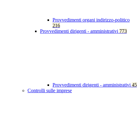
Provvedimenti organi indirizzo-politico
216
Provvedimenti dirigenti - amministrativi
773
Provvedimenti dirigenti - amministrativi
45
Controlli sulle imprese