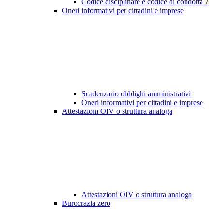
Codice disciplinare e codice di condotta
7
Oneri informativi per cittadini e imprese
Scadenzario obblighi amministrativi
Oneri informativi per cittadini e imprese
Attestazioni OIV o struttura analoga
Attestazioni OIV o struttura analoga
Burocrazia zero