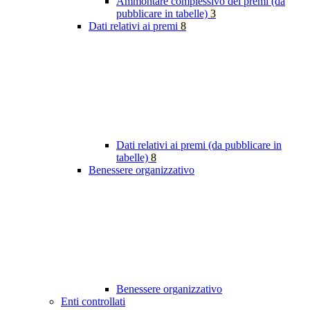
Ammontare complessivo dei premi (da
pubblicare in tabelle)
3
Dati relativi ai premi
8
Dati relativi ai premi (da pubblicare in
tabelle)
8
Benessere organizzativo
Benessere organizzativo
Enti controllati