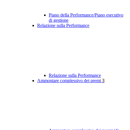
Piano della Performance/Piano esecutivo
di gestione
Relazione sulla Performance
Relazione sulla Performance
Ammontare complessivo dei premi
3