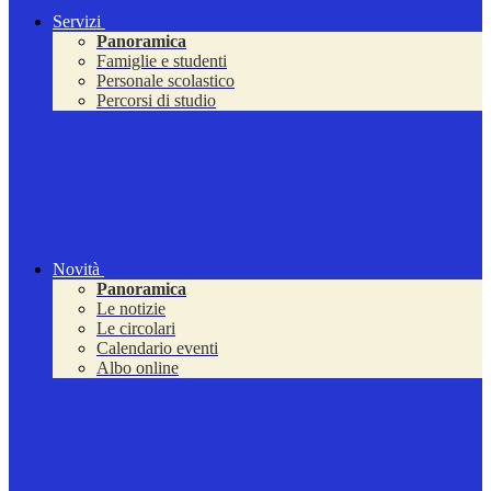
Servizi
Panoramica
Famiglie e studenti
Personale scolastico
Percorsi di studio
Novità
Panoramica
Le notizie
Le circolari
Calendario eventi
Albo online