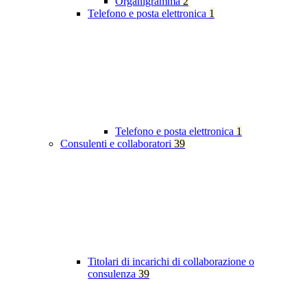
Organigramma
2
Telefono e posta elettronica
1
Telefono e posta elettronica
1
Consulenti e collaboratori
39
Titolari di incarichi di collaborazione o
consulenza
39