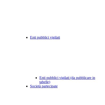
Enti pubblici vigilati
Enti pubblici vigilati (da pubblicare in
tabelle)
Società partecipate