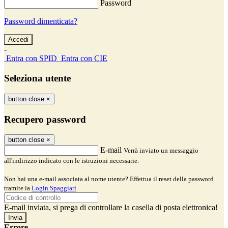
Password
Password dimenticata?
-
Entra con SPID
Entra con CIE
Seleziona utente
button close
×
Recupero password
button close
×
E-mail
Verrà inviato un messaggio
all'indirizzo indicato con le istruzioni necessarie.
Non hai una e-mail associata al nome utente? Effettua il reset della password
tramite la
Login Spaggiari
E-mail inviata, si prega di controllare la casella di posta elettronica!
Errore