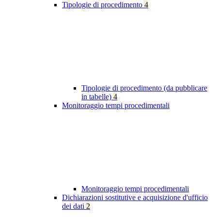
Tipologie di procedimento
4
Tipologie di procedimento (da pubblicare
in tabelle)
4
Monitoraggio tempi procedimentali
Monitoraggio tempi procedimentali
Dichiarazioni sostitutive e acquisizione d'ufficio
dei dati
2