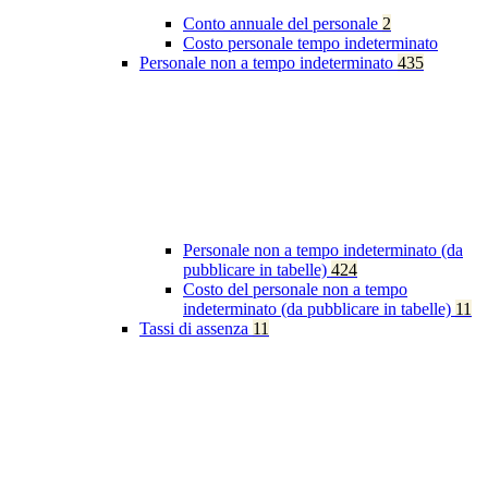
Conto annuale del personale
2
Costo personale tempo indeterminato
Personale non a tempo indeterminato
435
Personale non a tempo indeterminato (da
pubblicare in tabelle)
424
Costo del personale non a tempo
indeterminato (da pubblicare in tabelle)
11
Tassi di assenza
11