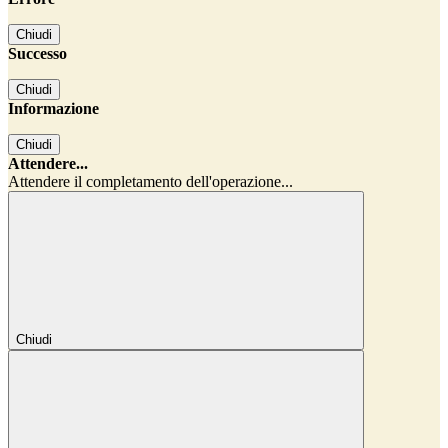
Chiudi
Successo
Chiudi
Informazione
Chiudi
Attendere...
Attendere il completamento dell'operazione...
Chiudi