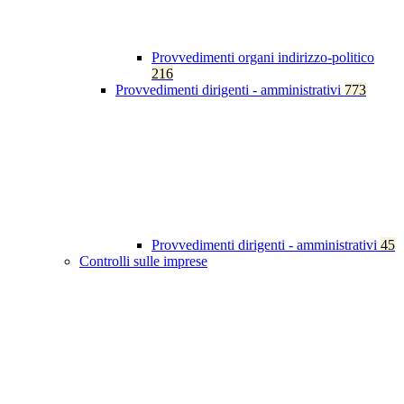
Provvedimenti organi indirizzo-politico
216
Provvedimenti dirigenti - amministrativi
773
Provvedimenti dirigenti - amministrativi
45
Controlli sulle imprese