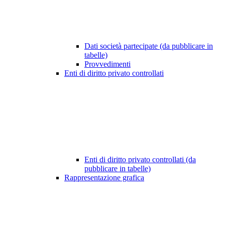
Dati società partecipate (da pubblicare in
tabelle)
Provvedimenti
Enti di diritto privato controllati
Enti di diritto privato controllati (da
pubblicare in tabelle)
Rappresentazione grafica