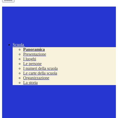
Scuola
Panoramica
Presentazione
I luoghi
Le persone
I numeri della scuola
Le carte della scuola
Organizzazione
La storia