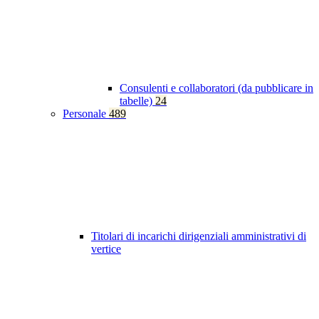
Consulenti e collaboratori (da pubblicare in
tabelle)
24
Personale
489
Titolari di incarichi dirigenziali amministrativi di
vertice