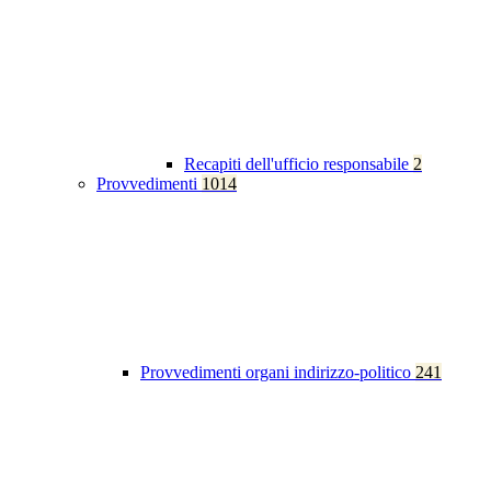
Recapiti dell'ufficio responsabile
2
Provvedimenti
1014
Provvedimenti organi indirizzo-politico
241