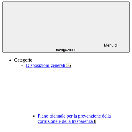
Menu di
navigazione
Categorie
Disposizioni generali
55
Piano triennale per la prevenzione della
corruzione e della trasparenza
8