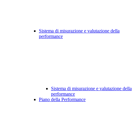
Sistema di misurazione e valutazione della
performance
Sistema di misurazione e valutazione della
performance
Piano della Performance