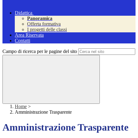
Didattica
Panoramica
Offerta formativa
I progetti delle classi
Area Riservata
Contatti
Campo di ricerca per le pagine del sito
Home
>
Amministrazione Trasparente
Amministrazione Trasparente