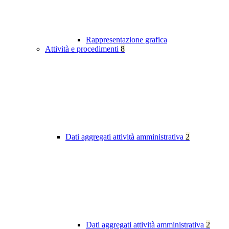
Rappresentazione grafica
Attività e procedimenti
8
Dati aggregati attività amministrativa
2
Dati aggregati attività amministrativa
2