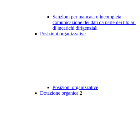
Sanzioni per mancata o incompleta
comunicazione dei dati da parte dei titolari
di incarichi dirigenziali
Posizioni organizzative
Posizioni organizzative
Dotazione organica
2