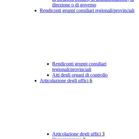
direzione o di governo
Rendiconti gruppi consiliari regionali/provinciali
Rendiconti gruppi consiliari
regionali/provinciali
Atti degli organi di controllo
Articolazione degli uffici
6
Articolazione degli uffici
3