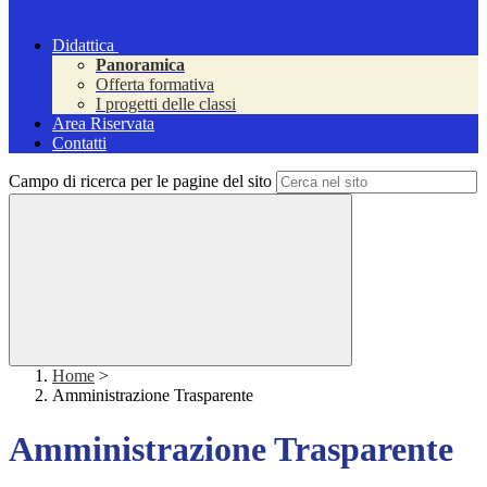
Didattica
Panoramica
Offerta formativa
I progetti delle classi
Area Riservata
Contatti
Campo di ricerca per le pagine del sito
Home
>
Amministrazione Trasparente
Amministrazione Trasparente