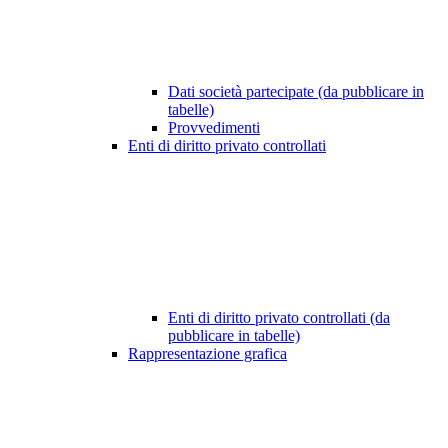
Dati società partecipate (da pubblicare in
tabelle)
Provvedimenti
Enti di diritto privato controllati
Enti di diritto privato controllati (da
pubblicare in tabelle)
Rappresentazione grafica