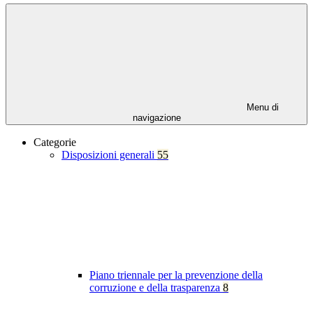
Menu di
navigazione
Categorie
Disposizioni generali
55
Piano triennale per la prevenzione della
corruzione e della trasparenza
8