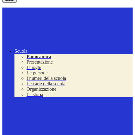
Scuola
Panoramica
Presentazione
I luoghi
Le persone
I numeri della scuola
Le carte della scuola
Organizzazione
La storia