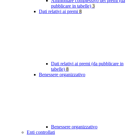
Ammontare complessivo dei premi (da
pubblicare in tabelle)
3
Dati relativi ai premi
8
Dati relativi ai premi (da pubblicare in
tabelle)
8
Benessere organizzativo
Benessere organizzativo
Enti controllati