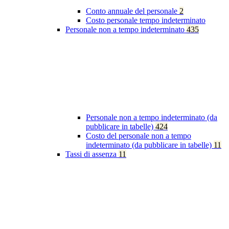
Conto annuale del personale
2
Costo personale tempo indeterminato
Personale non a tempo indeterminato
435
Personale non a tempo indeterminato (da
pubblicare in tabelle)
424
Costo del personale non a tempo
indeterminato (da pubblicare in tabelle)
11
Tassi di assenza
11