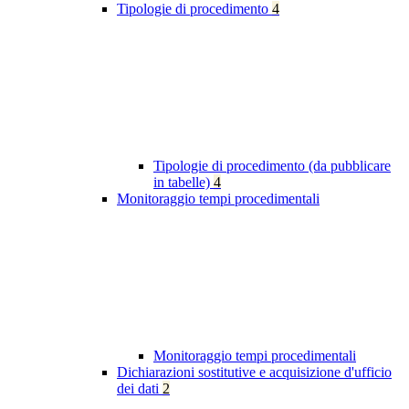
Tipologie di procedimento
4
Tipologie di procedimento (da pubblicare
in tabelle)
4
Monitoraggio tempi procedimentali
Monitoraggio tempi procedimentali
Dichiarazioni sostitutive e acquisizione d'ufficio
dei dati
2