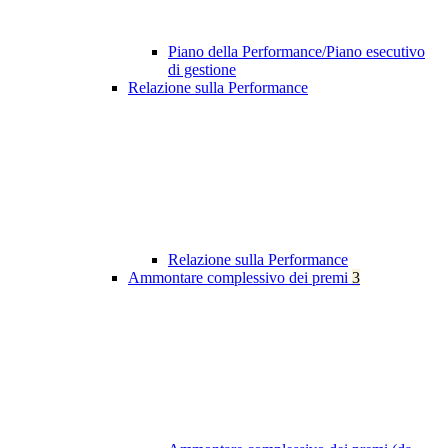
Piano della Performance/Piano esecutivo
di gestione
Relazione sulla Performance
Relazione sulla Performance
Ammontare complessivo dei premi
3