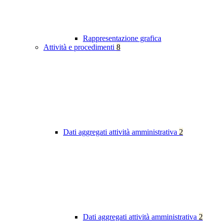
Rappresentazione grafica
Attività e procedimenti
8
Dati aggregati attività amministrativa
2
Dati aggregati attività amministrativa
2