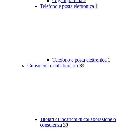
Organigramma
2
Telefono e posta elettronica
1
Telefono e posta elettronica
1
Consulenti e collaboratori
39
Titolari di incarichi di collaborazione o
consulenza
39