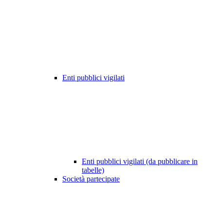
Enti pubblici vigilati
Enti pubblici vigilati (da pubblicare in
tabelle)
Società partecipate