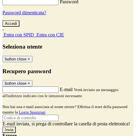
Password
Password dimenticata?
-
Entra con SPID
Entra con CIE
Seleziona utente
button close
×
Recupero password
button close
×
E-mail
Verrà inviato un messaggio
all'indirizzo indicato con le istruzioni necessarie.
Non hai una e-mail associata al nome utente? Effettua il reset della password
tramite la
Login Spaggiari
E-mail inviata, si prega di controllare la casella di posta elettronica!
Errore