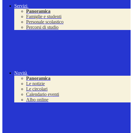
Servizi
Panoramica
Famiglie e studenti
Personale scolastico
Percorsi di studio
Novità
Panoramica
Le notizie
Le circolari
Calendario eventi
Albo online