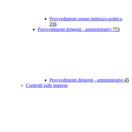
Provvedimenti organi indirizzo-politico
216
Provvedimenti dirigenti - amministrativi
773
Provvedimenti dirigenti - amministrativi
45
Controlli sulle imprese