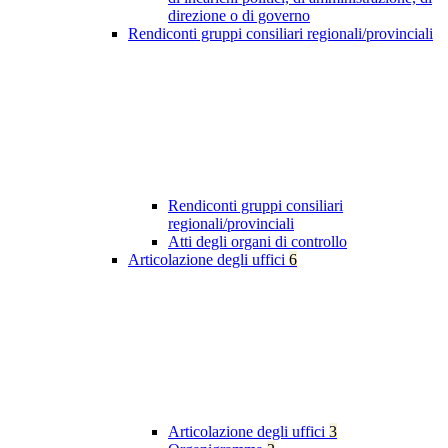
direzione o di governo
Rendiconti gruppi consiliari regionali/provinciali
Rendiconti gruppi consiliari
regionali/provinciali
Atti degli organi di controllo
Articolazione degli uffici
6
Articolazione degli uffici
3