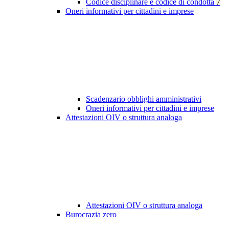
Codice disciplinare e codice di condotta
7
Oneri informativi per cittadini e imprese
Scadenzario obblighi amministrativi
Oneri informativi per cittadini e imprese
Attestazioni OIV o struttura analoga
Attestazioni OIV o struttura analoga
Burocrazia zero