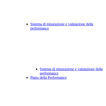
Sistema di misurazione e valutazione della
performance
Sistema di misurazione e valutazione della
performance
Piano della Performance