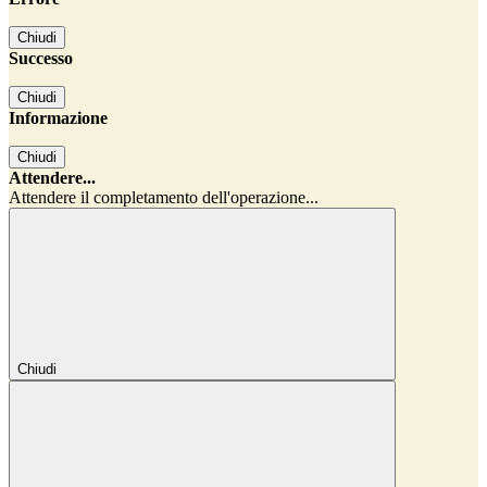
Chiudi
Successo
Chiudi
Informazione
Chiudi
Attendere...
Attendere il completamento dell'operazione...
Chiudi