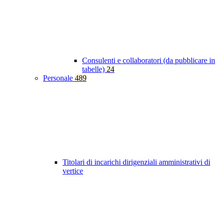
Consulenti e collaboratori (da pubblicare in
tabelle)
24
Personale
489
Titolari di incarichi dirigenziali amministrativi di
vertice