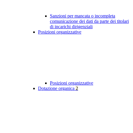
Sanzioni per mancata o incompleta
comunicazione dei dati da parte dei titolari
di incarichi dirigenziali
Posizioni organizzative
Posizioni organizzative
Dotazione organica
2