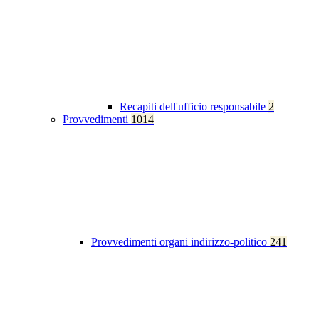
Recapiti dell'ufficio responsabile
2
Provvedimenti
1014
Provvedimenti organi indirizzo-politico
241