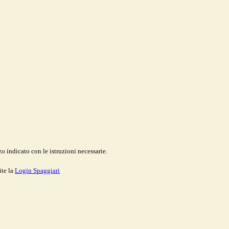
o indicato con le istruzioni necessarie.
ite la
Login Spaggiari