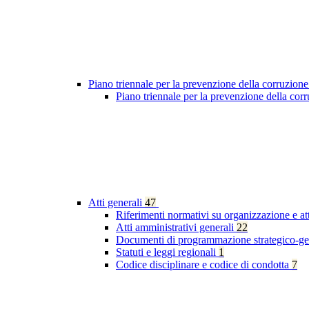
Piano triennale per la prevenzione della corruzione
Piano triennale per la prevenzione della co
Atti generali
47
Riferimenti normativi su organizzazione e at
Atti amministrativi generali
22
Documenti di programmazione strategico-ge
Statuti e leggi regionali
1
Codice disciplinare e codice di condotta
7