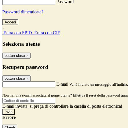
Password
Password dimenticata?
-
Entra con SPID
Entra con CIE
Seleziona utente
button close
×
Recupero password
button close
×
E-mail
Verrà inviato un messaggio all'indirizz
Non hai una e-mail associata al nome utente? Effettua il reset della password tram
E-mail inviata, si prega di controllare la casella di posta elettronica!
Errore
Chiudi