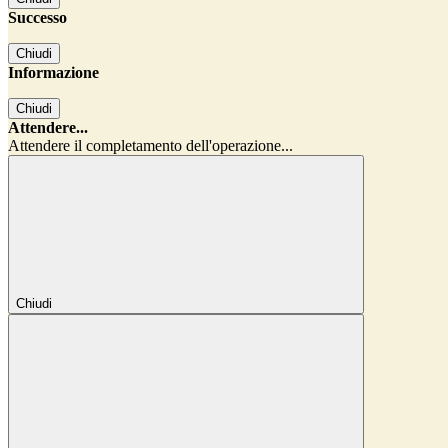
Successo
Chiudi
Informazione
Chiudi
Attendere...
Attendere il completamento dell'operazione...
Chiudi