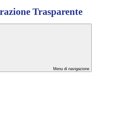
azione Trasparente
Menu di navigazione