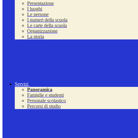
Presentazione
I luoghi
Le persone
I numeri della scuola
Le carte della scuola
Organizzazione
La storia
Servizi
Panoramica
Famiglie e studenti
Personale scolastico
Percorsi di studio