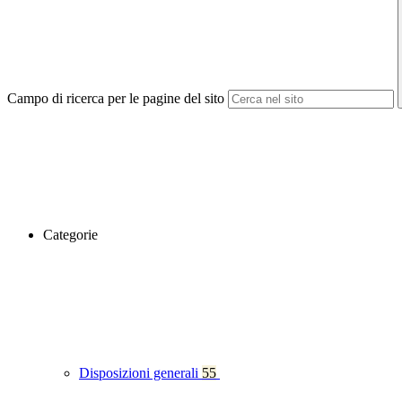
Campo di ricerca per le pagine del sito
Categorie
Disposizioni generali
55