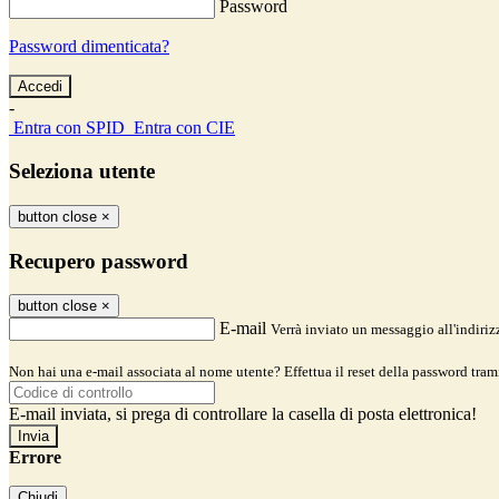
Password
Password dimenticata?
-
Entra con SPID
Entra con CIE
Seleziona utente
button close
×
Recupero password
button close
×
E-mail
Verrà inviato un messaggio all'indirizz
Non hai una e-mail associata al nome utente? Effettua il reset della password tram
E-mail inviata, si prega di controllare la casella di posta elettronica!
Errore
Chiudi