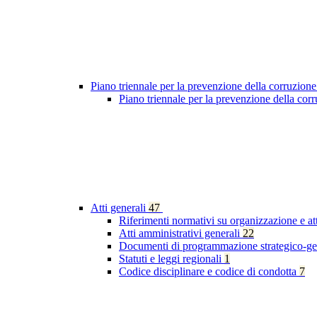
Piano triennale per la prevenzione della corruzione
Piano triennale per la prevenzione della co
Atti generali
47
Riferimenti normativi su organizzazione e at
Atti amministrativi generali
22
Documenti di programmazione strategico-ge
Statuti e leggi regionali
1
Codice disciplinare e codice di condotta
7