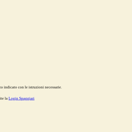
o indicato con le istruzioni necessarie.
ite la
Login Spaggiari