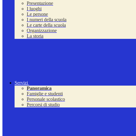
Presentazione
I luoghi
Le persone
I numeri della scuola
Le carte della scuola
Organizzazione
La storia
Servizi
Panoramica
Famiglie e studenti
Personale scolastico
Percorsi di studio