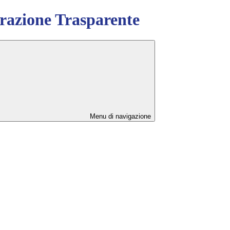
azione Trasparente
Menu di navigazione