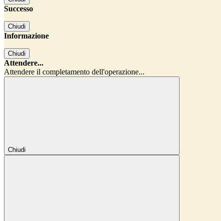
Successo
Chiudi
Informazione
Chiudi
Attendere...
Attendere il completamento dell'operazione...
Chiudi