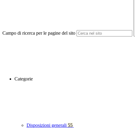
Campo di ricerca per le pagine del sito
Categorie
Disposizioni generali
55