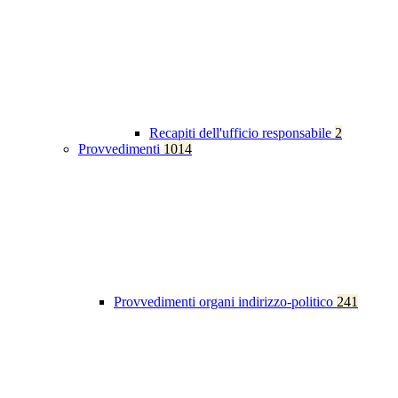
Recapiti dell'ufficio responsabile
2
Provvedimenti
1014
Provvedimenti organi indirizzo-politico
241