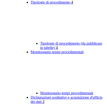
Tipologie di procedimento
4
Tipologie di procedimento (da pubblicare
in tabelle)
4
Monitoraggio tempi procedimentali
Monitoraggio tempi procedimentali
Dichiarazioni sostitutive e acquisizione d'ufficio
dei dati
2