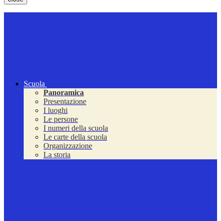
Scuola
Panoramica
Presentazione
I luoghi
Le persone
I numeri della scuola
Le carte della scuola
Organizzazione
La storia