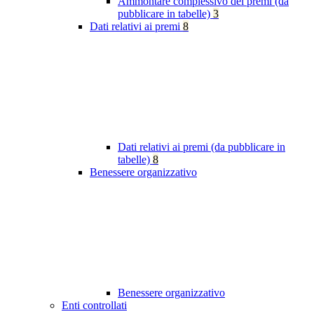
Ammontare complessivo dei premi (da
pubblicare in tabelle)
3
Dati relativi ai premi
8
Dati relativi ai premi (da pubblicare in
tabelle)
8
Benessere organizzativo
Benessere organizzativo
Enti controllati