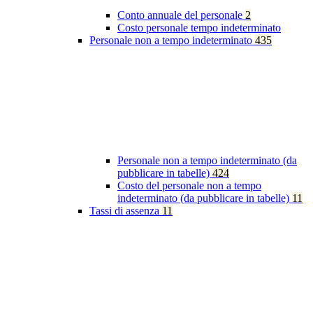
Conto annuale del personale
2
Costo personale tempo indeterminato
Personale non a tempo indeterminato
435
Personale non a tempo indeterminato (da
pubblicare in tabelle)
424
Costo del personale non a tempo
indeterminato (da pubblicare in tabelle)
11
Tassi di assenza
11