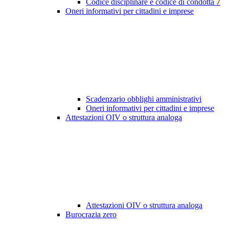
Codice disciplinare e codice di condotta
7
Oneri informativi per cittadini e imprese
Scadenzario obblighi amministrativi
Oneri informativi per cittadini e imprese
Attestazioni OIV o struttura analoga
Attestazioni OIV o struttura analoga
Burocrazia zero