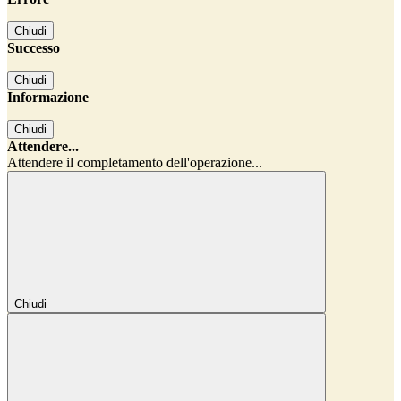
Chiudi
Successo
Chiudi
Informazione
Chiudi
Attendere...
Attendere il completamento dell'operazione...
Chiudi