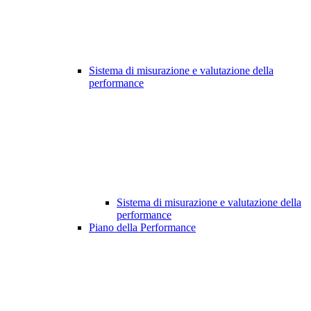
Sistema di misurazione e valutazione della
performance
Sistema di misurazione e valutazione della
performance
Piano della Performance