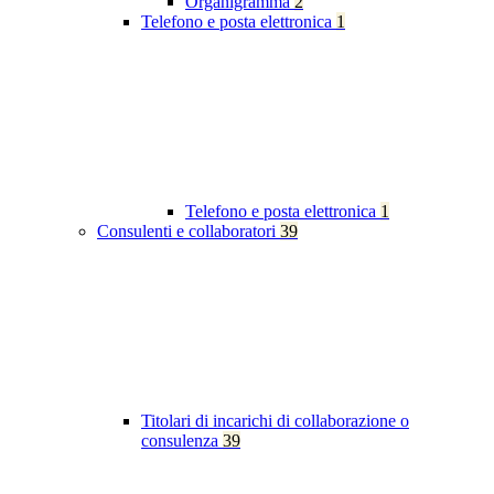
Organigramma
2
Telefono e posta elettronica
1
Telefono e posta elettronica
1
Consulenti e collaboratori
39
Titolari di incarichi di collaborazione o
consulenza
39