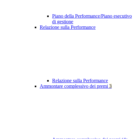
Piano della Performance/Piano esecutivo
di gestione
Relazione sulla Performance
Relazione sulla Performance
Ammontare complessivo dei premi
3