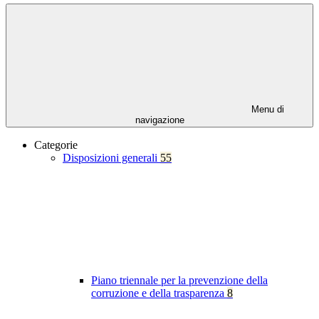
Menu di
navigazione
Categorie
Disposizioni generali
55
Piano triennale per la prevenzione della
corruzione e della trasparenza
8