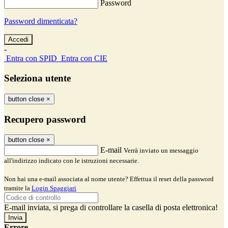
Password
Password dimenticata?
-
Entra con SPID
Entra con CIE
Seleziona utente
button close
×
Recupero password
button close
×
E-mail
Verrà inviato un messaggio
all'indirizzo indicato con le istruzioni necessarie.
Non hai una e-mail associata al nome utente? Effettua il reset della password
tramite la
Login Spaggiari
E-mail inviata, si prega di controllare la casella di posta elettronica!
Errore