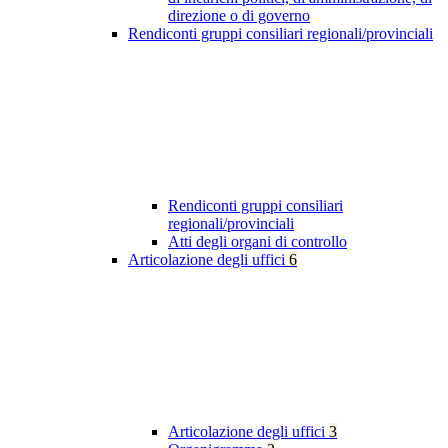
direzione o di governo
Rendiconti gruppi consiliari regionali/provinciali
Rendiconti gruppi consiliari
regionali/provinciali
Atti degli organi di controllo
Articolazione degli uffici
6
Articolazione degli uffici
3