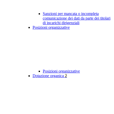
Sanzioni per mancata o incompleta
comunicazione dei dati da parte dei titolari
di incarichi dirigenziali
Posizioni organizzative
Posizioni organizzative
Dotazione organica
2