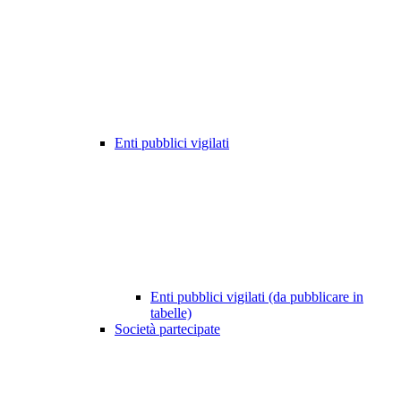
Enti pubblici vigilati
Enti pubblici vigilati (da pubblicare in
tabelle)
Società partecipate