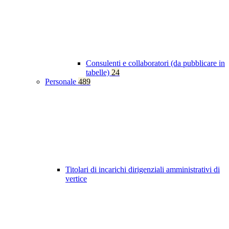
Consulenti e collaboratori (da pubblicare in
tabelle)
24
Personale
489
Titolari di incarichi dirigenziali amministrativi di
vertice