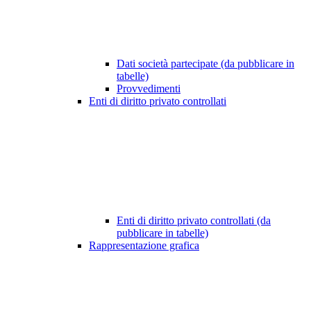
Dati società partecipate (da pubblicare in
tabelle)
Provvedimenti
Enti di diritto privato controllati
Enti di diritto privato controllati (da
pubblicare in tabelle)
Rappresentazione grafica