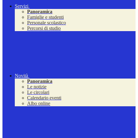
Servizi
Panoramica
Famiglie e studenti
Personale scolastico
Percorsi di studio
Novità
Panoramica
Le notizie
Le circolari
Calendario eventi
Albo online