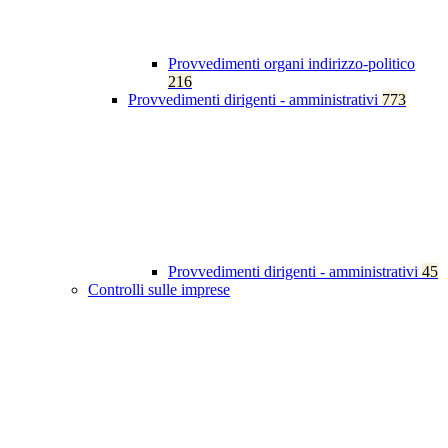
Provvedimenti organi indirizzo-politico
216
Provvedimenti dirigenti - amministrativi
773
Provvedimenti dirigenti - amministrativi
45
Controlli sulle imprese