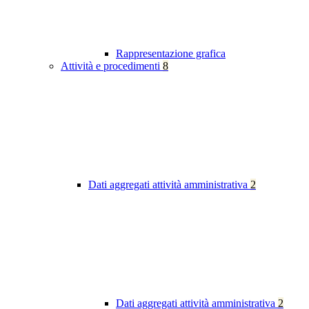
Rappresentazione grafica
Attività e procedimenti
8
Dati aggregati attività amministrativa
2
Dati aggregati attività amministrativa
2