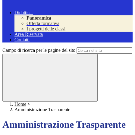
Didattica
Panoramica
Offerta formativa
I progetti delle classi
Area Riservata
Contatti
Campo di ricerca per le pagine del sito
Home
>
Amministrazione Trasparente
Amministrazione Trasparente