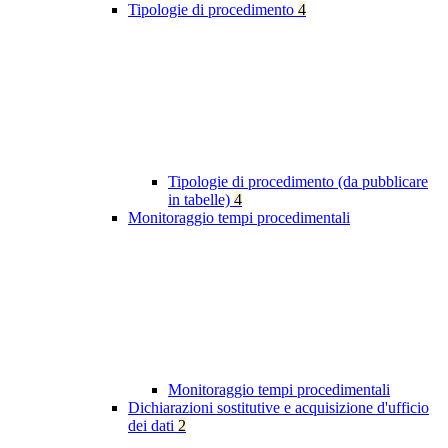
Tipologie di procedimento
4
Tipologie di procedimento (da pubblicare
in tabelle)
4
Monitoraggio tempi procedimentali
Monitoraggio tempi procedimentali
Dichiarazioni sostitutive e acquisizione d'ufficio
dei dati
2