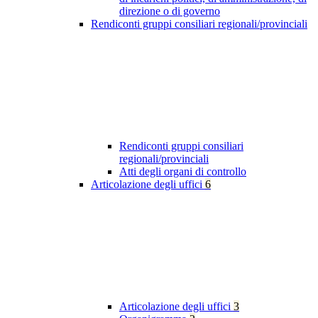
direzione o di governo
Rendiconti gruppi consiliari regionali/provinciali
Rendiconti gruppi consiliari
regionali/provinciali
Atti degli organi di controllo
Articolazione degli uffici
6
Articolazione degli uffici
3