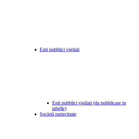
Enti pubblici vigilati
Enti pubblici vigilati (da pubblicare in
tabelle)
Società partecipate