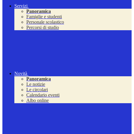
Servizi
Panoramica
Famiglie e studenti
Personale scolastico
Percorsi di studio
Novità
Panoramica
Le notizie
Le circolari
Calendario eventi
Albo online