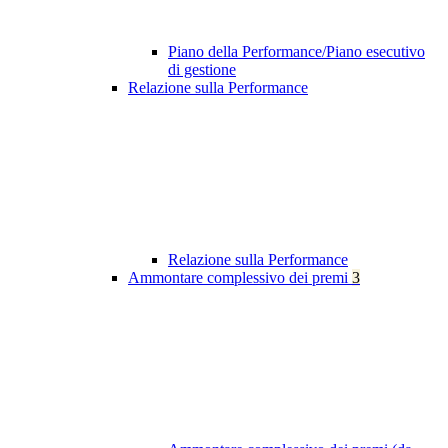
Piano della Performance/Piano esecutivo
di gestione
Relazione sulla Performance
Relazione sulla Performance
Ammontare complessivo dei premi
3