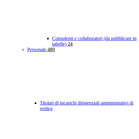
Consulenti e collaboratori (da pubblicare in
tabelle)
24
Personale
489
Titolari di incarichi dirigenziali amministrativi di
vertice