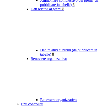
Ammontare complessivo dei premi (da
pubblicare in tabelle)
3
Dati relativi ai premi
8
Dati relativi ai premi (da pubblicare in
tabelle)
8
Benessere organizzativo
Benessere organizzativo
Enti controllati