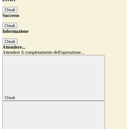
Chiudi
Successo
Chiudi
Informazione
Chiudi
Attendere...
Attendere il completamento dell'operazione...
Chiudi