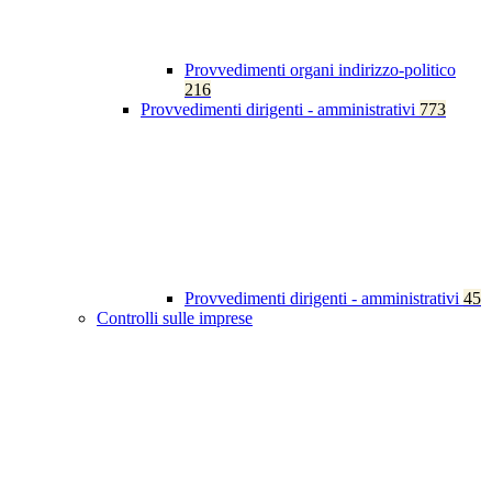
Provvedimenti organi indirizzo-politico
216
Provvedimenti dirigenti - amministrativi
773
Provvedimenti dirigenti - amministrativi
45
Controlli sulle imprese