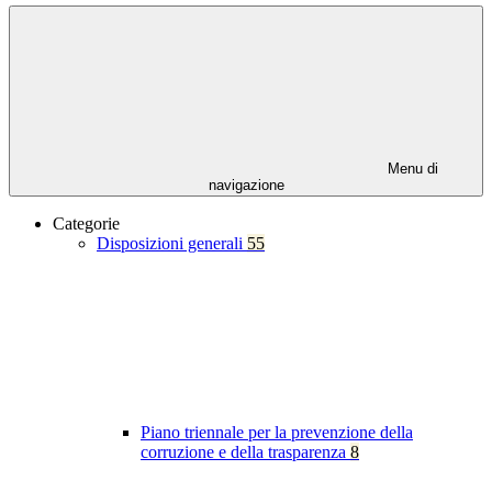
Menu di
navigazione
Categorie
Disposizioni generali
55
Piano triennale per la prevenzione della
corruzione e della trasparenza
8