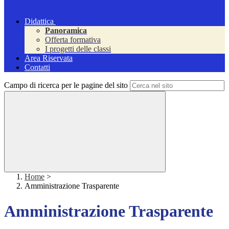
Didattica
Panoramica
Offerta formativa
I progetti delle classi
Area Riservata
Contatti
Campo di ricerca per le pagine del sito
Home
>
Amministrazione Trasparente
Amministrazione Trasparente