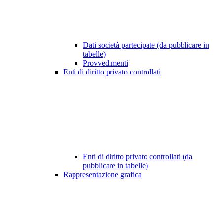
Dati società partecipate (da pubblicare in
tabelle)
Provvedimenti
Enti di diritto privato controllati
Enti di diritto privato controllati (da
pubblicare in tabelle)
Rappresentazione grafica