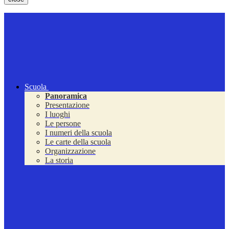
Scuola
Panoramica
Presentazione
I luoghi
Le persone
I numeri della scuola
Le carte della scuola
Organizzazione
La storia