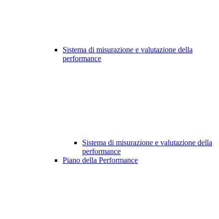
Sistema di misurazione e valutazione della
performance
Sistema di misurazione e valutazione della
performance
Piano della Performance