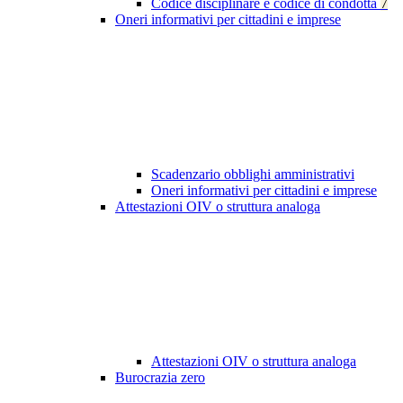
Codice disciplinare e codice di condotta
7
Oneri informativi per cittadini e imprese
Scadenzario obblighi amministrativi
Oneri informativi per cittadini e imprese
Attestazioni OIV o struttura analoga
Attestazioni OIV o struttura analoga
Burocrazia zero