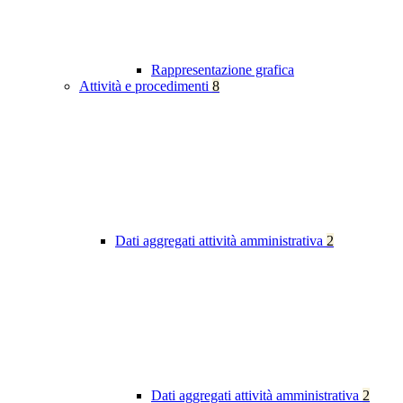
Rappresentazione grafica
Attività e procedimenti
8
Dati aggregati attività amministrativa
2
Dati aggregati attività amministrativa
2