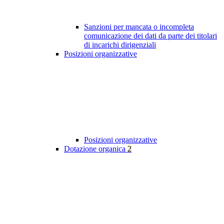
Sanzioni per mancata o incompleta
comunicazione dei dati da parte dei titolari
di incarichi dirigenziali
Posizioni organizzative
Posizioni organizzative
Dotazione organica
2