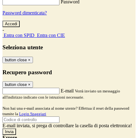
Password
Password dimenticata?
-
Entra con SPID
Entra con CIE
Seleziona utente
button close
×
Recupero password
button close
×
E-mail
Verrà inviato un messaggio
all'indirizzo indicato con le istruzioni necessarie.
Non hai una e-mail associata al nome utente? Effettua il reset della password
tramite la
Login Spaggiari
E-mail inviata, si prega di controllare la casella di posta elettronica!
Errore