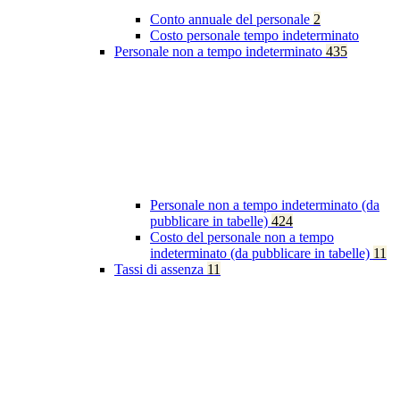
Conto annuale del personale
2
Costo personale tempo indeterminato
Personale non a tempo indeterminato
435
Personale non a tempo indeterminato (da
pubblicare in tabelle)
424
Costo del personale non a tempo
indeterminato (da pubblicare in tabelle)
11
Tassi di assenza
11