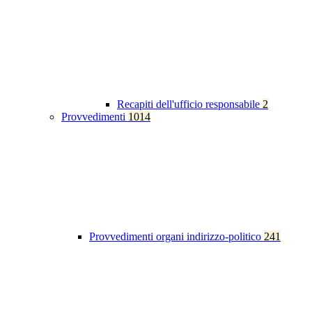
Recapiti dell'ufficio responsabile
2
Provvedimenti
1014
Provvedimenti organi indirizzo-politico
241