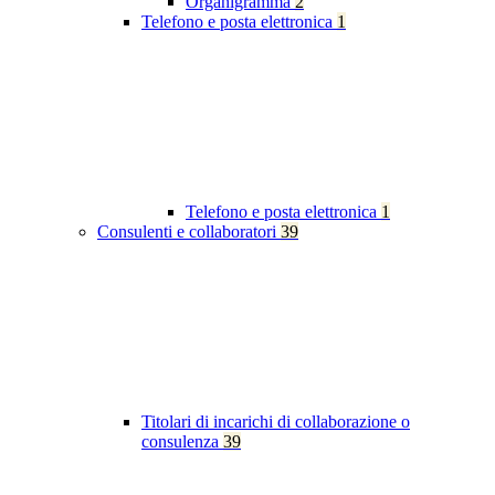
Organigramma
2
Telefono e posta elettronica
1
Telefono e posta elettronica
1
Consulenti e collaboratori
39
Titolari di incarichi di collaborazione o
consulenza
39