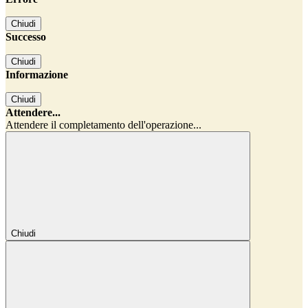
Chiudi
Successo
Chiudi
Informazione
Chiudi
Attendere...
Attendere il completamento dell'operazione...
Chiudi