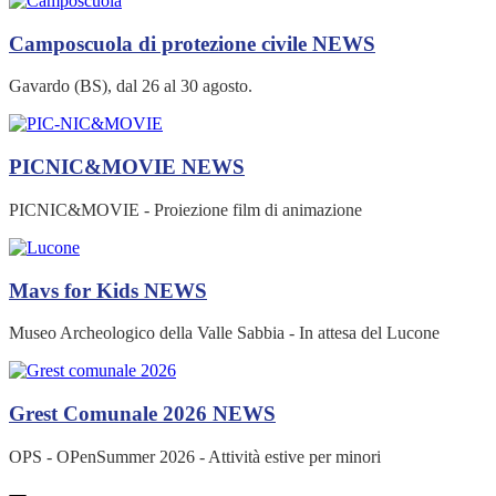
Camposcuola di protezione civile
NEWS
Gavardo (BS), dal 26 al 30 agosto.
PICNIC&MOVIE
NEWS
PICNIC&MOVIE - Proiezione film di animazione
Mavs for Kids
NEWS
Museo Archeologico della Valle Sabbia - In attesa del Lucone
Grest Comunale 2026
NEWS
OPS - OPenSummer 2026 - Attività estive per minori