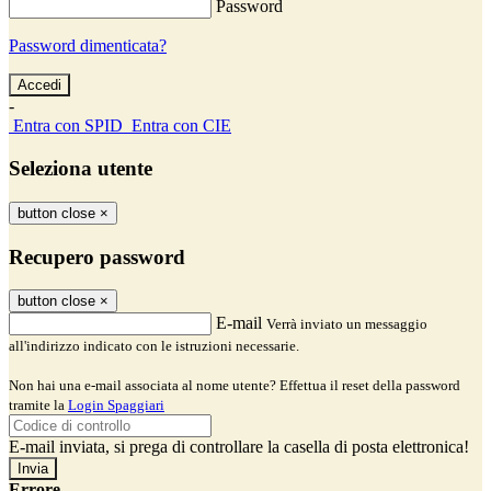
Password
Password dimenticata?
-
Entra con SPID
Entra con CIE
Seleziona utente
button close
×
Recupero password
button close
×
E-mail
Verrà inviato un messaggio
all'indirizzo indicato con le istruzioni necessarie.
Non hai una e-mail associata al nome utente? Effettua il reset della password
tramite la
Login Spaggiari
E-mail inviata, si prega di controllare la casella di posta elettronica!
Errore