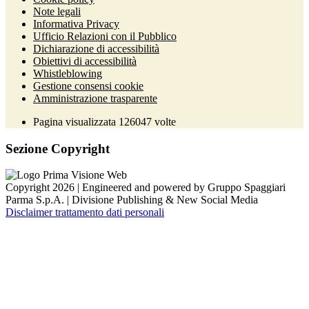
Note legali
Informativa Privacy
Ufficio Relazioni con il Pubblico
Dichiarazione di accessibilità
Obiettivi di accessibilità
Whistleblowing
Gestione consensi cookie
Amministrazione trasparente
Pagina visualizzata
126047
volte
Sezione Copyright
Copyright 2026 | Engineered and powered by Gruppo Spaggiari
Parma S.p.A. | Divisione Publishing & New Social Media
Disclaimer trattamento dati personali