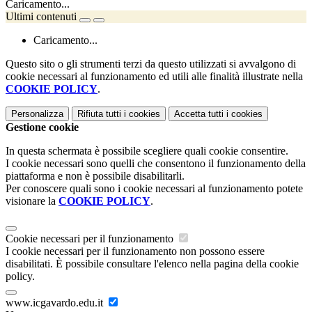
Caricamento...
Ultimi contenuti
Caricamento...
Questo sito o gli strumenti terzi da questo utilizzati si avvalgono di
cookie necessari al funzionamento ed utili alle finalità illustrate nella
COOKIE POLICY
.
Personalizza
Rifiuta tutti
i cookies
Accetta tutti
i cookies
Gestione cookie
In questa schermata è possibile scegliere quali cookie consentire.
I cookie necessari sono quelli che consentono il funzionamento della
piattaforma e non è possibile disabilitarli.
Per conoscere quali sono i cookie necessari al funzionamento potete
visionare la
COOKIE POLICY
.
Cookie necessari per il funzionamento
I cookie necessari per il funzionamento non possono essere
disabilitati. È possibile consultare l'elenco nella pagina della cookie
policy.
www.icgavardo.edu.it