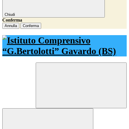
Chiudi
Conferma
Annulla
Conferma