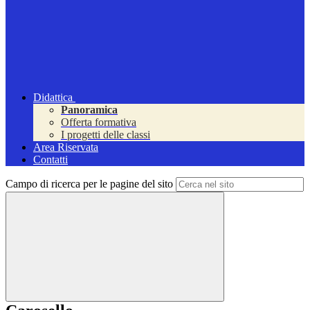
Didattica
Panoramica
Offerta formativa
I progetti delle classi
Area Riservata
Contatti
Campo di ricerca per le pagine del sito