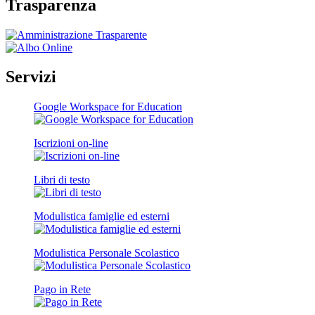
Trasparenza
Servizi
Google Workspace for Education
Iscrizioni on-line
Libri di testo
Modulistica famiglie ed esterni
Modulistica Personale Scolastico
Pago in Rete