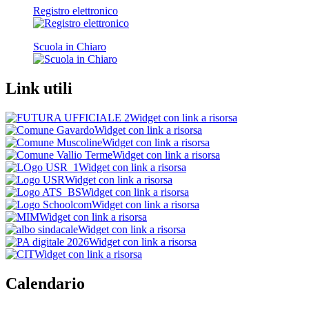
Registro elettronico
Scuola in Chiaro
Link utili
Widget con link a risorsa
Widget con link a risorsa
Widget con link a risorsa
Widget con link a risorsa
Widget con link a risorsa
Widget con link a risorsa
Widget con link a risorsa
Widget con link a risorsa
Widget con link a risorsa
Widget con link a risorsa
Widget con link a risorsa
Widget con link a risorsa
Calendario