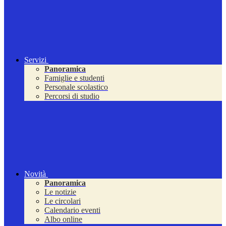
Servizi
Panoramica
Famiglie e studenti
Personale scolastico
Percorsi di studio
Novità
Panoramica
Le notizie
Le circolari
Calendario eventi
Albo online