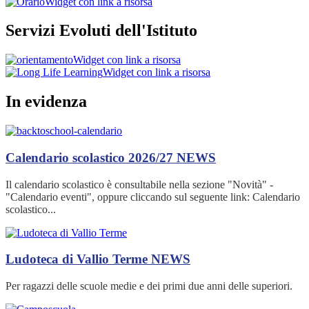
Widget con link a risorsa
Servizi Evoluti dell'Istituto
Widget con link a risorsa
Widget con link a risorsa
In evidenza
Calendario scolastico 2026/27
NEWS
Il calendario scolastico è consultabile nella sezione "Novità" -
"Calendario eventi", oppure cliccando sul seguente link: Calendario
scolastico...
Ludoteca di Vallio Terme
NEWS
Per ragazzi delle scuole medie e dei primi due anni delle superiori.