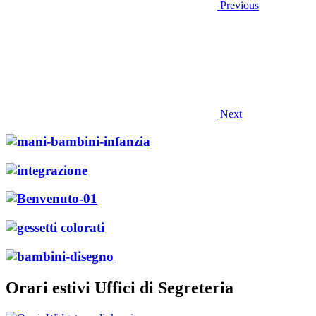
Previous
Next
Orari estivi Uffici di Segreteria