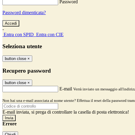
Password
Password dimenticata?
-
Entra con SPID
Entra con CIE
Seleziona utente
button close
×
Recupero password
button close
×
E-mail
Verrà inviato un messaggio all'indirizz
Non hai una e-mail associata al nome utente? Effettua il reset della password tram
E-mail inviata, si prega di controllare la casella di posta elettronica!
Errore
Chiudi