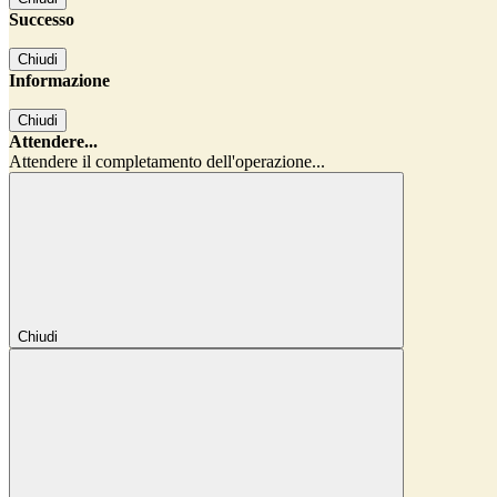
Successo
Chiudi
Informazione
Chiudi
Attendere...
Attendere il completamento dell'operazione...
Chiudi