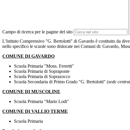
Campo di ricerca per le pagine del sito
L'Istituto Comprensivo "G. Bertolotti" di Gavardo è costituito da div
nello specifico le scuole sono dislocate nei Comuni di: Gavardo, Mus
COMUNE DI GAVARDO
Scuola Primaria "Mons. Ferretti"
Scuola Primaria di Sopraponte
Scuola Primaria di Soprazocco
Scuola Secondaria di Primo Grado "G. Bertolotti" (
sede central
COMUNE DI MUSCOLINE
Scuola Primaria "Mario Lodi"
COMUNE DI VALLIO TERME
Scuola Primaria