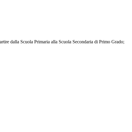
partire dalla Scuola Primaria alla Scuola Secondaria di Primo Grado;