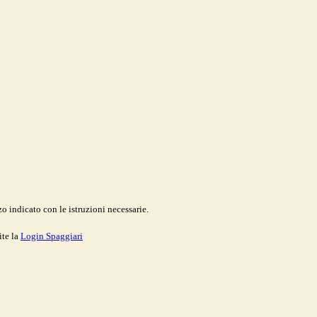
o indicato con le istruzioni necessarie.
ite la
Login Spaggiari