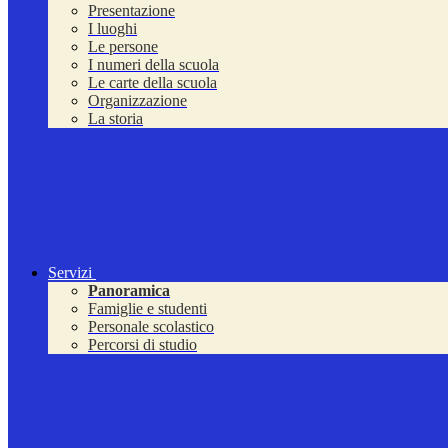
Presentazione
I luoghi
Le persone
I numeri della scuola
Le carte della scuola
Organizzazione
La storia
Servizi
Panoramica
Famiglie e studenti
Personale scolastico
Percorsi di studio