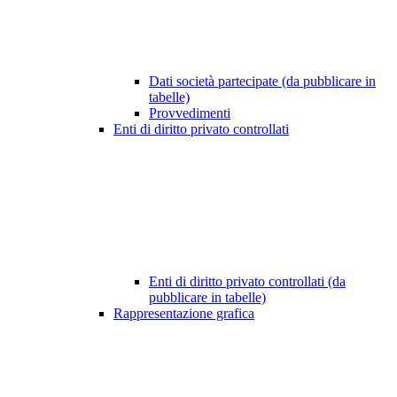
Dati società partecipate (da pubblicare in
tabelle)
Provvedimenti
Enti di diritto privato controllati
Enti di diritto privato controllati (da
pubblicare in tabelle)
Rappresentazione grafica