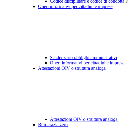
Codice disciplinare e codice di condotta
7
Oneri informativi per cittadini e imprese
Scadenzario obblighi amministrativi
Oneri informativi per cittadini e imprese
Attestazioni OIV o struttura analoga
Attestazioni OIV o struttura analoga
Burocrazia zero