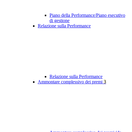
Piano della Performance/Piano esecutivo
di gestione
Relazione sulla Performance
Relazione sulla Performance
Ammontare complessivo dei premi
3