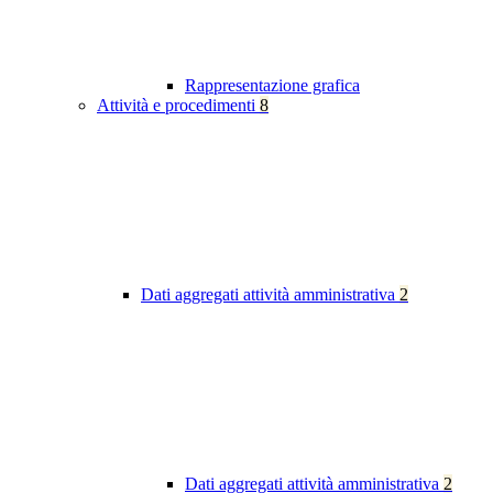
Rappresentazione grafica
Attività e procedimenti
8
Dati aggregati attività amministrativa
2
Dati aggregati attività amministrativa
2