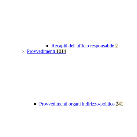
Recapiti dell'ufficio responsabile
2
Provvedimenti
1014
Provvedimenti organi indirizzo-politico
241