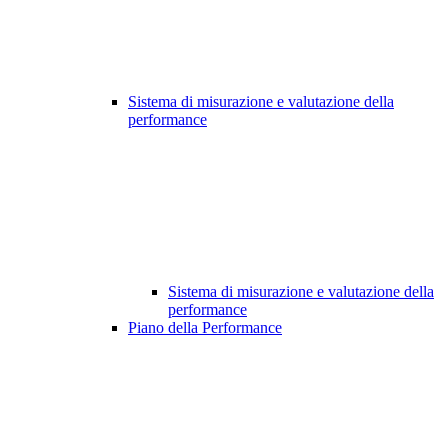
Sistema di misurazione e valutazione della
performance
Sistema di misurazione e valutazione della
performance
Piano della Performance