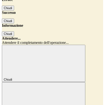
Chiudi
Successo
Chiudi
Informazione
Chiudi
Attendere...
Attendere il completamento dell'operazione...
Chiudi