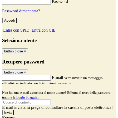
Password
Password dimenticata?
-
Entra con SPID
Entra con CIE
Seleziona utente
button close
×
Recupero password
button close
×
E-mail
Verrà inviato un messaggio
all'indirizzo indicato con le istruzioni necessarie.
Non hai una e-mail associata al nome utente? Effettua il reset della password
tramite la
Login Spaggiari
E-mail inviata, si prega di controllare la casella di posta elettronica!
Errore