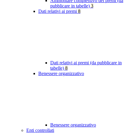
Ammontare complessivo dei premi (da
pubblicare in tabelle)
3
Dati relativi ai premi
8
Dati relativi ai premi (da pubblicare in
tabelle)
8
Benessere organizzativo
Benessere organizzativo
Enti controllati