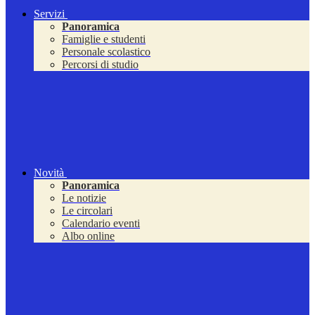
Servizi
Panoramica
Famiglie e studenti
Personale scolastico
Percorsi di studio
Novità
Panoramica
Le notizie
Le circolari
Calendario eventi
Albo online