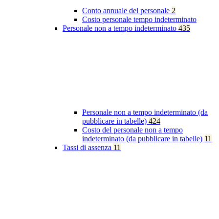
Conto annuale del personale
2
Costo personale tempo indeterminato
Personale non a tempo indeterminato
435
Personale non a tempo indeterminato (da
pubblicare in tabelle)
424
Costo del personale non a tempo
indeterminato (da pubblicare in tabelle)
11
Tassi di assenza
11