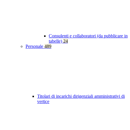
Consulenti e collaboratori (da pubblicare in
tabelle)
24
Personale
489
Titolari di incarichi dirigenziali amministrativi di
vertice