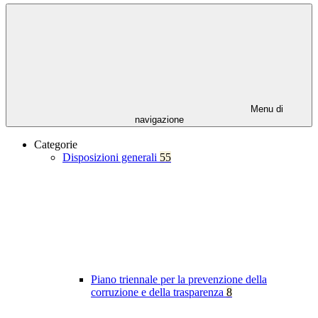
Menu di
navigazione
Categorie
Disposizioni generali
55
Piano triennale per la prevenzione della
corruzione e della trasparenza
8