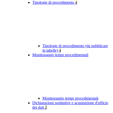
Tipologie di procedimento
4
Tipologie di procedimento (da pubblicare
in tabelle)
4
Monitoraggio tempi procedimentali
Monitoraggio tempi procedimentali
Dichiarazioni sostitutive e acquisizione d'ufficio
dei dati
2