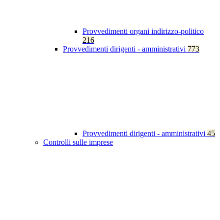
Provvedimenti organi indirizzo-politico
216
Provvedimenti dirigenti - amministrativi
773
Provvedimenti dirigenti - amministrativi
45
Controlli sulle imprese