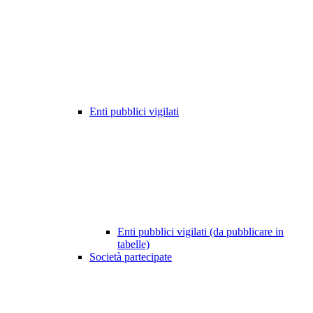
Enti pubblici vigilati
Enti pubblici vigilati (da pubblicare in
tabelle)
Società partecipate