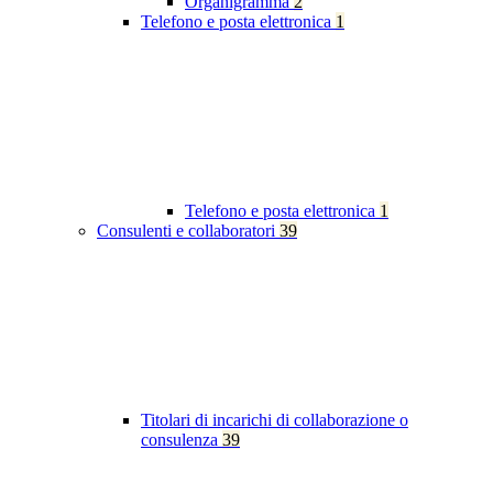
Organigramma
2
Telefono e posta elettronica
1
Telefono e posta elettronica
1
Consulenti e collaboratori
39
Titolari di incarichi di collaborazione o
consulenza
39