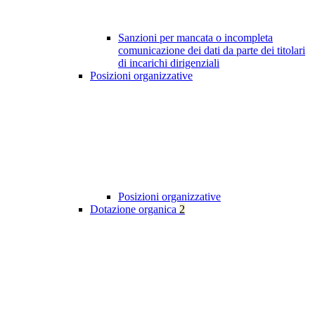
Sanzioni per mancata o incompleta
comunicazione dei dati da parte dei titolari
di incarichi dirigenziali
Posizioni organizzative
Posizioni organizzative
Dotazione organica
2