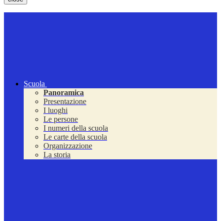
Scuola
Panoramica
Presentazione
I luoghi
Le persone
I numeri della scuola
Le carte della scuola
Organizzazione
La storia