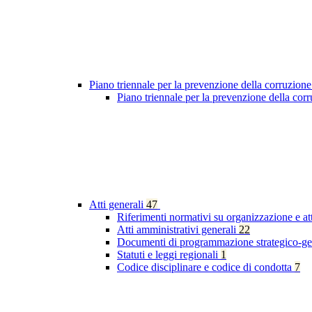
Piano triennale per la prevenzione della corruzione
Piano triennale per la prevenzione della co
Atti generali
47
Riferimenti normativi su organizzazione e at
Atti amministrativi generali
22
Documenti di programmazione strategico-ge
Statuti e leggi regionali
1
Codice disciplinare e codice di condotta
7