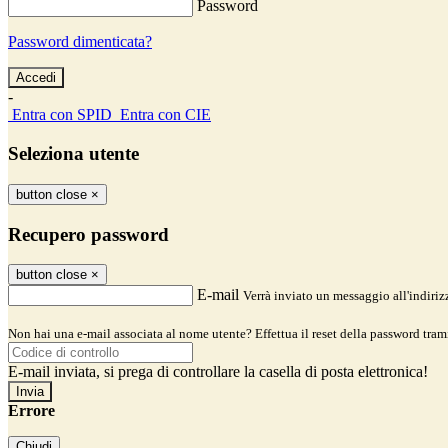
Password
Password dimenticata?
-
Entra con SPID
Entra con CIE
Seleziona utente
button close
×
Recupero password
button close
×
E-mail
Verrà inviato un messaggio all'indirizz
Non hai una e-mail associata al nome utente? Effettua il reset della password tram
E-mail inviata, si prega di controllare la casella di posta elettronica!
Errore
Chiudi