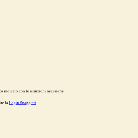
o indicato con le istruzioni necessarie.
ite la
Login Spaggiari