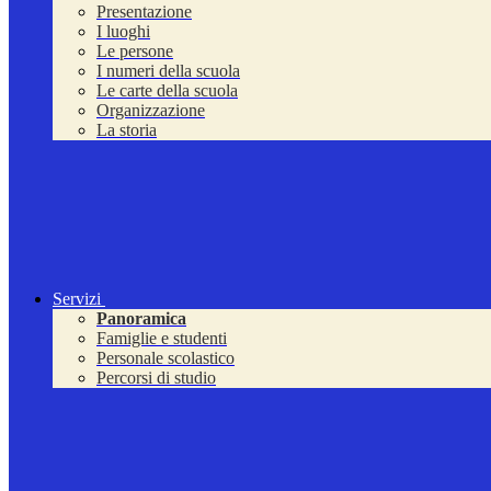
Presentazione
I luoghi
Le persone
I numeri della scuola
Le carte della scuola
Organizzazione
La storia
Servizi
Panoramica
Famiglie e studenti
Personale scolastico
Percorsi di studio