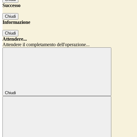
Successo
Chiudi
Informazione
Chiudi
Attendere...
Attendere il completamento dell'operazione...
Chiudi