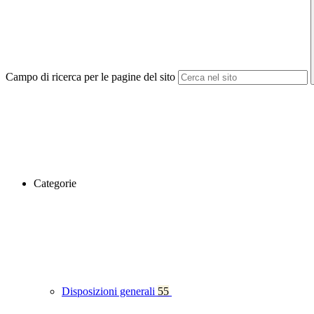
Campo di ricerca per le pagine del sito
Categorie
Disposizioni generali
55