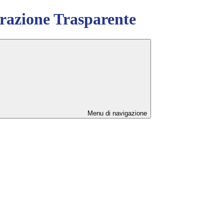
azione Trasparente
Menu di navigazione