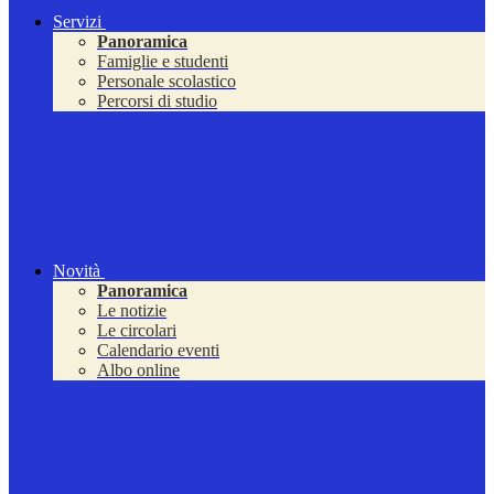
Servizi
Panoramica
Famiglie e studenti
Personale scolastico
Percorsi di studio
Novità
Panoramica
Le notizie
Le circolari
Calendario eventi
Albo online