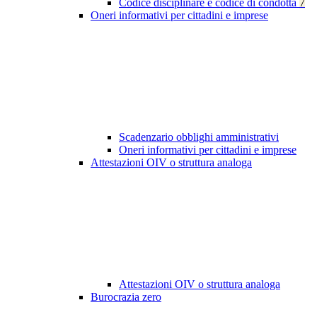
Codice disciplinare e codice di condotta
7
Oneri informativi per cittadini e imprese
Scadenzario obblighi amministrativi
Oneri informativi per cittadini e imprese
Attestazioni OIV o struttura analoga
Attestazioni OIV o struttura analoga
Burocrazia zero