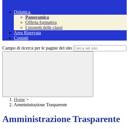
Didattica
Panoramica
Offerta formativa
I progetti delle classi
Area Riservata
Contatti
Campo di ricerca per le pagine del sito
Home
>
Amministrazione Trasparente
Amministrazione Trasparente