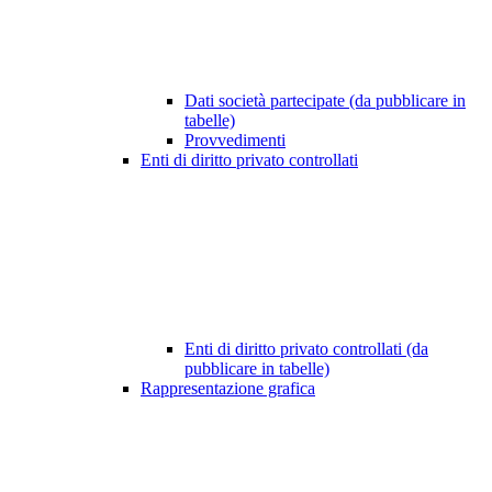
Dati società partecipate (da pubblicare in
tabelle)
Provvedimenti
Enti di diritto privato controllati
Enti di diritto privato controllati (da
pubblicare in tabelle)
Rappresentazione grafica