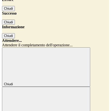
Chiudi
Successo
Chiudi
Informazione
Chiudi
Attendere...
Attendere il completamento dell'operazione...
Chiudi