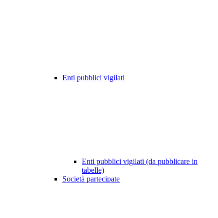
Enti pubblici vigilati
Enti pubblici vigilati (da pubblicare in
tabelle)
Società partecipate