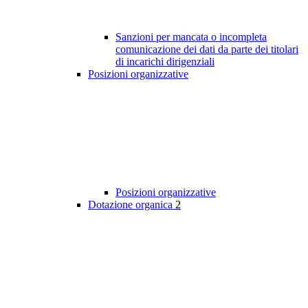
Sanzioni per mancata o incompleta
comunicazione dei dati da parte dei titolari
di incarichi dirigenziali
Posizioni organizzative
Posizioni organizzative
Dotazione organica
2