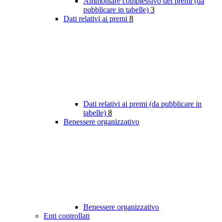
Ammontare complessivo dei premi (da
pubblicare in tabelle)
3
Dati relativi ai premi
8
Dati relativi ai premi (da pubblicare in
tabelle)
8
Benessere organizzativo
Benessere organizzativo
Enti controllati