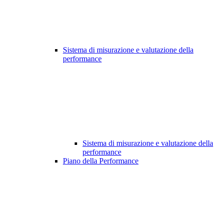
Sistema di misurazione e valutazione della
performance
Sistema di misurazione e valutazione della
performance
Piano della Performance