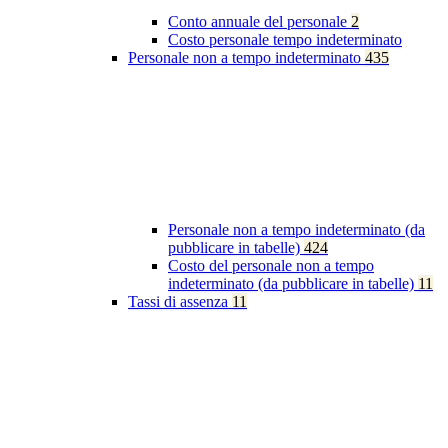
Conto annuale del personale
2
Costo personale tempo indeterminato
Personale non a tempo indeterminato
435
Personale non a tempo indeterminato (da
pubblicare in tabelle)
424
Costo del personale non a tempo
indeterminato (da pubblicare in tabelle)
11
Tassi di assenza
11