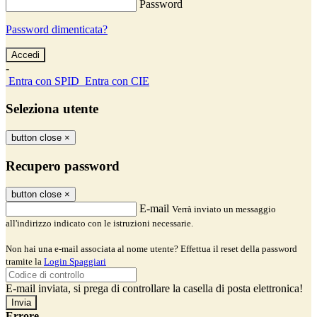
Password
Password dimenticata?
-
Entra con SPID
Entra con CIE
Seleziona utente
button close
×
Recupero password
button close
×
E-mail
Verrà inviato un messaggio
all'indirizzo indicato con le istruzioni necessarie.
Non hai una e-mail associata al nome utente? Effettua il reset della password
tramite la
Login Spaggiari
E-mail inviata, si prega di controllare la casella di posta elettronica!
Errore