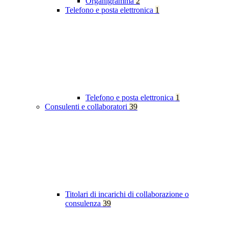
Organigramma
2
Telefono e posta elettronica
1
Telefono e posta elettronica
1
Consulenti e collaboratori
39
Titolari di incarichi di collaborazione o
consulenza
39