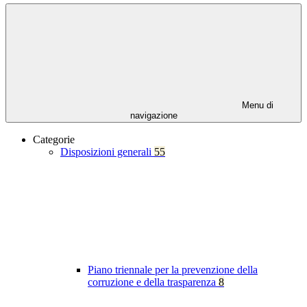
Menu di
navigazione
Categorie
Disposizioni generali
55
Piano triennale per la prevenzione della
corruzione e della trasparenza
8