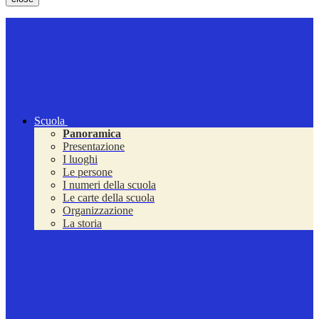
Scuola
Panoramica
Presentazione
I luoghi
Le persone
I numeri della scuola
Le carte della scuola
Organizzazione
La storia