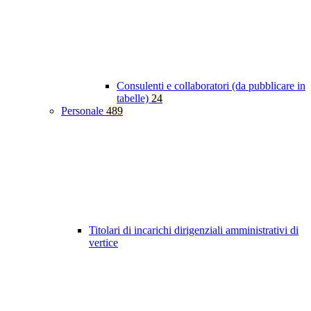
Consulenti e collaboratori (da pubblicare in
tabelle)
24
Personale
489
Titolari di incarichi dirigenziali amministrativi di
vertice