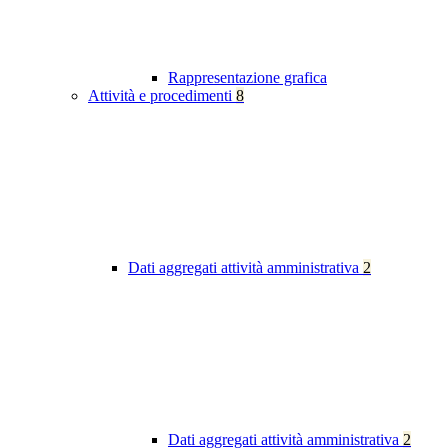
Rappresentazione grafica
Attività e procedimenti
8
Dati aggregati attività amministrativa
2
Dati aggregati attività amministrativa
2