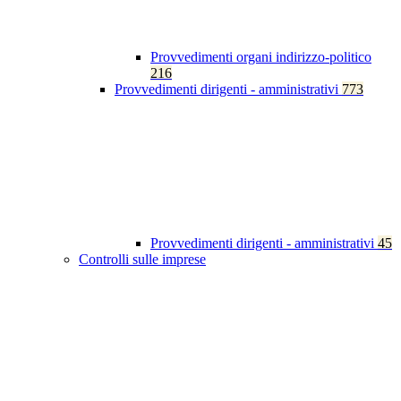
Provvedimenti organi indirizzo-politico
216
Provvedimenti dirigenti - amministrativi
773
Provvedimenti dirigenti - amministrativi
45
Controlli sulle imprese