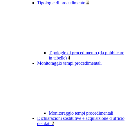
Tipologie di procedimento
4
Tipologie di procedimento (da pubblicare
in tabelle)
4
Monitoraggio tempi procedimentali
Monitoraggio tempi procedimentali
Dichiarazioni sostitutive e acquisizione d'ufficio
dei dati
2