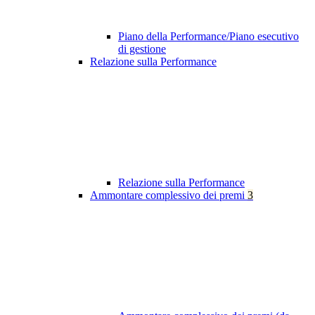
Piano della Performance/Piano esecutivo
di gestione
Relazione sulla Performance
Relazione sulla Performance
Ammontare complessivo dei premi
3