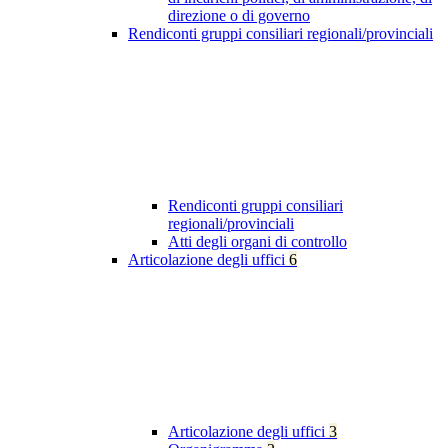
direzione o di governo
Rendiconti gruppi consiliari regionali/provinciali
Rendiconti gruppi consiliari
regionali/provinciali
Atti degli organi di controllo
Articolazione degli uffici
6
Articolazione degli uffici
3