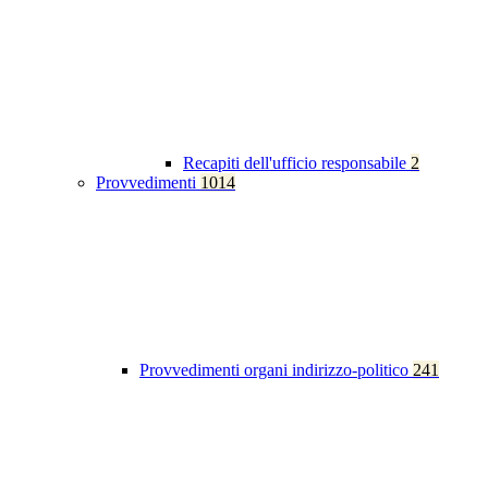
Recapiti dell'ufficio responsabile
2
Provvedimenti
1014
Provvedimenti organi indirizzo-politico
241