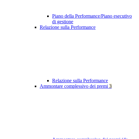
Piano della Performance/Piano esecutivo
di gestione
Relazione sulla Performance
Relazione sulla Performance
Ammontare complessivo dei premi
3