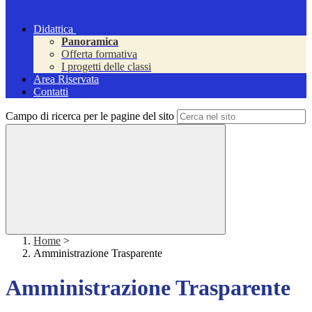
Didattica
Panoramica
Offerta formativa
I progetti delle classi
Area Riservata
Contatti
Campo di ricerca per le pagine del sito
Home
>
Amministrazione Trasparente
Amministrazione Trasparente