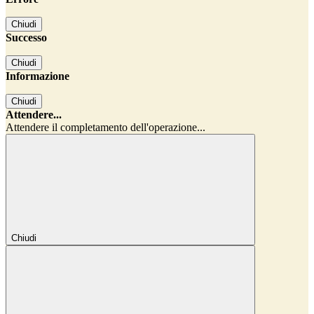
Chiudi
Successo
Chiudi
Informazione
Chiudi
Attendere...
Attendere il completamento dell'operazione...
Chiudi