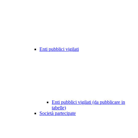
Enti pubblici vigilati
Enti pubblici vigilati (da pubblicare in
tabelle)
Società partecipate