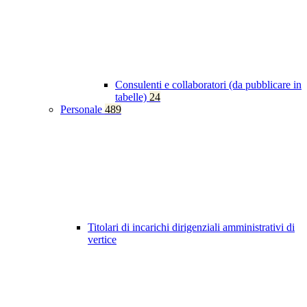
Consulenti e collaboratori (da pubblicare in
tabelle)
24
Personale
489
Titolari di incarichi dirigenziali amministrativi di
vertice