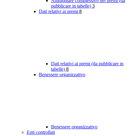
Ammontare complessivo dei premi (da
pubblicare in tabelle)
3
Dati relativi ai premi
8
Dati relativi ai premi (da pubblicare in
tabelle)
8
Benessere organizzativo
Benessere organizzativo
Enti controllati