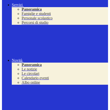
Servizi
Panoramica
Famiglie e studenti
Personale scolastico
Percorsi di studio
Novità
Panoramica
Le notizie
Le circolari
Calendario eventi
Albo online