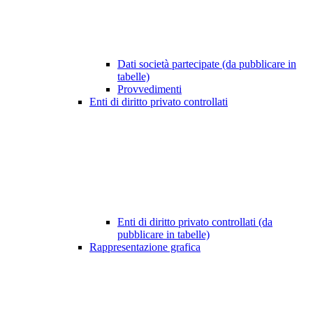
Dati società partecipate (da pubblicare in
tabelle)
Provvedimenti
Enti di diritto privato controllati
Enti di diritto privato controllati (da
pubblicare in tabelle)
Rappresentazione grafica