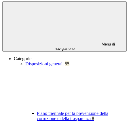
Menu di
navigazione
Categorie
Disposizioni generali
55
Piano triennale per la prevenzione della
corruzione e della trasparenza
8