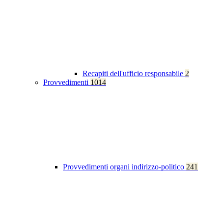
Recapiti dell'ufficio responsabile
2
Provvedimenti
1014
Provvedimenti organi indirizzo-politico
241