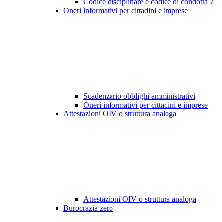
Codice disciplinare e codice di condotta
7
Oneri informativi per cittadini e imprese
Scadenzario obblighi amministrativi
Oneri informativi per cittadini e imprese
Attestazioni OIV o struttura analoga
Attestazioni OIV o struttura analoga
Burocrazia zero