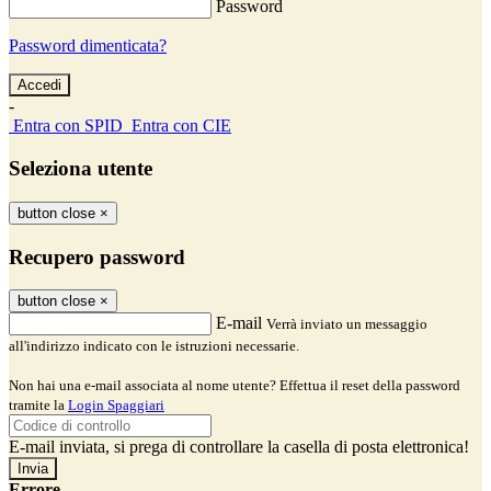
Password
Password dimenticata?
-
Entra con SPID
Entra con CIE
Seleziona utente
button close
×
Recupero password
button close
×
E-mail
Verrà inviato un messaggio
all'indirizzo indicato con le istruzioni necessarie.
Non hai una e-mail associata al nome utente? Effettua il reset della password
tramite la
Login Spaggiari
E-mail inviata, si prega di controllare la casella di posta elettronica!
Errore