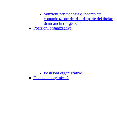
Sanzioni per mancata o incompleta
comunicazione dei dati da parte dei titolari
di incarichi dirigenziali
Posizioni organizzative
Posizioni organizzative
Dotazione organica
2