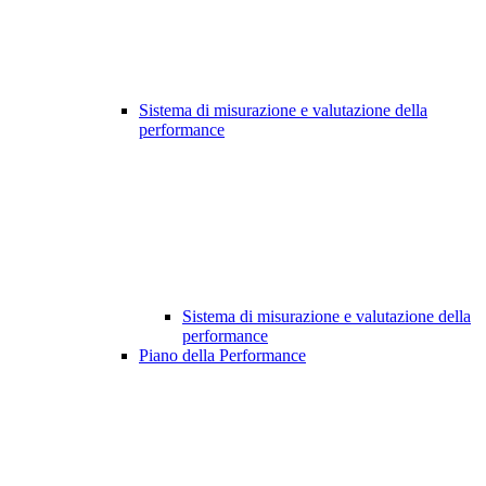
Sistema di misurazione e valutazione della
performance
Sistema di misurazione e valutazione della
performance
Piano della Performance