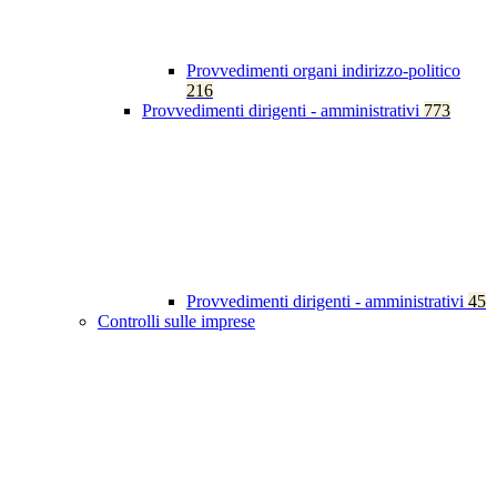
Provvedimenti organi indirizzo-politico
216
Provvedimenti dirigenti - amministrativi
773
Provvedimenti dirigenti - amministrativi
45
Controlli sulle imprese