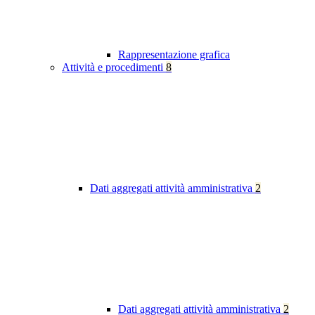
Rappresentazione grafica
Attività e procedimenti
8
Dati aggregati attività amministrativa
2
Dati aggregati attività amministrativa
2