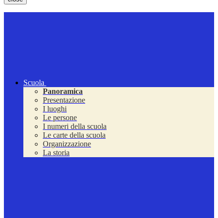
Scuola
Panoramica
Presentazione
I luoghi
Le persone
I numeri della scuola
Le carte della scuola
Organizzazione
La storia