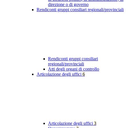
direzione o di governo
Rendiconti gruppi consiliari regionali/provinciali
Rendiconti gruppi consiliari
regionali/provinciali
Atti degli organi di controllo
Articolazione degli uffici
6
Articolazione degli uffici
3