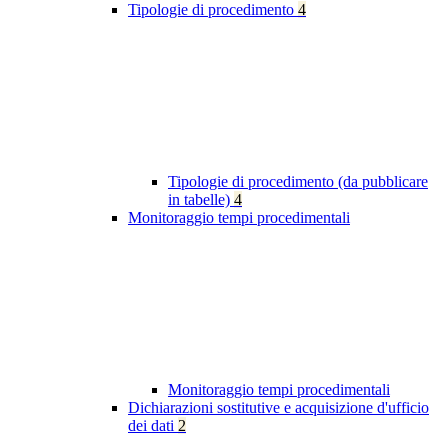
Tipologie di procedimento
4
Tipologie di procedimento (da pubblicare
in tabelle)
4
Monitoraggio tempi procedimentali
Monitoraggio tempi procedimentali
Dichiarazioni sostitutive e acquisizione d'ufficio
dei dati
2