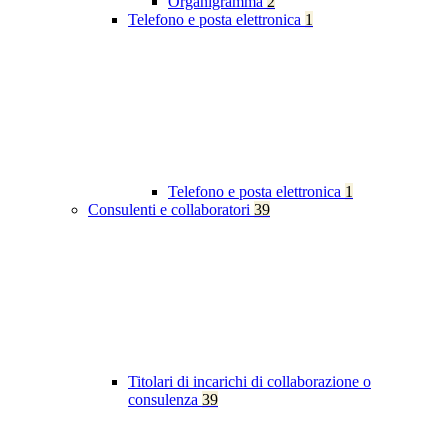
Organigramma
2
Telefono e posta elettronica
1
Telefono e posta elettronica
1
Consulenti e collaboratori
39
Titolari di incarichi di collaborazione o
consulenza
39