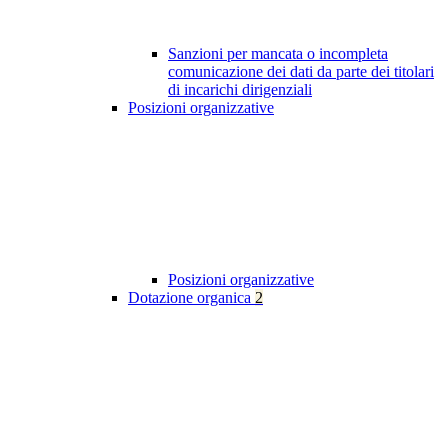
Sanzioni per mancata o incompleta
comunicazione dei dati da parte dei titolari
di incarichi dirigenziali
Posizioni organizzative
Posizioni organizzative
Dotazione organica
2