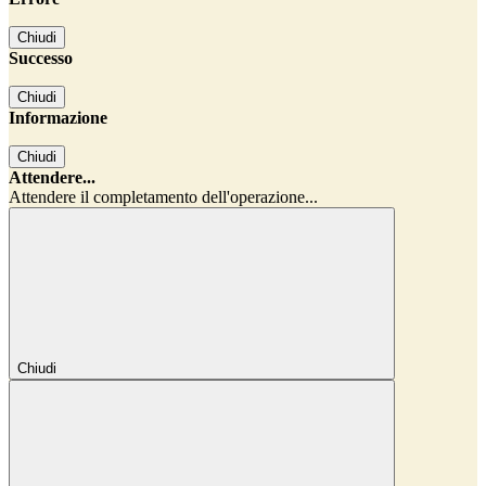
Chiudi
Successo
Chiudi
Informazione
Chiudi
Attendere...
Attendere il completamento dell'operazione...
Chiudi