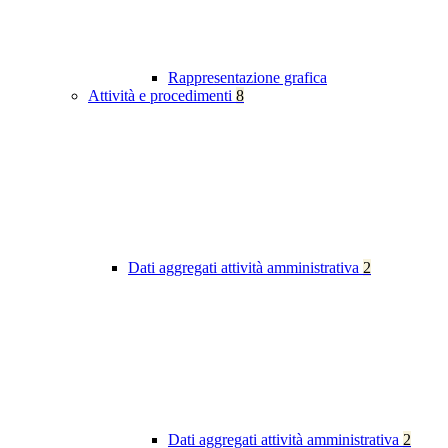
Rappresentazione grafica
Attività e procedimenti
8
Dati aggregati attività amministrativa
2
Dati aggregati attività amministrativa
2