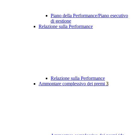
Piano della Performance/Piano esecutivo
di gestione
Relazione sulla Performance
Relazione sulla Performance
Ammontare complessivo dei premi
3