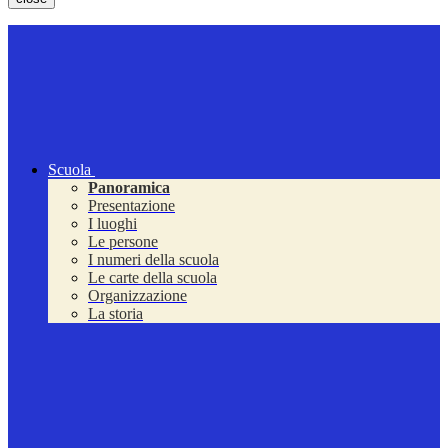
Scuola
Panoramica
Presentazione
I luoghi
Le persone
I numeri della scuola
Le carte della scuola
Organizzazione
La storia