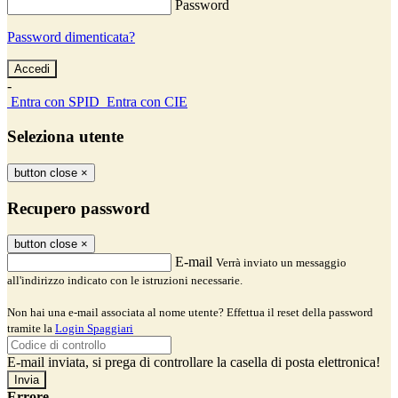
Password
Password dimenticata?
-
Entra con SPID
Entra con CIE
Seleziona utente
button close
×
Recupero password
button close
×
E-mail
Verrà inviato un messaggio
all'indirizzo indicato con le istruzioni necessarie.
Non hai una e-mail associata al nome utente? Effettua il reset della password
tramite la
Login Spaggiari
E-mail inviata, si prega di controllare la casella di posta elettronica!
Errore