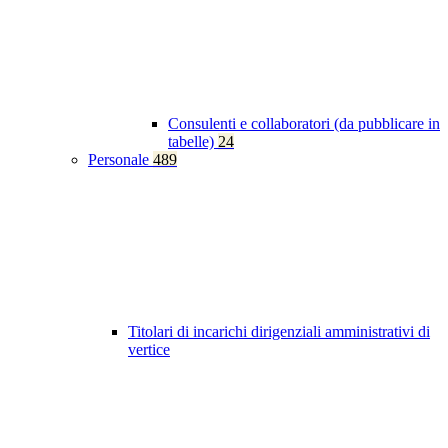
Consulenti e collaboratori (da pubblicare in
tabelle)
24
Personale
489
Titolari di incarichi dirigenziali amministrativi di
vertice