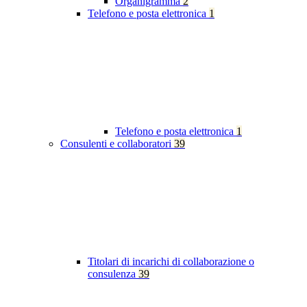
Organigramma
2
Telefono e posta elettronica
1
Telefono e posta elettronica
1
Consulenti e collaboratori
39
Titolari di incarichi di collaborazione o
consulenza
39