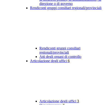
direzione o di governo
Rendiconti gruppi consiliari regionali/provinciali
Rendiconti gruppi consiliari
regionali/provinciali
Atti degli organi di controllo
Articolazione degli uffici
6
Articolazione degli uffici
3