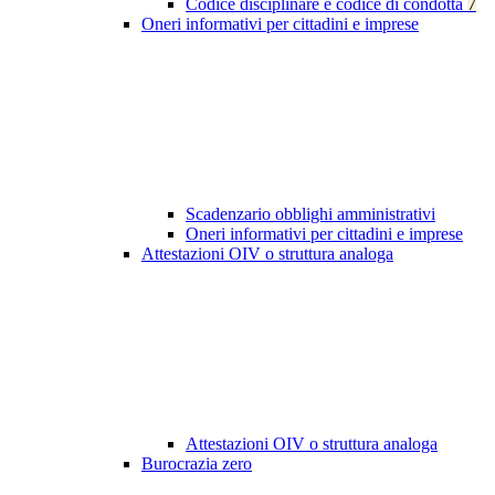
Codice disciplinare e codice di condotta
7
Oneri informativi per cittadini e imprese
Scadenzario obblighi amministrativi
Oneri informativi per cittadini e imprese
Attestazioni OIV o struttura analoga
Attestazioni OIV o struttura analoga
Burocrazia zero