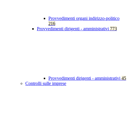
Provvedimenti organi indirizzo-politico
216
Provvedimenti dirigenti - amministrativi
773
Provvedimenti dirigenti - amministrativi
45
Controlli sulle imprese