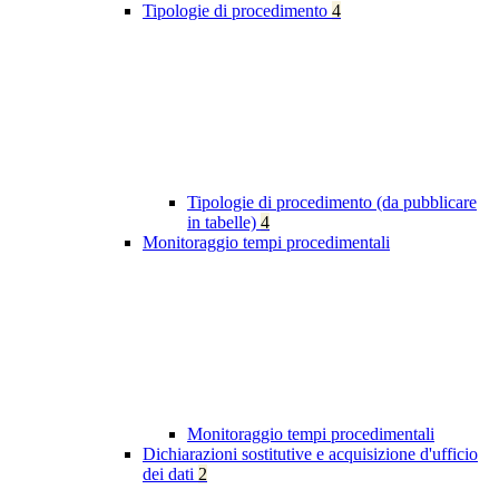
Tipologie di procedimento
4
Tipologie di procedimento (da pubblicare
in tabelle)
4
Monitoraggio tempi procedimentali
Monitoraggio tempi procedimentali
Dichiarazioni sostitutive e acquisizione d'ufficio
dei dati
2