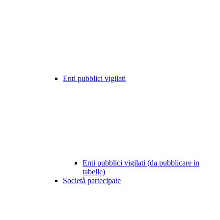
Enti pubblici vigilati
Enti pubblici vigilati (da pubblicare in
tabelle)
Società partecipate