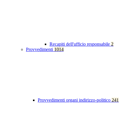
Recapiti dell'ufficio responsabile
2
Provvedimenti
1014
Provvedimenti organi indirizzo-politico
241