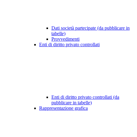
Dati società partecipate (da pubblicare in
tabelle)
Provvedimenti
Enti di diritto privato controllati
Enti di diritto privato controllati (da
pubblicare in tabelle)
Rappresentazione grafica