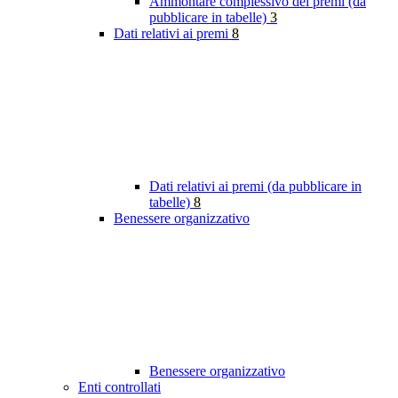
Ammontare complessivo dei premi (da
pubblicare in tabelle)
3
Dati relativi ai premi
8
Dati relativi ai premi (da pubblicare in
tabelle)
8
Benessere organizzativo
Benessere organizzativo
Enti controllati