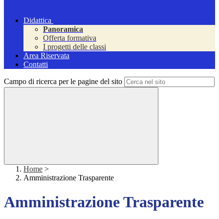
Didattica
Panoramica
Offerta formativa
I progetti delle classi
Area Riservata
Contatti
Campo di ricerca per le pagine del sito
Home
>
Amministrazione Trasparente
Amministrazione Trasparente