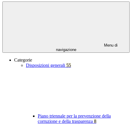
Menu di
navigazione
Categorie
Disposizioni generali
55
Piano triennale per la prevenzione della
corruzione e della trasparenza
8