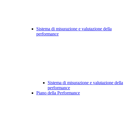
Sistema di misurazione e valutazione della
performance
Sistema di misurazione e valutazione della
performance
Piano della Performance