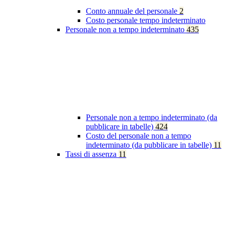
Conto annuale del personale
2
Costo personale tempo indeterminato
Personale non a tempo indeterminato
435
Personale non a tempo indeterminato (da
pubblicare in tabelle)
424
Costo del personale non a tempo
indeterminato (da pubblicare in tabelle)
11
Tassi di assenza
11