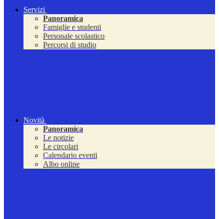
Servizi
Panoramica
Famiglie e studenti
Personale scolastico
Percorsi di studio
Novità
Panoramica
Le notizie
Le circolari
Calendario eventi
Albo online