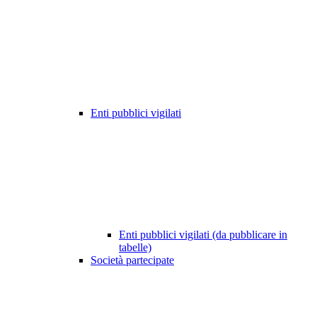
Enti pubblici vigilati
Enti pubblici vigilati (da pubblicare in
tabelle)
Società partecipate