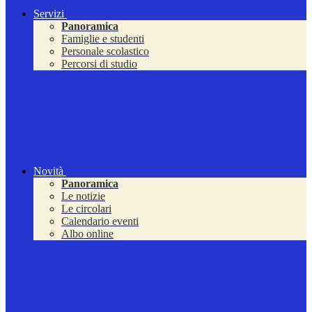
Servizi
Panoramica
Famiglie e studenti
Personale scolastico
Percorsi di studio
Novità
Panoramica
Le notizie
Le circolari
Calendario eventi
Albo online