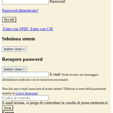
Password
Password dimenticata?
-
Entra con SPID
Entra con CIE
Seleziona utente
button close
×
Recupero password
button close
×
E-mail
Verrà inviato un messaggio
all'indirizzo indicato con le istruzioni necessarie.
Non hai una e-mail associata al nome utente? Effettua il reset della password
tramite la
Login Spaggiari
E-mail inviata, si prega di controllare la casella di posta elettronica!
Errore