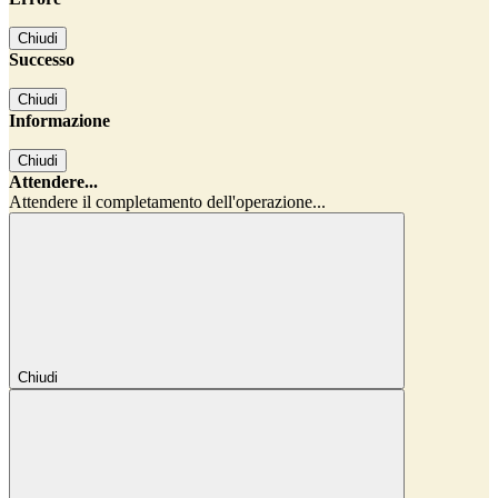
Chiudi
Successo
Chiudi
Informazione
Chiudi
Attendere...
Attendere il completamento dell'operazione...
Chiudi