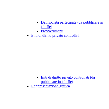
Dati società partecipate (da pubblicare in
tabelle)
Provvedimenti
Enti di diritto privato controllati
Enti di diritto privato controllati (da
pubblicare in tabelle)
Rappresentazione grafica