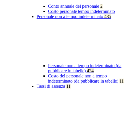
Conto annuale del personale
2
Costo personale tempo indeterminato
Personale non a tempo indeterminato
435
Personale non a tempo indeterminato (da
pubblicare in tabelle)
424
Costo del personale non a tempo
indeterminato (da pubblicare in tabelle)
11
Tassi di assenza
11