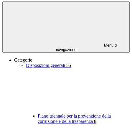
Menu di
navigazione
Categorie
Disposizioni generali
55
Piano triennale per la prevenzione della
corruzione e della trasparenza
8