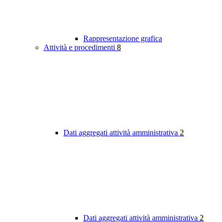
Rappresentazione grafica
Attività e procedimenti
8
Dati aggregati attività amministrativa
2
Dati aggregati attività amministrativa
2