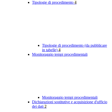
Tipologie di procedimento
4
Tipologie di procedimento (da pubblicare
in tabelle)
4
Monitoraggio tempi procedimentali
Monitoraggio tempi procedimentali
Dichiarazioni sostitutive e acquisizione d'ufficio
dei dati
2