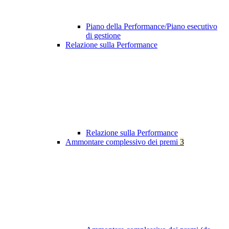
Piano della Performance/Piano esecutivo
di gestione
Relazione sulla Performance
Relazione sulla Performance
Ammontare complessivo dei premi
3