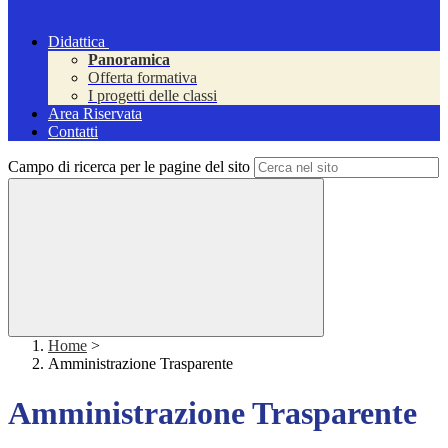
Didattica
Panoramica
Offerta formativa
I progetti delle classi
Area Riservata
Contatti
Campo di ricerca per le pagine del sito
Home
>
Amministrazione Trasparente
Amministrazione Trasparente