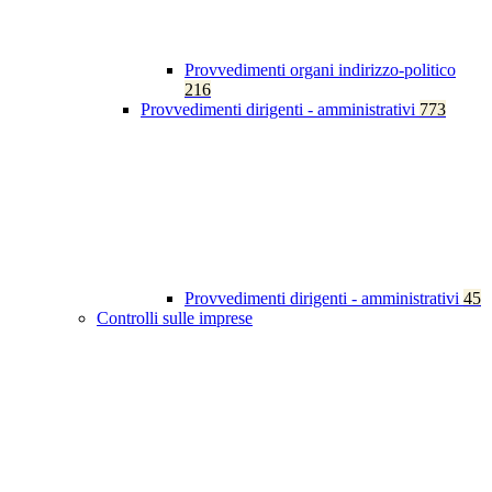
Provvedimenti organi indirizzo-politico
216
Provvedimenti dirigenti - amministrativi
773
Provvedimenti dirigenti - amministrativi
45
Controlli sulle imprese