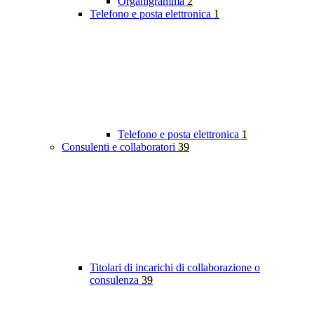
Organigramma
2
Telefono e posta elettronica
1
Telefono e posta elettronica
1
Consulenti e collaboratori
39
Titolari di incarichi di collaborazione o
consulenza
39