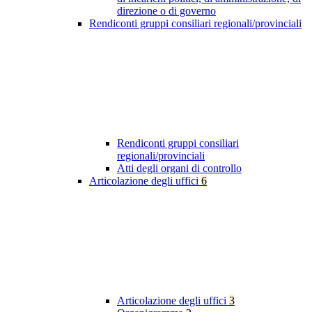
direzione o di governo
Rendiconti gruppi consiliari regionali/provinciali
Rendiconti gruppi consiliari
regionali/provinciali
Atti degli organi di controllo
Articolazione degli uffici
6
Articolazione degli uffici
3