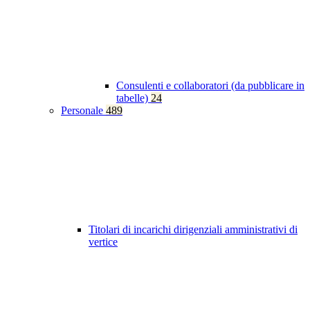
Consulenti e collaboratori (da pubblicare in
tabelle)
24
Personale
489
Titolari di incarichi dirigenziali amministrativi di
vertice