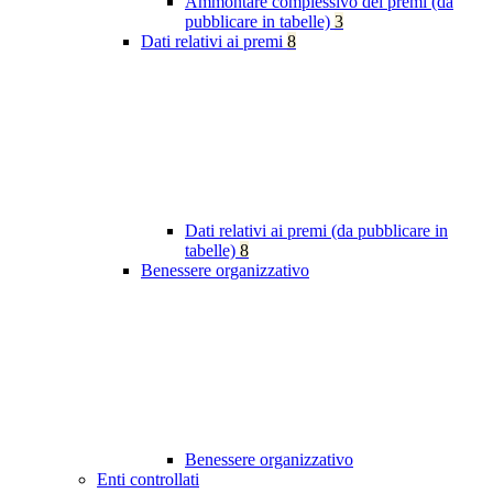
Ammontare complessivo dei premi (da
pubblicare in tabelle)
3
Dati relativi ai premi
8
Dati relativi ai premi (da pubblicare in
tabelle)
8
Benessere organizzativo
Benessere organizzativo
Enti controllati