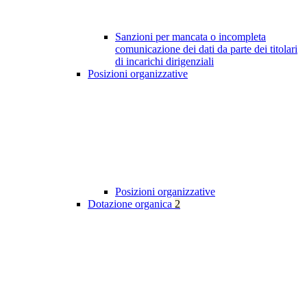
Sanzioni per mancata o incompleta
comunicazione dei dati da parte dei titolari
di incarichi dirigenziali
Posizioni organizzative
Posizioni organizzative
Dotazione organica
2