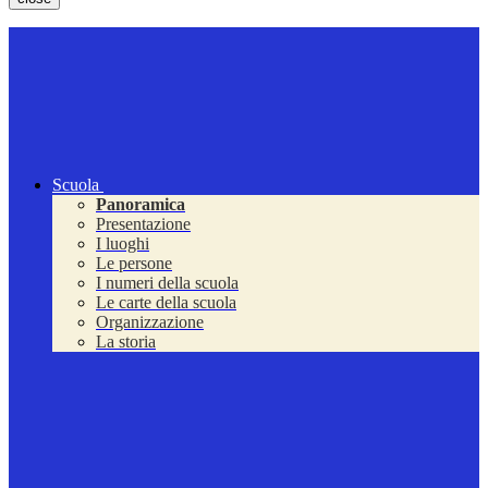
Scuola
Panoramica
Presentazione
I luoghi
Le persone
I numeri della scuola
Le carte della scuola
Organizzazione
La storia