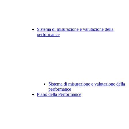
Sistema di misurazione e valutazione della
performance
Sistema di misurazione e valutazione della
performance
Piano della Performance