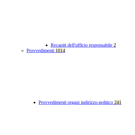
Recapiti dell'ufficio responsabile
2
Provvedimenti
1014
Provvedimenti organi indirizzo-politico
241