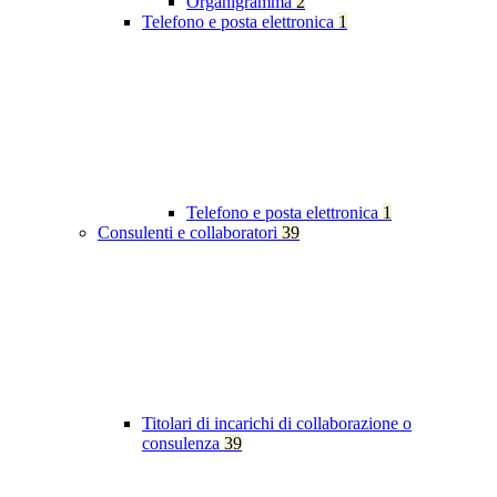
Organigramma
2
Telefono e posta elettronica
1
Telefono e posta elettronica
1
Consulenti e collaboratori
39
Titolari di incarichi di collaborazione o
consulenza
39