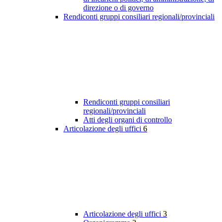
direzione o di governo
Rendiconti gruppi consiliari regionali/provinciali
Rendiconti gruppi consiliari
regionali/provinciali
Atti degli organi di controllo
Articolazione degli uffici
6
Articolazione degli uffici
3