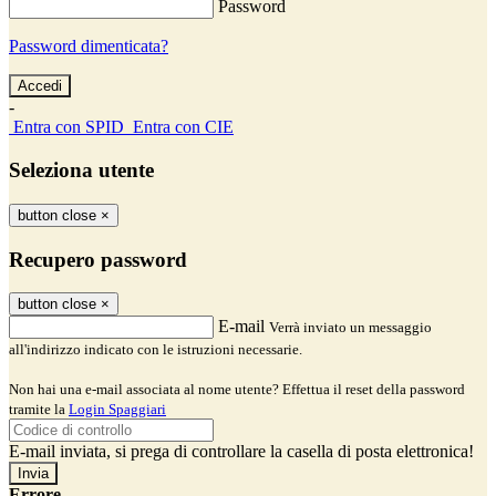
Password
Password dimenticata?
-
Entra con SPID
Entra con CIE
Seleziona utente
button close
×
Recupero password
button close
×
E-mail
Verrà inviato un messaggio
all'indirizzo indicato con le istruzioni necessarie.
Non hai una e-mail associata al nome utente? Effettua il reset della password
tramite la
Login Spaggiari
E-mail inviata, si prega di controllare la casella di posta elettronica!
Errore