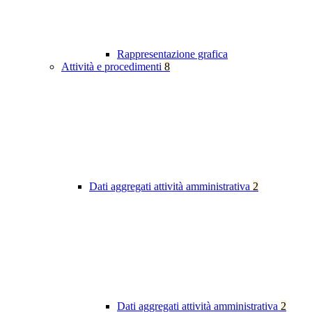
Rappresentazione grafica
Attività e procedimenti
8
Dati aggregati attività amministrativa
2
Dati aggregati attività amministrativa
2