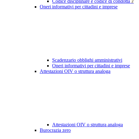
Codice disciplinare e codice di condotta
7
Oneri informativi per cittadini e imprese
Scadenzario obblighi amministrativi
Oneri informativi per cittadini e imprese
Attestazioni OIV o struttura analoga
Attestazioni OIV o struttura analoga
Burocrazia zero