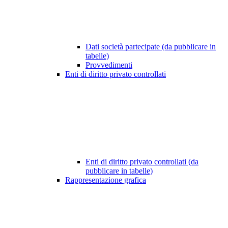
Dati società partecipate (da pubblicare in
tabelle)
Provvedimenti
Enti di diritto privato controllati
Enti di diritto privato controllati (da
pubblicare in tabelle)
Rappresentazione grafica