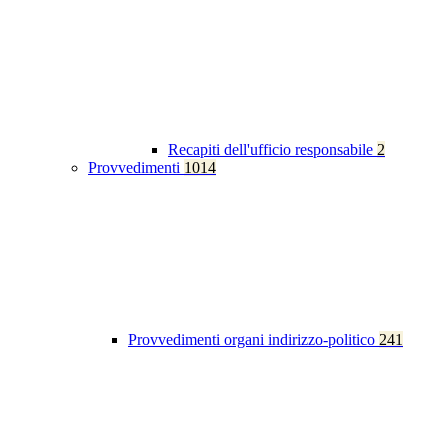
Recapiti dell'ufficio responsabile
2
Provvedimenti
1014
Provvedimenti organi indirizzo-politico
241