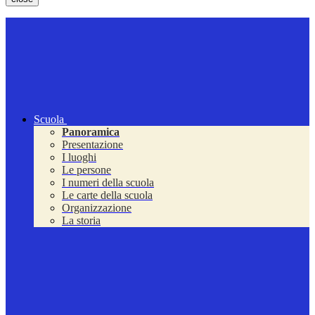
Scuola
Panoramica
Presentazione
I luoghi
Le persone
I numeri della scuola
Le carte della scuola
Organizzazione
La storia