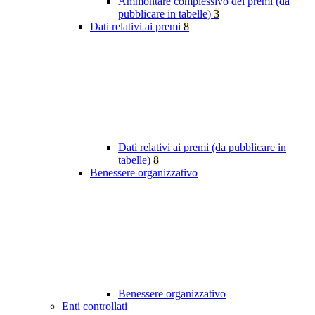
Ammontare complessivo dei premi (da
pubblicare in tabelle)
3
Dati relativi ai premi
8
Dati relativi ai premi (da pubblicare in
tabelle)
8
Benessere organizzativo
Benessere organizzativo
Enti controllati