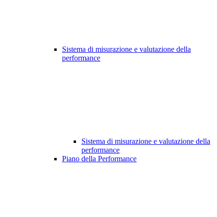
Sistema di misurazione e valutazione della
performance
Sistema di misurazione e valutazione della
performance
Piano della Performance