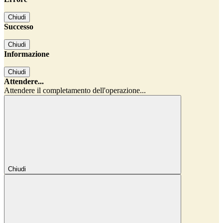
Chiudi
Successo
Chiudi
Informazione
Chiudi
Attendere...
Attendere il completamento dell'operazione...
Chiudi