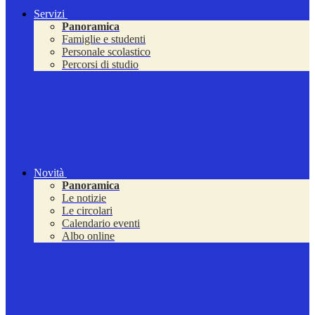
Servizi
Panoramica
Famiglie e studenti
Personale scolastico
Percorsi di studio
Novità
Panoramica
Le notizie
Le circolari
Calendario eventi
Albo online