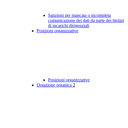
Sanzioni per mancata o incompleta
comunicazione dei dati da parte dei titolari
di incarichi dirigenziali
Posizioni organizzative
Posizioni organizzative
Dotazione organica
2