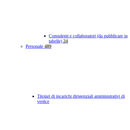
Consulenti e collaboratori (da pubblicare in
tabelle)
24
Personale
489
Titolari di incarichi dirigenziali amministrativi di
vertice