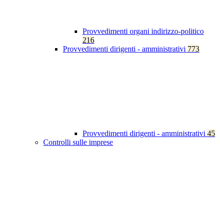
Provvedimenti organi indirizzo-politico
216
Provvedimenti dirigenti - amministrativi
773
Provvedimenti dirigenti - amministrativi
45
Controlli sulle imprese