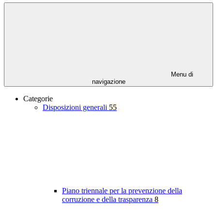
Menu di
navigazione
Categorie
Disposizioni generali
55
Piano triennale per la prevenzione della
corruzione e della trasparenza
8