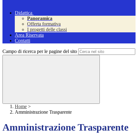
Didattica
Panoramica
Offerta formativa
I progetti delle classi
Area Riservata
Contatti
Campo di ricerca per le pagine del sito
Home
>
Amministrazione Trasparente
Amministrazione Trasparente