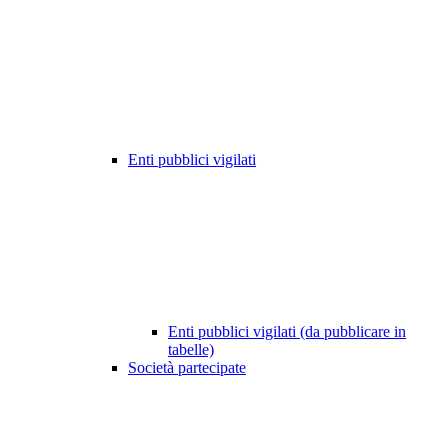
Enti pubblici vigilati
Enti pubblici vigilati (da pubblicare in
tabelle)
Società partecipate