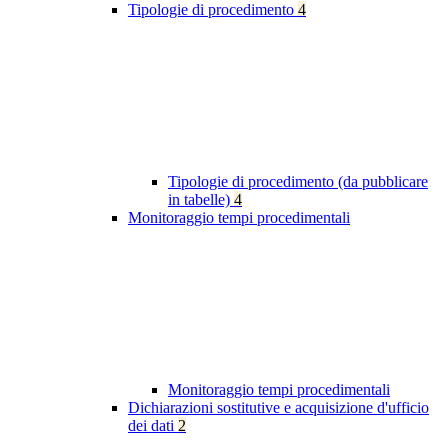
Tipologie di procedimento
4
Tipologie di procedimento (da pubblicare
in tabelle)
4
Monitoraggio tempi procedimentali
Monitoraggio tempi procedimentali
Dichiarazioni sostitutive e acquisizione d'ufficio
dei dati
2