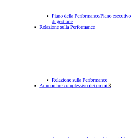
Piano della Performance/Piano esecutivo
di gestione
Relazione sulla Performance
Relazione sulla Performance
Ammontare complessivo dei premi
3