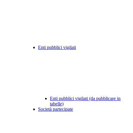
Enti pubblici vigilati
Enti pubblici vigilati (da pubblicare in
tabelle)
Società partecipate