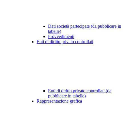
Dati società partecipate (da pubblicare in
tabelle)
Provvedimenti
Enti di diritto privato controllati
Enti di diritto privato controllati (da
pubblicare in tabelle)
Rappresentazione grafica