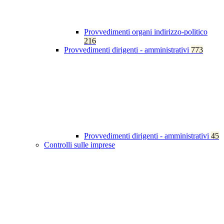
Provvedimenti organi indirizzo-politico
216
Provvedimenti dirigenti - amministrativi
773
Provvedimenti dirigenti - amministrativi
45
Controlli sulle imprese