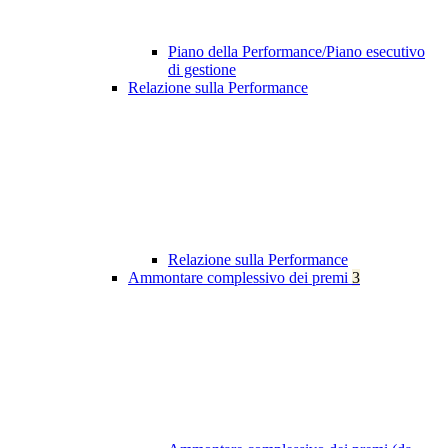
Piano della Performance/Piano esecutivo
di gestione
Relazione sulla Performance
Relazione sulla Performance
Ammontare complessivo dei premi
3