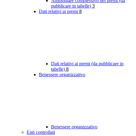
Ammontare complessivo dei premi (da
pubblicare in tabelle)
3
Dati relativi ai premi
8
Dati relativi ai premi (da pubblicare in
tabelle)
8
Benessere organizzativo
Benessere organizzativo
Enti controllati