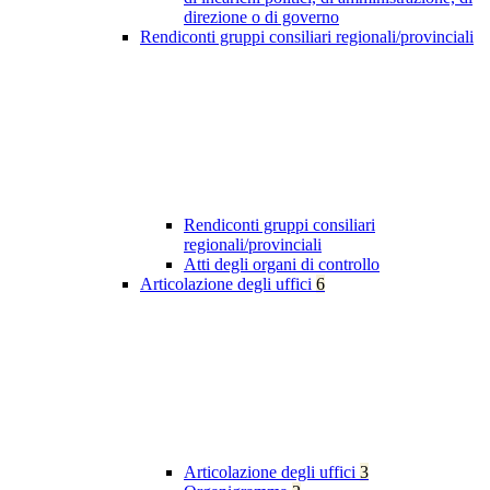
direzione o di governo
Rendiconti gruppi consiliari regionali/provinciali
Rendiconti gruppi consiliari
regionali/provinciali
Atti degli organi di controllo
Articolazione degli uffici
6
Articolazione degli uffici
3