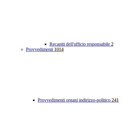
Recapiti dell'ufficio responsabile
2
Provvedimenti
1014
Provvedimenti organi indirizzo-politico
241