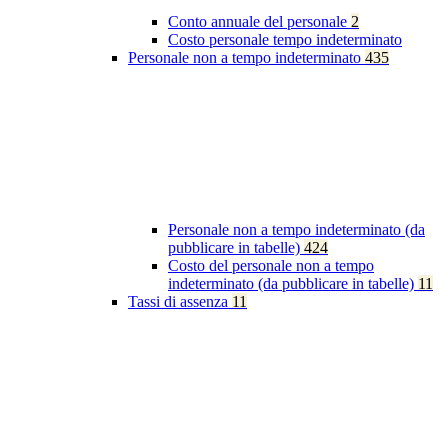
Conto annuale del personale
2
Costo personale tempo indeterminato
Personale non a tempo indeterminato
435
Personale non a tempo indeterminato (da
pubblicare in tabelle)
424
Costo del personale non a tempo
indeterminato (da pubblicare in tabelle)
11
Tassi di assenza
11