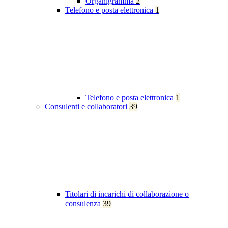
Organigramma
2
Telefono e posta elettronica
1
Telefono e posta elettronica
1
Consulenti e collaboratori
39
Titolari di incarichi di collaborazione o
consulenza
39