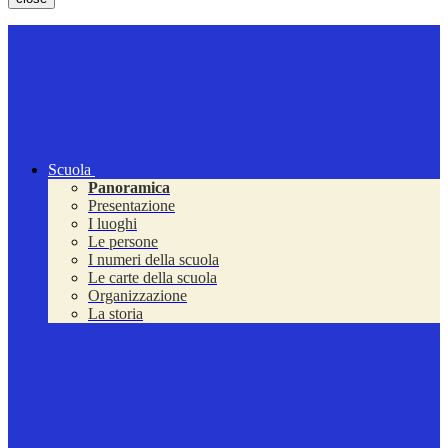
Scuola
Panoramica
Presentazione
I luoghi
Le persone
I numeri della scuola
Le carte della scuola
Organizzazione
La storia