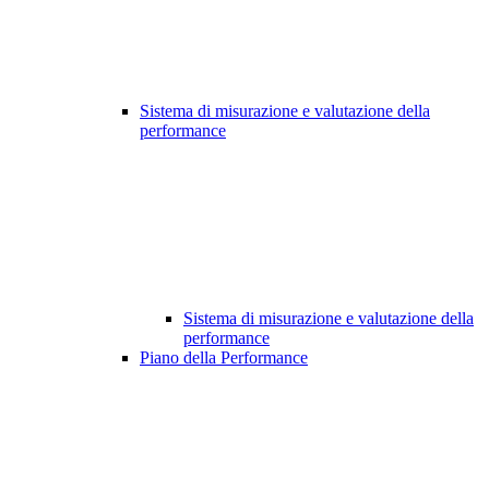
Sistema di misurazione e valutazione della
performance
Sistema di misurazione e valutazione della
performance
Piano della Performance