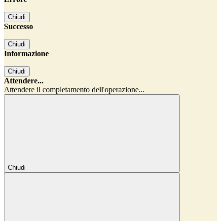
Chiudi
Successo
Chiudi
Informazione
Chiudi
Attendere...
Attendere il completamento dell'operazione...
Chiudi