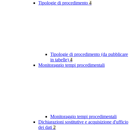
Tipologie di procedimento
4
Tipologie di procedimento (da pubblicare
in tabelle)
4
Monitoraggio tempi procedimentali
Monitoraggio tempi procedimentali
Dichiarazioni sostitutive e acquisizione d'ufficio
dei dati
2