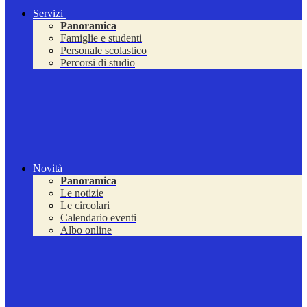
Servizi
Panoramica
Famiglie e studenti
Personale scolastico
Percorsi di studio
Novità
Panoramica
Le notizie
Le circolari
Calendario eventi
Albo online