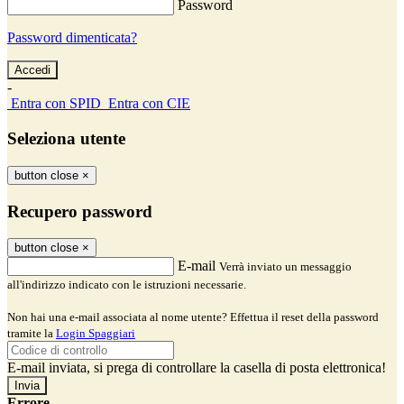
Password
Password dimenticata?
-
Entra con SPID
Entra con CIE
Seleziona utente
button close
×
Recupero password
button close
×
E-mail
Verrà inviato un messaggio
all'indirizzo indicato con le istruzioni necessarie.
Non hai una e-mail associata al nome utente? Effettua il reset della password
tramite la
Login Spaggiari
E-mail inviata, si prega di controllare la casella di posta elettronica!
Errore