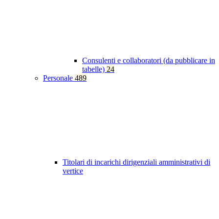
Consulenti e collaboratori (da pubblicare in
tabelle)
24
Personale
489
Titolari di incarichi dirigenziali amministrativi di
vertice