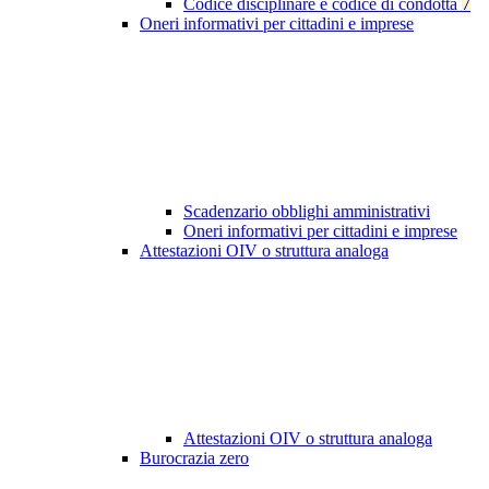
Codice disciplinare e codice di condotta
7
Oneri informativi per cittadini e imprese
Scadenzario obblighi amministrativi
Oneri informativi per cittadini e imprese
Attestazioni OIV o struttura analoga
Attestazioni OIV o struttura analoga
Burocrazia zero