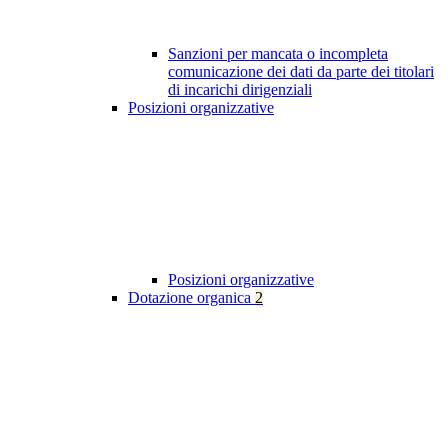
Sanzioni per mancata o incompleta
comunicazione dei dati da parte dei titolari
di incarichi dirigenziali
Posizioni organizzative
Posizioni organizzative
Dotazione organica
2