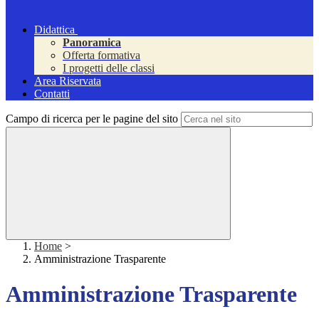
Didattica
Panoramica
Offerta formativa
I progetti delle classi
Area Riservata
Contatti
Campo di ricerca per le pagine del sito
Home
>
Amministrazione Trasparente
Amministrazione Trasparente