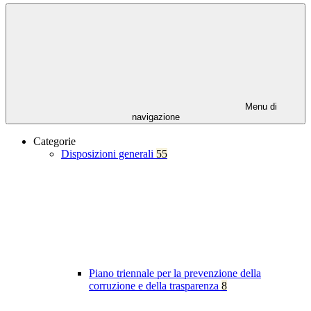
Menu di
navigazione
Categorie
Disposizioni generali
55
Piano triennale per la prevenzione della
corruzione e della trasparenza
8