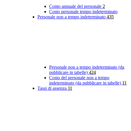
Conto annuale del personale
2
Costo personale tempo indeterminato
Personale non a tempo indeterminato
435
Personale non a tempo indeterminato (da
pubblicare in tabelle)
424
Costo del personale non a tempo
indeterminato (da pubblicare in tabelle)
11
Tassi di assenza
11