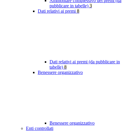
Ammontare complessivo dei premi (da
pubblicare in tabelle)
3
Dati relativi ai premi
8
Dati relativi ai premi (da pubblicare in
tabelle)
8
Benessere organizzativo
Benessere organizzativo
Enti controllati