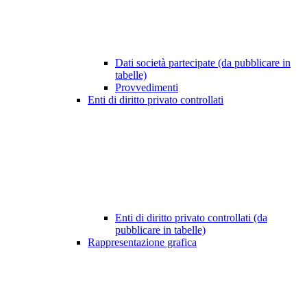
Dati società partecipate (da pubblicare in
tabelle)
Provvedimenti
Enti di diritto privato controllati
Enti di diritto privato controllati (da
pubblicare in tabelle)
Rappresentazione grafica