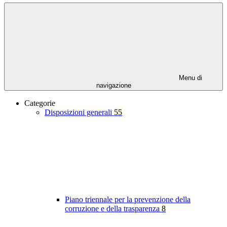
Menu di
navigazione
Categorie
Disposizioni generali
55
Piano triennale per la prevenzione della
corruzione e della trasparenza
8