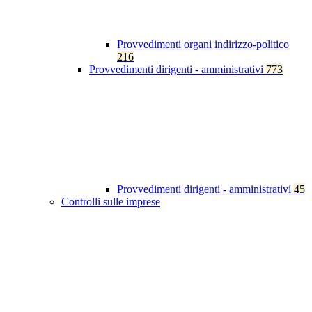
Provvedimenti organi indirizzo-politico
216
Provvedimenti dirigenti - amministrativi
773
Provvedimenti dirigenti - amministrativi
45
Controlli sulle imprese