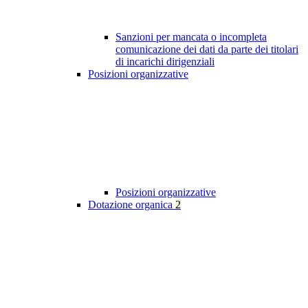
Sanzioni per mancata o incompleta
comunicazione dei dati da parte dei titolari
di incarichi dirigenziali
Posizioni organizzative
Posizioni organizzative
Dotazione organica
2