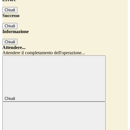
Chiudi
Successo
Chiudi
Informazione
Chiudi
Attendere...
Attendere il completamento dell'operazione...
Chiudi