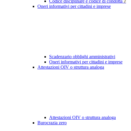
Codice disciplinare e codice di condotta
7
Oneri informativi per cittadini e imprese
Scadenzario obblighi amministrativi
Oneri informativi per cittadini e imprese
Attestazioni OIV o struttura analoga
Attestazioni OIV o struttura analoga
Burocrazia zero