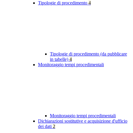
Tipologie di procedimento
4
Tipologie di procedimento (da pubblicare
in tabelle)
4
Monitoraggio tempi procedimentali
Monitoraggio tempi procedimentali
Dichiarazioni sostitutive e acquisizione d'ufficio
dei dati
2