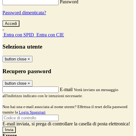
Password
Password dimenticata?
-
Entra con SPID
Entra con CIE
Seleziona utente
button close
×
Recupero password
button close
×
E-mail
Verrà inviato un messaggio
all'indirizzo indicato con le istruzioni necessarie.
Non hai una e-mail associata al nome utente? Effettua il reset della password
tramite la
Login Spaggiari
E-mail inviata, si prega di controllare la casella di posta elettronica!
Errore