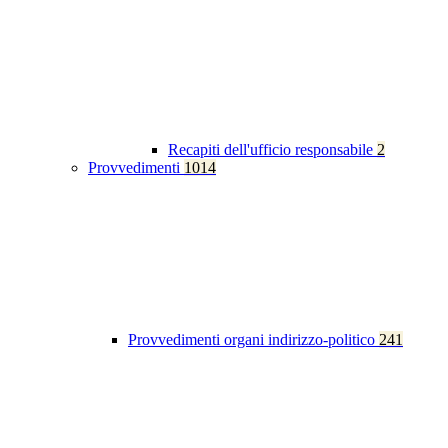
Recapiti dell'ufficio responsabile
2
Provvedimenti
1014
Provvedimenti organi indirizzo-politico
241