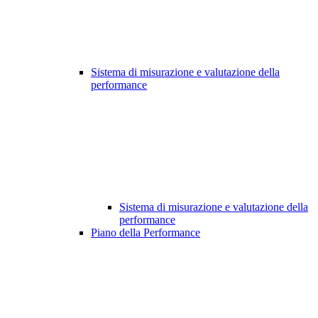
Sistema di misurazione e valutazione della
performance
Sistema di misurazione e valutazione della
performance
Piano della Performance