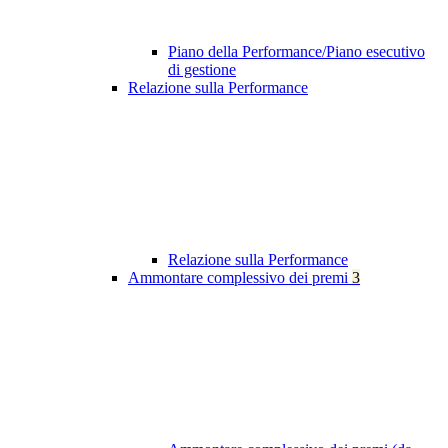
Piano della Performance/Piano esecutivo
di gestione
Relazione sulla Performance
Relazione sulla Performance
Ammontare complessivo dei premi
3