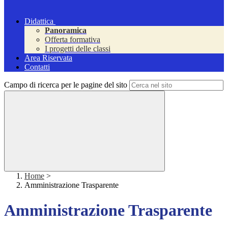
Didattica
Panoramica
Offerta formativa
I progetti delle classi
Area Riservata
Contatti
Campo di ricerca per le pagine del sito
Home
>
Amministrazione Trasparente
Amministrazione Trasparente