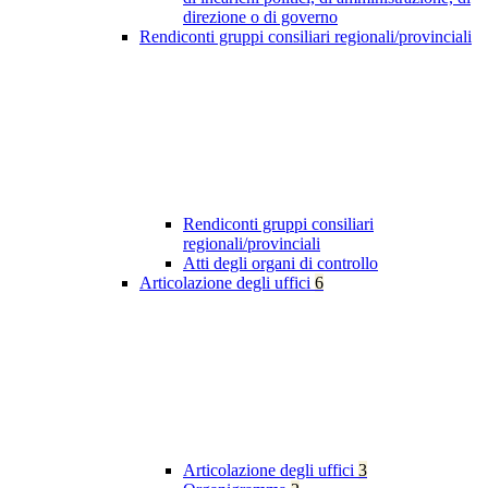
direzione o di governo
Rendiconti gruppi consiliari regionali/provinciali
Rendiconti gruppi consiliari
regionali/provinciali
Atti degli organi di controllo
Articolazione degli uffici
6
Articolazione degli uffici
3