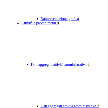
Rappresentazione grafica
Attività e procedimenti
8
Dati aggregati attività amministrativa
2
Dati aggregati attività amministrativa
2