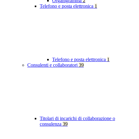
Organigramma
2
Telefono e posta elettronica
1
Telefono e posta elettronica
1
Consulenti e collaboratori
39
Titolari di incarichi di collaborazione o
consulenza
39