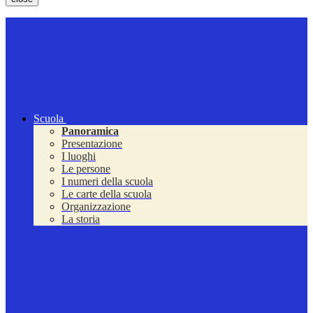
Scuola
Panoramica
Presentazione
I luoghi
Le persone
I numeri della scuola
Le carte della scuola
Organizzazione
La storia