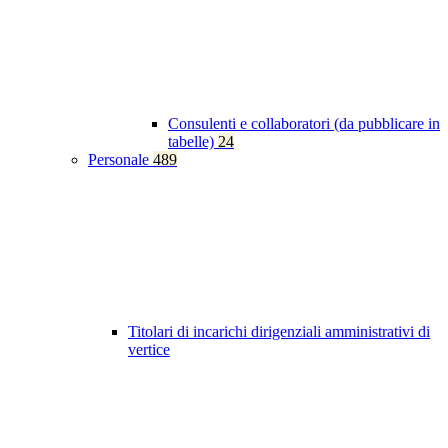
Consulenti e collaboratori (da pubblicare in
tabelle)
24
Personale
489
Titolari di incarichi dirigenziali amministrativi di
vertice