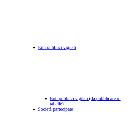
Enti pubblici vigilati
Enti pubblici vigilati (da pubblicare in
tabelle)
Società partecipate