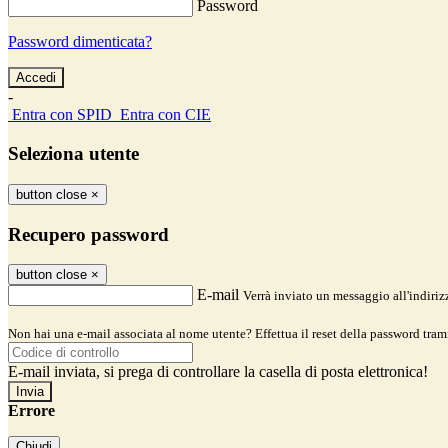
Password
Password dimenticata?
-
Entra con SPID
Entra con CIE
Seleziona utente
button close
×
Recupero password
button close
×
E-mail
Verrà inviato un messaggio all'indirizz
Non hai una e-mail associata al nome utente? Effettua il reset della password tram
E-mail inviata, si prega di controllare la casella di posta elettronica!
Errore
Chiudi