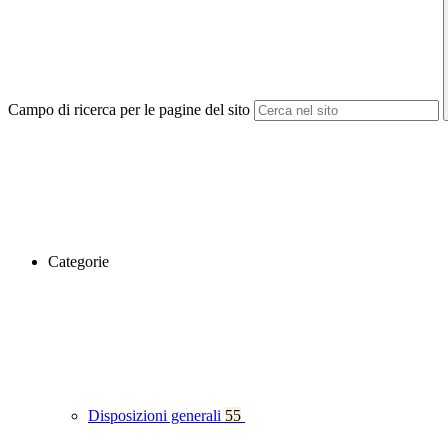
Campo di ricerca per le pagine del sito
Categorie
Disposizioni generali
55