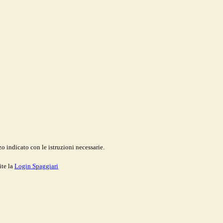
o indicato con le istruzioni necessarie.
ite la
Login Spaggiari