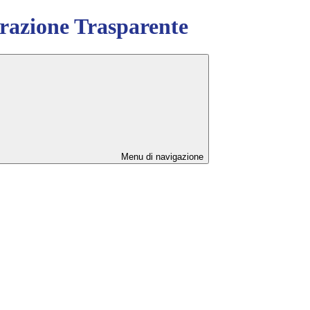
azione Trasparente
Menu di navigazione