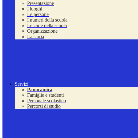
Presentazione
I luoghi
Le persone
I numeri della scuola
Le carte della scuola
Organizzazione
La storia
Servizi
Panoramica
Famiglie e studenti
Personale scolastico
Percorsi di studio