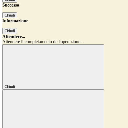
Successo
Chiudi
Informazione
Chiudi
Attendere...
Attendere il completamento dell'operazione...
Chiudi