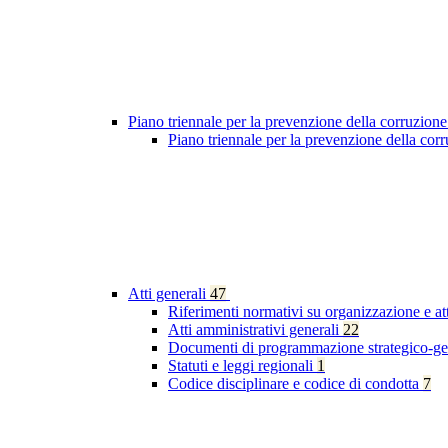
Piano triennale per la prevenzione della corruzione
Piano triennale per la prevenzione della co
Atti generali
47
Riferimenti normativi su organizzazione e at
Atti amministrativi generali
22
Documenti di programmazione strategico-ge
Statuti e leggi regionali
1
Codice disciplinare e codice di condotta
7