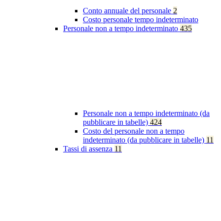
Conto annuale del personale
2
Costo personale tempo indeterminato
Personale non a tempo indeterminato
435
Personale non a tempo indeterminato (da
pubblicare in tabelle)
424
Costo del personale non a tempo
indeterminato (da pubblicare in tabelle)
11
Tassi di assenza
11