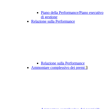
Piano della Performance/Piano esecutivo
di gestione
Relazione sulla Performance
Relazione sulla Performance
Ammontare complessivo dei premi
3