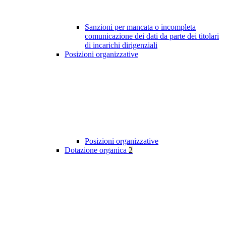
Sanzioni per mancata o incompleta
comunicazione dei dati da parte dei titolari
di incarichi dirigenziali
Posizioni organizzative
Posizioni organizzative
Dotazione organica
2