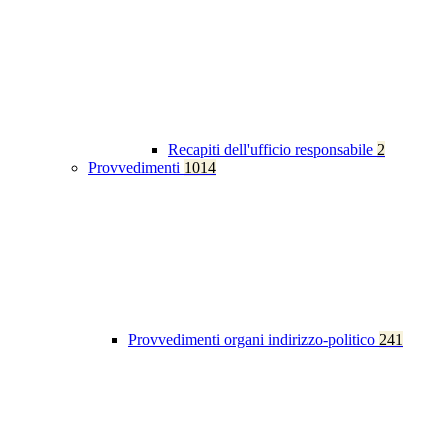
Recapiti dell'ufficio responsabile
2
Provvedimenti
1014
Provvedimenti organi indirizzo-politico
241