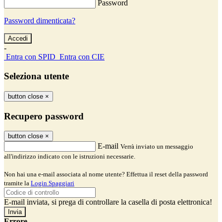
Password
Password dimenticata?
-
Entra con SPID
Entra con CIE
Seleziona utente
button close
×
Recupero password
button close
×
E-mail
Verrà inviato un messaggio
all'indirizzo indicato con le istruzioni necessarie.
Non hai una e-mail associata al nome utente? Effettua il reset della password
tramite la
Login Spaggiari
E-mail inviata, si prega di controllare la casella di posta elettronica!
Errore