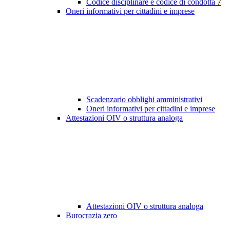
Codice disciplinare e codice di condotta
7
Oneri informativi per cittadini e imprese
Scadenzario obblighi amministrativi
Oneri informativi per cittadini e imprese
Attestazioni OIV o struttura analoga
Attestazioni OIV o struttura analoga
Burocrazia zero