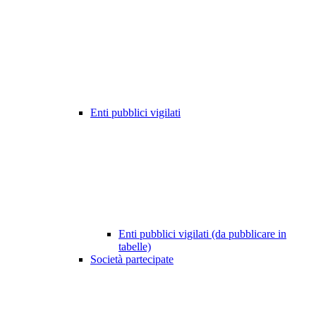
Enti pubblici vigilati
Enti pubblici vigilati (da pubblicare in
tabelle)
Società partecipate