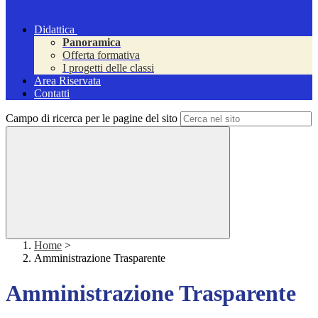
Didattica
Panoramica
Offerta formativa
I progetti delle classi
Area Riservata
Contatti
Campo di ricerca per le pagine del sito
Home
>
Amministrazione Trasparente
Amministrazione Trasparente