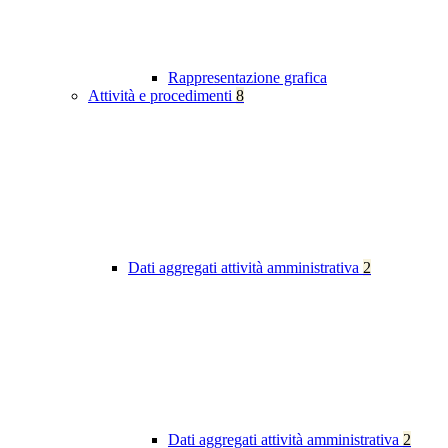
Rappresentazione grafica
Attività e procedimenti
8
Dati aggregati attività amministrativa
2
Dati aggregati attività amministrativa
2