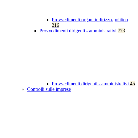
Provvedimenti organi indirizzo-politico
216
Provvedimenti dirigenti - amministrativi
773
Provvedimenti dirigenti - amministrativi
45
Controlli sulle imprese