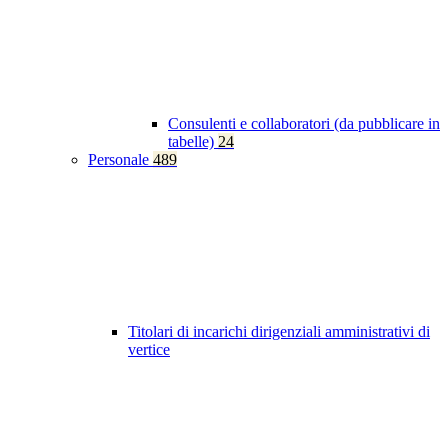
Consulenti e collaboratori (da pubblicare in
tabelle)
24
Personale
489
Titolari di incarichi dirigenziali amministrativi di
vertice