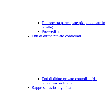
Dati società partecipate (da pubblicare in
tabelle)
Provvedimenti
Enti di diritto privato controllati
Enti di diritto privato controllati (da
pubblicare in tabelle)
Rappresentazione grafica