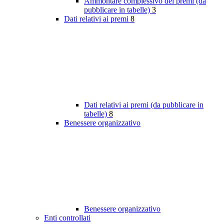
Ammontare complessivo dei premi (da
pubblicare in tabelle)
3
Dati relativi ai premi
8
Dati relativi ai premi (da pubblicare in
tabelle)
8
Benessere organizzativo
Benessere organizzativo
Enti controllati