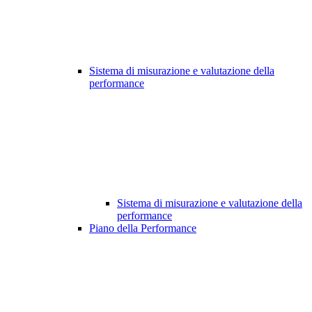
Sistema di misurazione e valutazione della
performance
Sistema di misurazione e valutazione della
performance
Piano della Performance