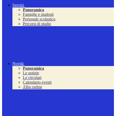
Servizi
Panoramica
Famiglie e studenti
Personale scolastico
Percorsi di studio
Novità
Panoramica
Le notizie
Le circolari
Calendario eventi
Albo online