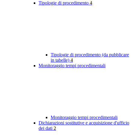
Tipologie di procedimento
4
Tipologie di procedimento (da pubblicare
in tabelle)
4
Monitoraggio tempi procedimentali
Monitoraggio tempi procedimentali
Dichiarazioni sostitutive e acquisizione d'ufficio
dei dati
2