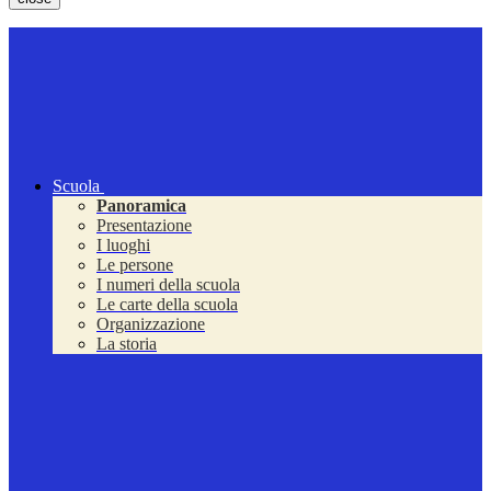
Scuola
Panoramica
Presentazione
I luoghi
Le persone
I numeri della scuola
Le carte della scuola
Organizzazione
La storia