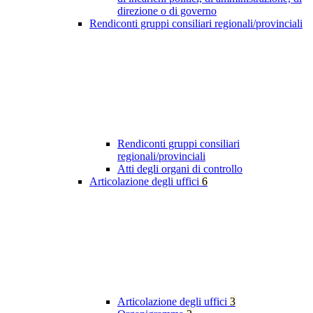
direzione o di governo
Rendiconti gruppi consiliari regionali/provinciali
Rendiconti gruppi consiliari
regionali/provinciali
Atti degli organi di controllo
Articolazione degli uffici
6
Articolazione degli uffici
3