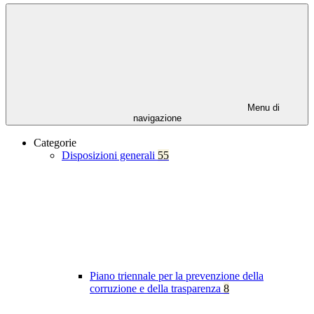
Menu di
navigazione
Categorie
Disposizioni generali
55
Piano triennale per la prevenzione della
corruzione e della trasparenza
8