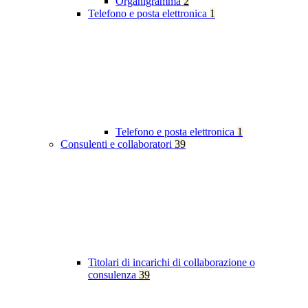
Organigramma
2
Telefono e posta elettronica
1
Telefono e posta elettronica
1
Consulenti e collaboratori
39
Titolari di incarichi di collaborazione o
consulenza
39