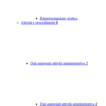
Rappresentazione grafica
Attività e procedimenti
8
Dati aggregati attività amministrativa
2
Dati aggregati attività amministrativa
2