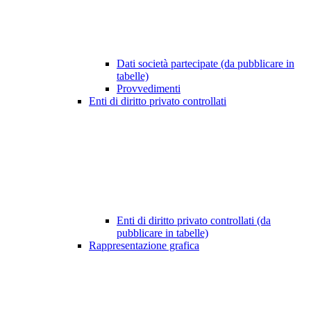
Dati società partecipate (da pubblicare in
tabelle)
Provvedimenti
Enti di diritto privato controllati
Enti di diritto privato controllati (da
pubblicare in tabelle)
Rappresentazione grafica