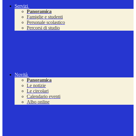
Servizi
Panoramica
Famiglie e studenti
Personale scolastico
Percorsi di studio
Novità
Panoramica
Le notizie
Le circolari
Calendario eventi
Albo online