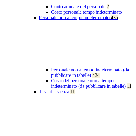
Conto annuale del personale
2
Costo personale tempo indeterminato
Personale non a tempo indeterminato
435
Personale non a tempo indeterminato (da
pubblicare in tabelle)
424
Costo del personale non a tempo
indeterminato (da pubblicare in tabelle)
11
Tassi di assenza
11