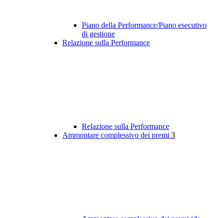
Piano della Performance/Piano esecutivo
di gestione
Relazione sulla Performance
Relazione sulla Performance
Ammontare complessivo dei premi
3