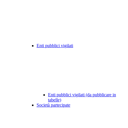
Enti pubblici vigilati
Enti pubblici vigilati (da pubblicare in
tabelle)
Società partecipate