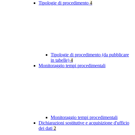
Tipologie di procedimento
4
Tipologie di procedimento (da pubblicare
in tabelle)
4
Monitoraggio tempi procedimentali
Monitoraggio tempi procedimentali
Dichiarazioni sostitutive e acquisizione d'ufficio
dei dati
2