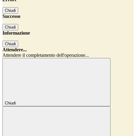
Chiudi
Successo
Chiudi
Informazione
Chiudi
Attendere...
Attendere il completamento dell'operazione...
Chiudi