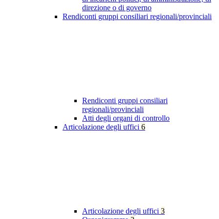
direzione o di governo
Rendiconti gruppi consiliari regionali/provinciali
Rendiconti gruppi consiliari
regionali/provinciali
Atti degli organi di controllo
Articolazione degli uffici
6
Articolazione degli uffici
3