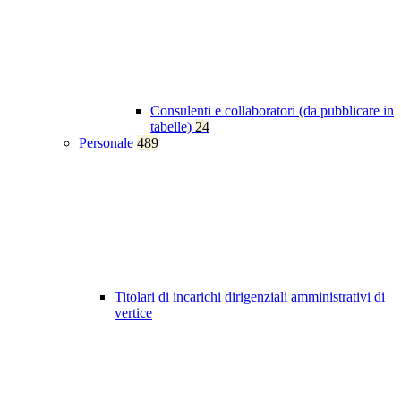
Consulenti e collaboratori (da pubblicare in
tabelle)
24
Personale
489
Titolari di incarichi dirigenziali amministrativi di
vertice