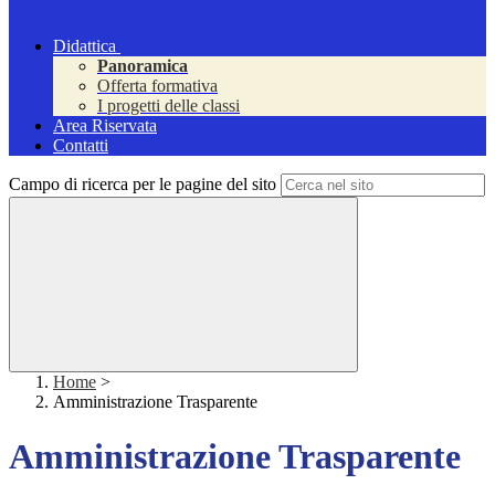
Didattica
Panoramica
Offerta formativa
I progetti delle classi
Area Riservata
Contatti
Campo di ricerca per le pagine del sito
Home
>
Amministrazione Trasparente
Amministrazione Trasparente