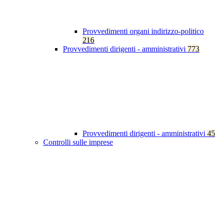
Provvedimenti organi indirizzo-politico
216
Provvedimenti dirigenti - amministrativi
773
Provvedimenti dirigenti - amministrativi
45
Controlli sulle imprese