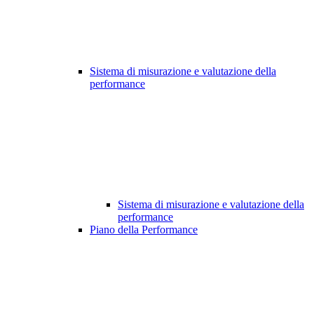
Sistema di misurazione e valutazione della
performance
Sistema di misurazione e valutazione della
performance
Piano della Performance