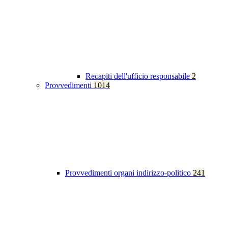
Recapiti dell'ufficio responsabile
2
Provvedimenti
1014
Provvedimenti organi indirizzo-politico
241