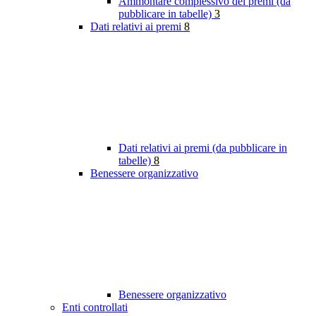
Ammontare complessivo dei premi (da
pubblicare in tabelle)
3
Dati relativi ai premi
8
Dati relativi ai premi (da pubblicare in
tabelle)
8
Benessere organizzativo
Benessere organizzativo
Enti controllati