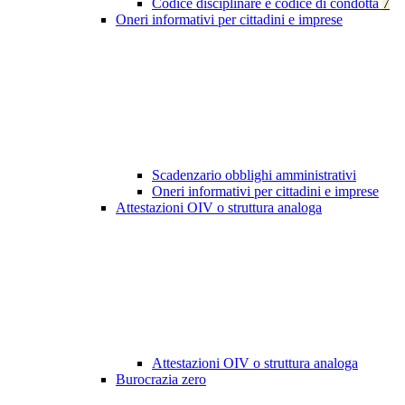
Codice disciplinare e codice di condotta
7
Oneri informativi per cittadini e imprese
Scadenzario obblighi amministrativi
Oneri informativi per cittadini e imprese
Attestazioni OIV o struttura analoga
Attestazioni OIV o struttura analoga
Burocrazia zero