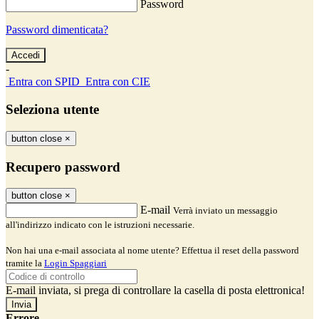
Password
Password dimenticata?
-
Entra con SPID
Entra con CIE
Seleziona utente
button close
×
Recupero password
button close
×
E-mail
Verrà inviato un messaggio
all'indirizzo indicato con le istruzioni necessarie.
Non hai una e-mail associata al nome utente? Effettua il reset della password
tramite la
Login Spaggiari
E-mail inviata, si prega di controllare la casella di posta elettronica!
Errore