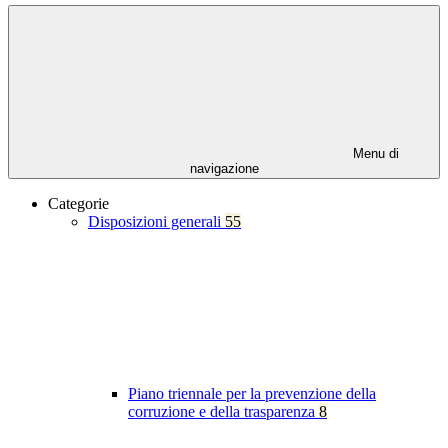
Menu di
navigazione
Categorie
Disposizioni generali
55
Piano triennale per la prevenzione della
corruzione e della trasparenza
8