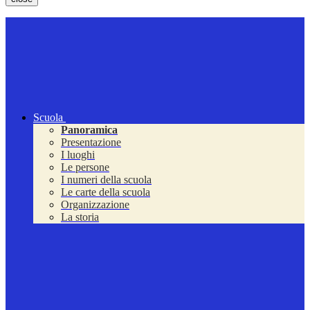
Scuola
Panoramica
Presentazione
I luoghi
Le persone
I numeri della scuola
Le carte della scuola
Organizzazione
La storia