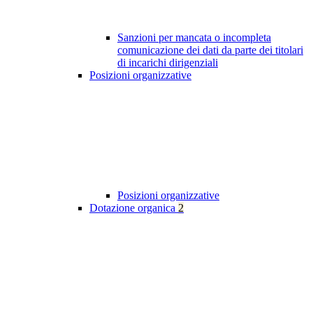
Sanzioni per mancata o incompleta
comunicazione dei dati da parte dei titolari
di incarichi dirigenziali
Posizioni organizzative
Posizioni organizzative
Dotazione organica
2