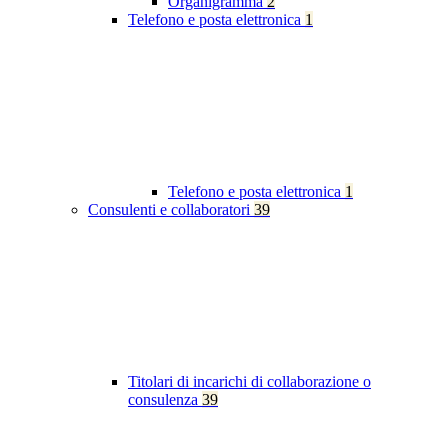
Organigramma
2
Telefono e posta elettronica
1
Telefono e posta elettronica
1
Consulenti e collaboratori
39
Titolari di incarichi di collaborazione o
consulenza
39