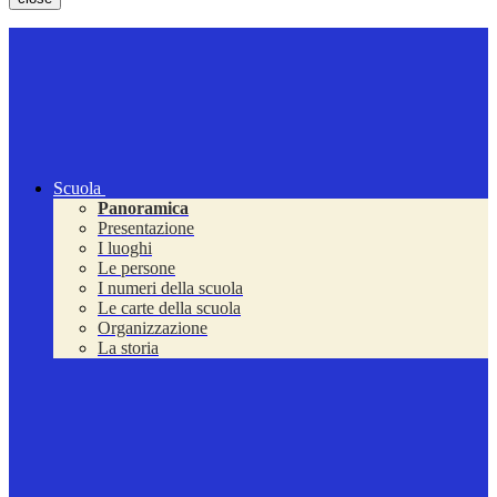
Scuola
Panoramica
Presentazione
I luoghi
Le persone
I numeri della scuola
Le carte della scuola
Organizzazione
La storia