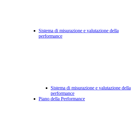
Sistema di misurazione e valutazione della
performance
Sistema di misurazione e valutazione della
performance
Piano della Performance