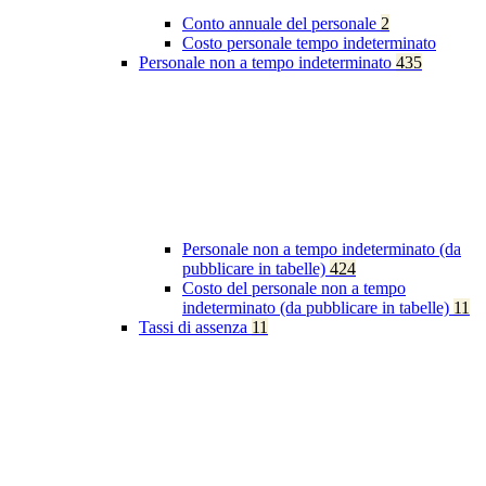
Conto annuale del personale
2
Costo personale tempo indeterminato
Personale non a tempo indeterminato
435
Personale non a tempo indeterminato (da
pubblicare in tabelle)
424
Costo del personale non a tempo
indeterminato (da pubblicare in tabelle)
11
Tassi di assenza
11