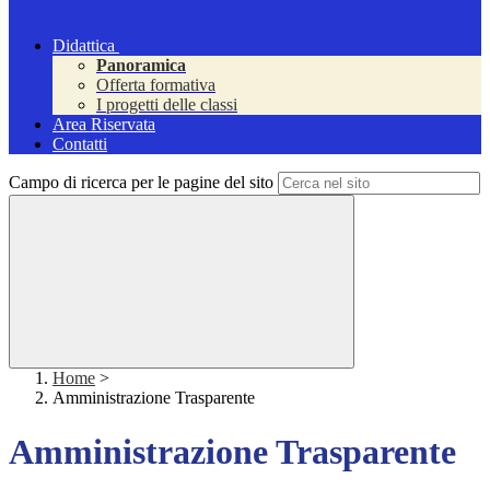
Didattica
Panoramica
Offerta formativa
I progetti delle classi
Area Riservata
Contatti
Campo di ricerca per le pagine del sito
Home
>
Amministrazione Trasparente
Amministrazione Trasparente