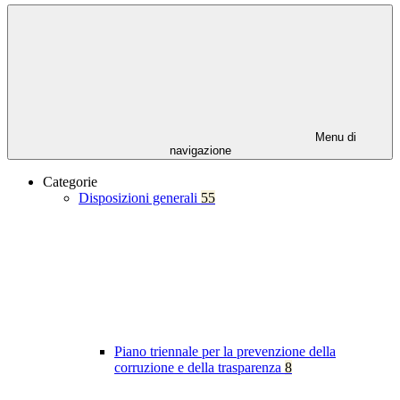
Menu di
navigazione
Categorie
Disposizioni generali
55
Piano triennale per la prevenzione della
corruzione e della trasparenza
8