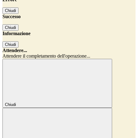
Chiudi
Successo
Chiudi
Informazione
Chiudi
Attendere...
Attendere il completamento dell'operazione...
Chiudi