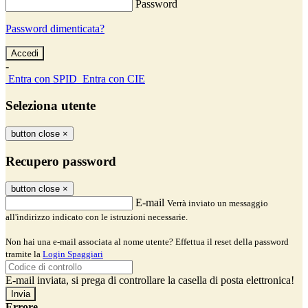
Password
Password dimenticata?
-
Entra con SPID
Entra con CIE
Seleziona utente
button close
×
Recupero password
button close
×
E-mail
Verrà inviato un messaggio
all'indirizzo indicato con le istruzioni necessarie.
Non hai una e-mail associata al nome utente? Effettua il reset della password
tramite la
Login Spaggiari
E-mail inviata, si prega di controllare la casella di posta elettronica!
Errore