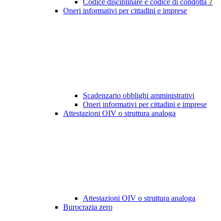
Codice disciplinare e codice di condotta
7
Oneri informativi per cittadini e imprese
Scadenzario obblighi amministrativi
Oneri informativi per cittadini e imprese
Attestazioni OIV o struttura analoga
Attestazioni OIV o struttura analoga
Burocrazia zero