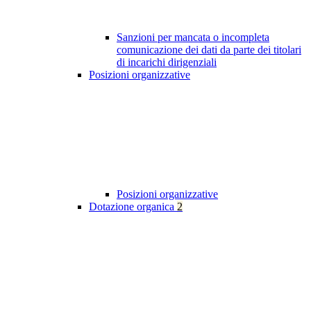
Sanzioni per mancata o incompleta
comunicazione dei dati da parte dei titolari
di incarichi dirigenziali
Posizioni organizzative
Posizioni organizzative
Dotazione organica
2