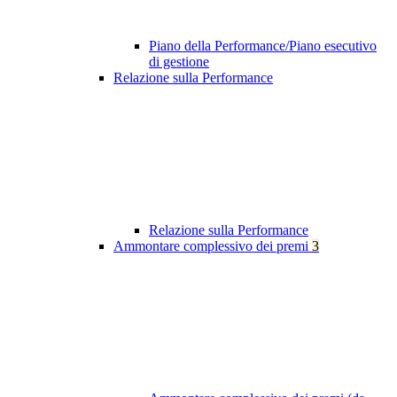
Piano della Performance/Piano esecutivo
di gestione
Relazione sulla Performance
Relazione sulla Performance
Ammontare complessivo dei premi
3