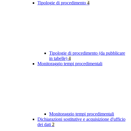
Tipologie di procedimento
4
Tipologie di procedimento (da pubblicare
in tabelle)
4
Monitoraggio tempi procedimentali
Monitoraggio tempi procedimentali
Dichiarazioni sostitutive e acquisizione d'ufficio
dei dati
2