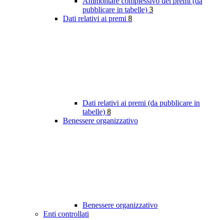
Ammontare complessivo dei premi (da
pubblicare in tabelle)
3
Dati relativi ai premi
8
Dati relativi ai premi (da pubblicare in
tabelle)
8
Benessere organizzativo
Benessere organizzativo
Enti controllati