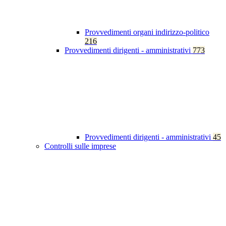
Provvedimenti organi indirizzo-politico
216
Provvedimenti dirigenti - amministrativi
773
Provvedimenti dirigenti - amministrativi
45
Controlli sulle imprese