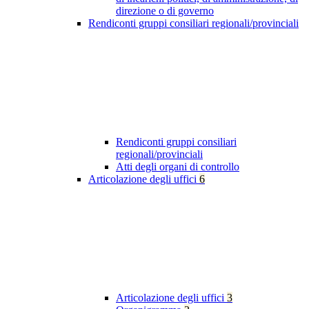
direzione o di governo
Rendiconti gruppi consiliari regionali/provinciali
Rendiconti gruppi consiliari
regionali/provinciali
Atti degli organi di controllo
Articolazione degli uffici
6
Articolazione degli uffici
3