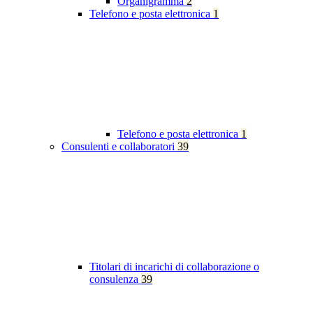
Organigramma
2
Telefono e posta elettronica
1
Telefono e posta elettronica
1
Consulenti e collaboratori
39
Titolari di incarichi di collaborazione o
consulenza
39