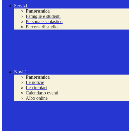
Servizi
Panoramica
Famiglie e studenti
Personale scolastico
Percorsi di studio
Novità
Panoramica
Le notizie
Le circolari
Calendario eventi
Albo online