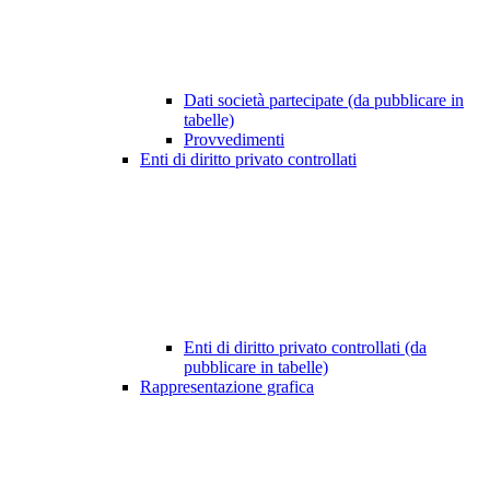
Dati società partecipate (da pubblicare in
tabelle)
Provvedimenti
Enti di diritto privato controllati
Enti di diritto privato controllati (da
pubblicare in tabelle)
Rappresentazione grafica