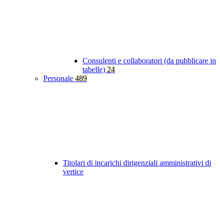
Consulenti e collaboratori (da pubblicare in
tabelle)
24
Personale
489
Titolari di incarichi dirigenziali amministrativi di
vertice