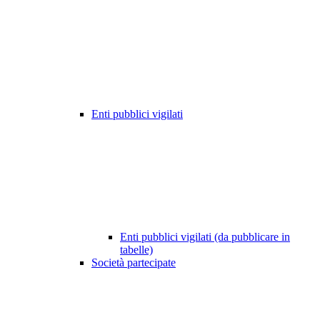
Enti pubblici vigilati
Enti pubblici vigilati (da pubblicare in
tabelle)
Società partecipate