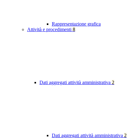
Rappresentazione grafica
Attività e procedimenti
8
Dati aggregati attività amministrativa
2
Dati aggregati attività amministrativa
2