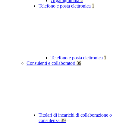
Organigramma
2
Telefono e posta elettronica
1
Telefono e posta elettronica
1
Consulenti e collaboratori
39
Titolari di incarichi di collaborazione o
consulenza
39