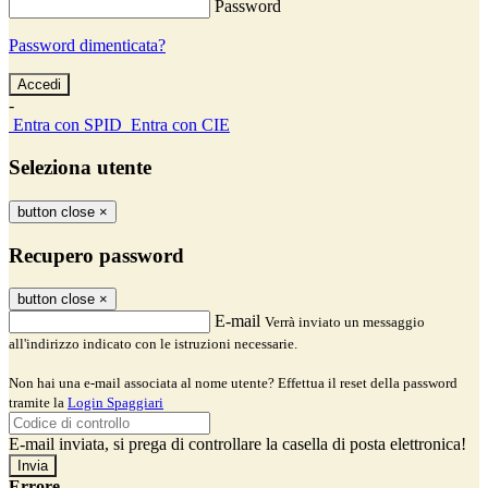
Password
Password dimenticata?
-
Entra con SPID
Entra con CIE
Seleziona utente
button close
×
Recupero password
button close
×
E-mail
Verrà inviato un messaggio
all'indirizzo indicato con le istruzioni necessarie.
Non hai una e-mail associata al nome utente? Effettua il reset della password
tramite la
Login Spaggiari
E-mail inviata, si prega di controllare la casella di posta elettronica!
Errore