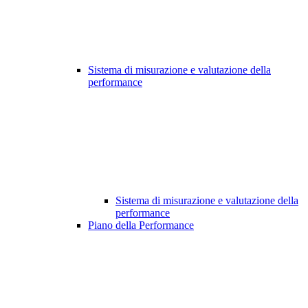
Sistema di misurazione e valutazione della
performance
Sistema di misurazione e valutazione della
performance
Piano della Performance