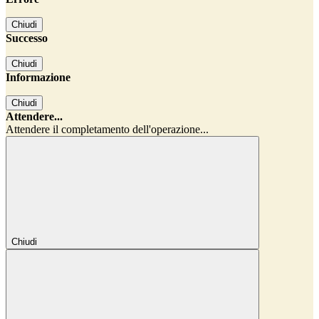
Chiudi
Successo
Chiudi
Informazione
Chiudi
Attendere...
Attendere il completamento dell'operazione...
Chiudi