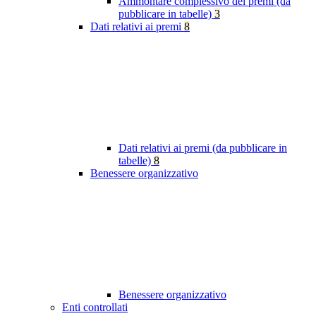
Ammontare complessivo dei premi (da
pubblicare in tabelle)
3
Dati relativi ai premi
8
Dati relativi ai premi (da pubblicare in
tabelle)
8
Benessere organizzativo
Benessere organizzativo
Enti controllati