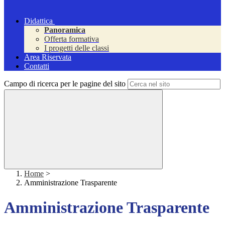
Didattica
Panoramica
Offerta formativa
I progetti delle classi
Area Riservata
Contatti
Campo di ricerca per le pagine del sito
Home
>
Amministrazione Trasparente
Amministrazione Trasparente