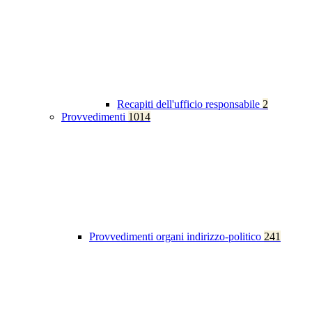
Recapiti dell'ufficio responsabile
2
Provvedimenti
1014
Provvedimenti organi indirizzo-politico
241