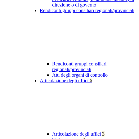
direzione o di governo
Rendiconti gruppi consiliari regionali/provinciali
Rendiconti gruppi consiliari
regionali/provinciali
Atti degli organi di controllo
Articolazione degli uffici
6
Articolazione degli uffici
3