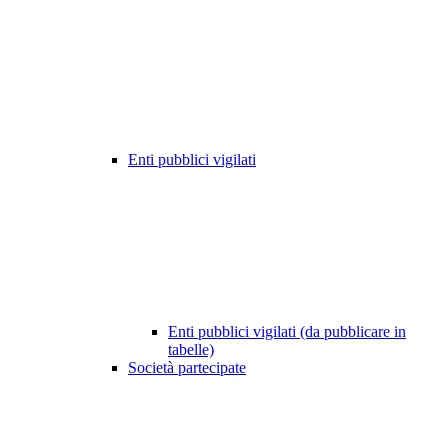
Enti pubblici vigilati
Enti pubblici vigilati (da pubblicare in
tabelle)
Società partecipate