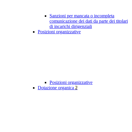
Sanzioni per mancata o incompleta
comunicazione dei dati da parte dei titolari
di incarichi dirigenziali
Posizioni organizzative
Posizioni organizzative
Dotazione organica
2