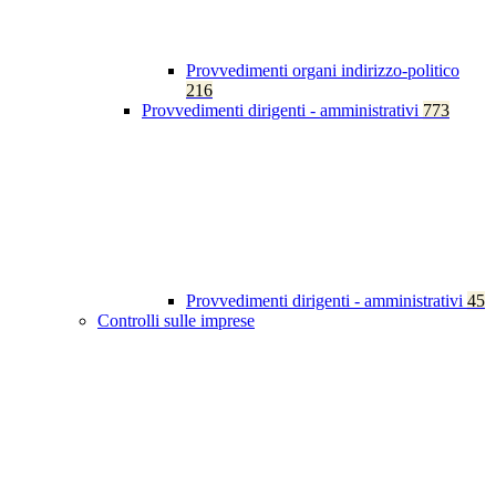
Provvedimenti organi indirizzo-politico
216
Provvedimenti dirigenti - amministrativi
773
Provvedimenti dirigenti - amministrativi
45
Controlli sulle imprese