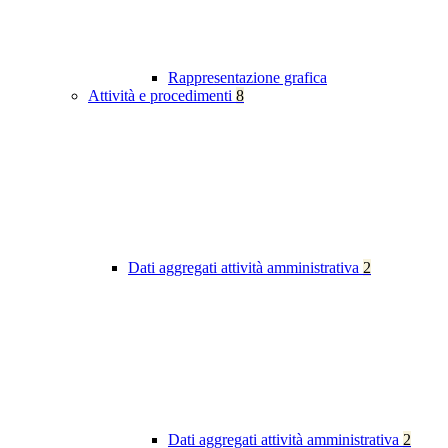
Rappresentazione grafica
Attività e procedimenti
8
Dati aggregati attività amministrativa
2
Dati aggregati attività amministrativa
2