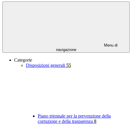
Menu di
navigazione
Categorie
Disposizioni generali
55
Piano triennale per la prevenzione della
corruzione e della trasparenza
8