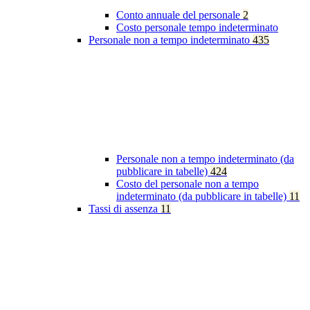
Conto annuale del personale
2
Costo personale tempo indeterminato
Personale non a tempo indeterminato
435
Personale non a tempo indeterminato (da
pubblicare in tabelle)
424
Costo del personale non a tempo
indeterminato (da pubblicare in tabelle)
11
Tassi di assenza
11