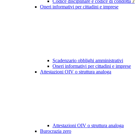
Codice disciplinare e codice di condotta
7
Oneri informativi per cittadini e imprese
Scadenzario obblighi amministrativi
Oneri informativi per cittadini e imprese
Attestazioni OIV o struttura analoga
Attestazioni OIV o struttura analoga
Burocrazia zero