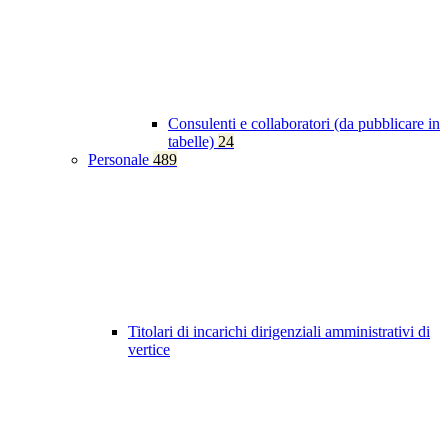
Consulenti e collaboratori (da pubblicare in
tabelle)
24
Personale
489
Titolari di incarichi dirigenziali amministrativi di
vertice