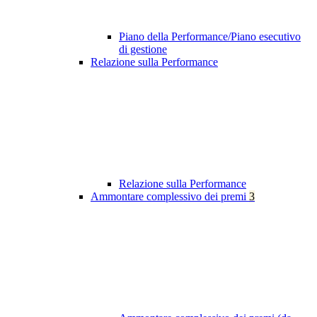
Piano della Performance/Piano esecutivo
di gestione
Relazione sulla Performance
Relazione sulla Performance
Ammontare complessivo dei premi
3