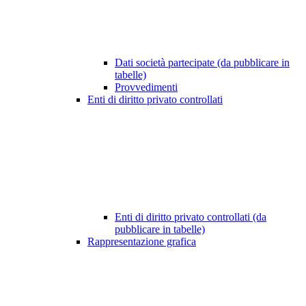
Dati società partecipate (da pubblicare in
tabelle)
Provvedimenti
Enti di diritto privato controllati
Enti di diritto privato controllati (da
pubblicare in tabelle)
Rappresentazione grafica