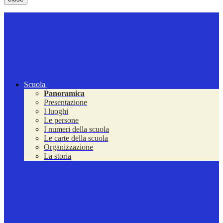
Scuola
Panoramica
Presentazione
I luoghi
Le persone
I numeri della scuola
Le carte della scuola
Organizzazione
La storia