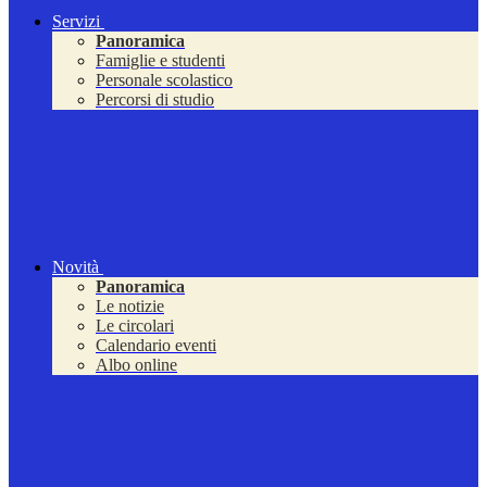
Servizi
Panoramica
Famiglie e studenti
Personale scolastico
Percorsi di studio
Novità
Panoramica
Le notizie
Le circolari
Calendario eventi
Albo online