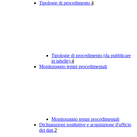
Tipologie di procedimento
4
Tipologie di procedimento (da pubblicare
in tabelle)
4
Monitoraggio tempi procedimentali
Monitoraggio tempi procedimentali
Dichiarazioni sostitutive e acquisizione d'ufficio
dei dati
2