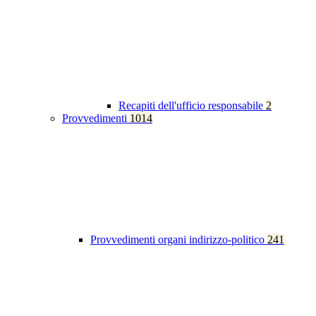
Recapiti dell'ufficio responsabile
2
Provvedimenti
1014
Provvedimenti organi indirizzo-politico
241