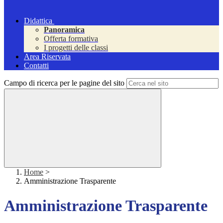
Didattica
Panoramica
Offerta formativa
I progetti delle classi
Area Riservata
Contatti
Campo di ricerca per le pagine del sito
Home
>
Amministrazione Trasparente
Amministrazione Trasparente