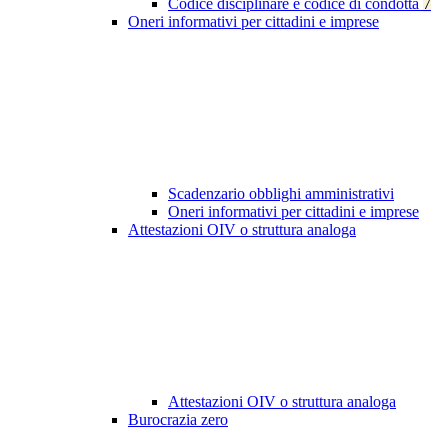
Codice disciplinare e codice di condotta
7
Oneri informativi per cittadini e imprese
Scadenzario obblighi amministrativi
Oneri informativi per cittadini e imprese
Attestazioni OIV o struttura analoga
Attestazioni OIV o struttura analoga
Burocrazia zero