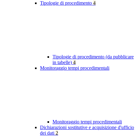
Tipologie di procedimento
4
Tipologie di procedimento (da pubblicare
in tabelle)
4
Monitoraggio tempi procedimentali
Monitoraggio tempi procedimentali
Dichiarazioni sostitutive e acquisizione d'ufficio
dei dati
2