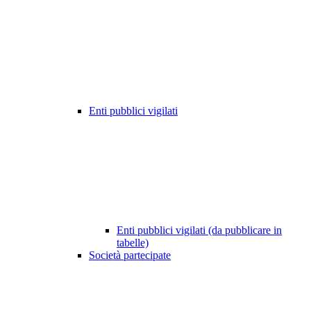
Enti pubblici vigilati
Enti pubblici vigilati (da pubblicare in
tabelle)
Società partecipate