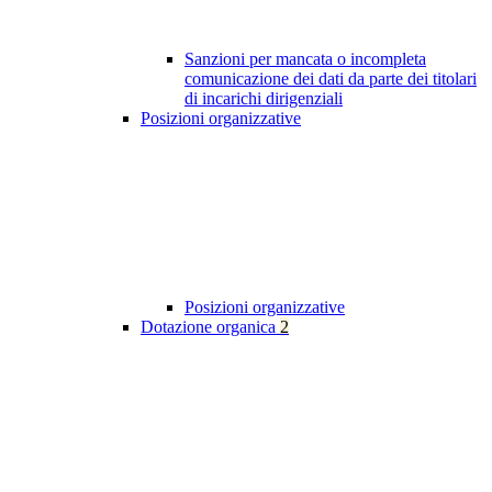
Sanzioni per mancata o incompleta
comunicazione dei dati da parte dei titolari
di incarichi dirigenziali
Posizioni organizzative
Posizioni organizzative
Dotazione organica
2