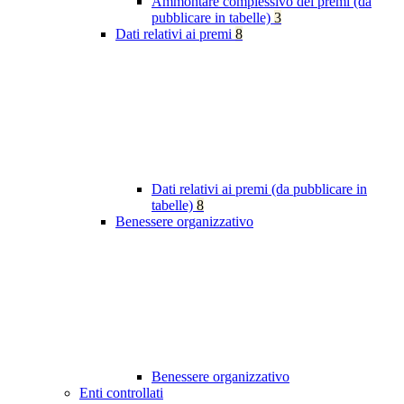
Ammontare complessivo dei premi (da
pubblicare in tabelle)
3
Dati relativi ai premi
8
Dati relativi ai premi (da pubblicare in
tabelle)
8
Benessere organizzativo
Benessere organizzativo
Enti controllati