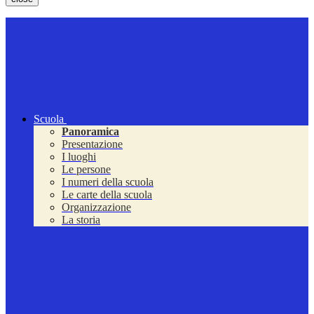
Scuola
Panoramica
Presentazione
I luoghi
Le persone
I numeri della scuola
Le carte della scuola
Organizzazione
La storia