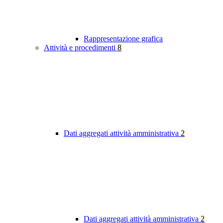
Rappresentazione grafica
Attività e procedimenti
8
Dati aggregati attività amministrativa
2
Dati aggregati attività amministrativa
2