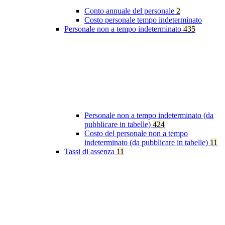
Conto annuale del personale
2
Costo personale tempo indeterminato
Personale non a tempo indeterminato
435
Personale non a tempo indeterminato (da
pubblicare in tabelle)
424
Costo del personale non a tempo
indeterminato (da pubblicare in tabelle)
11
Tassi di assenza
11