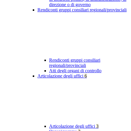
direzione o di governo
Rendiconti gruppi consiliari regionali/provinciali
Rendiconti gruppi consiliari
regionali/provinciali
Atti degli organi di controllo
Articolazione degli uffici
6
Articolazione degli uffici
3