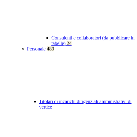
Consulenti e collaboratori (da pubblicare in
tabelle)
24
Personale
489
Titolari di incarichi dirigenziali amministrativi di
vertice