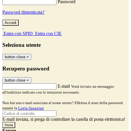
Password
Password dimenticata?
-
Entra con SPID
Entra con CIE
Seleziona utente
button close
×
Recupero password
button close
×
E-mail
Verrà inviato un messaggio
all'indirizzo indicato con le istruzioni necessarie.
Non hai una e-mail associata al nome utente? Effettua il reset della password
tramite la
Login Spaggiari
E-mail inviata, si prega di controllare la casella di posta elettronica!
Errore