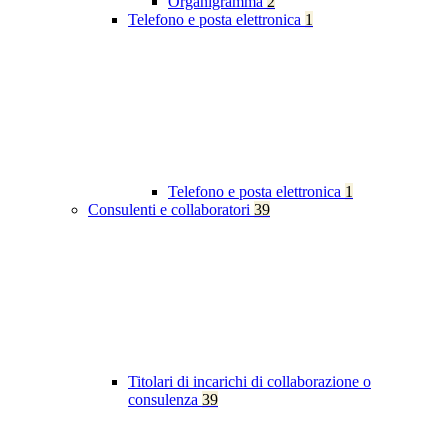
Organigramma
2
Telefono e posta elettronica
1
Telefono e posta elettronica
1
Consulenti e collaboratori
39
Titolari di incarichi di collaborazione o
consulenza
39