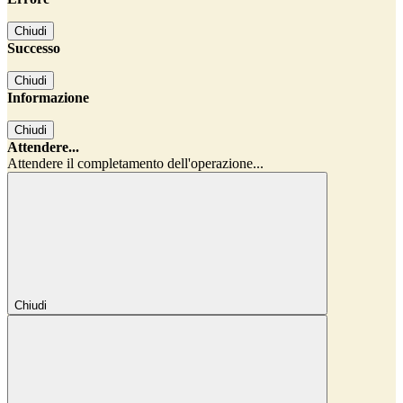
Chiudi
Successo
Chiudi
Informazione
Chiudi
Attendere...
Attendere il completamento dell'operazione...
Chiudi