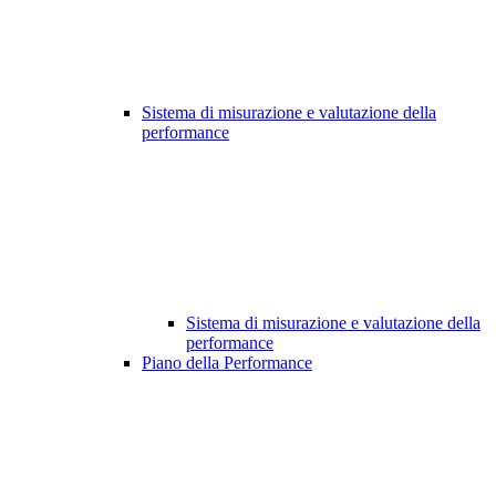
Sistema di misurazione e valutazione della
performance
Sistema di misurazione e valutazione della
performance
Piano della Performance