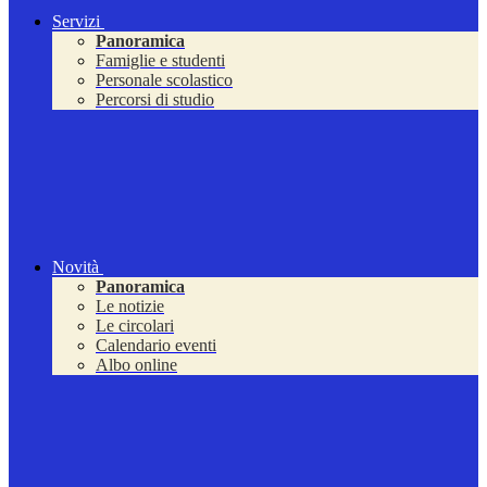
Servizi
Panoramica
Famiglie e studenti
Personale scolastico
Percorsi di studio
Novità
Panoramica
Le notizie
Le circolari
Calendario eventi
Albo online