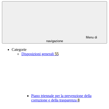
Menu di
navigazione
Categorie
Disposizioni generali
55
Piano triennale per la prevenzione della
corruzione e della trasparenza
8