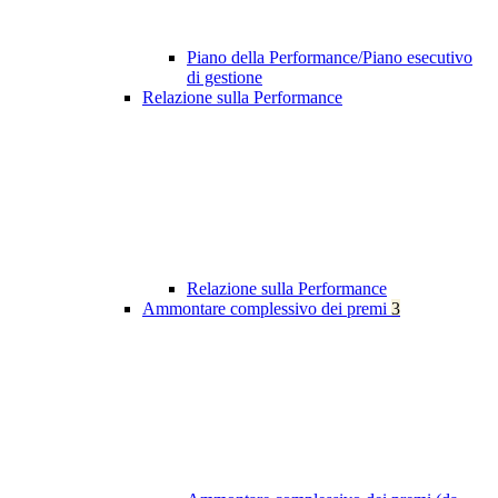
Piano della Performance/Piano esecutivo
di gestione
Relazione sulla Performance
Relazione sulla Performance
Ammontare complessivo dei premi
3