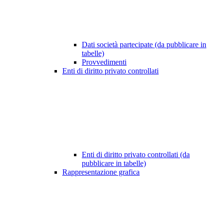
Dati società partecipate (da pubblicare in
tabelle)
Provvedimenti
Enti di diritto privato controllati
Enti di diritto privato controllati (da
pubblicare in tabelle)
Rappresentazione grafica