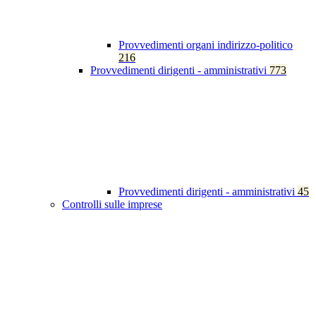
Provvedimenti organi indirizzo-politico
216
Provvedimenti dirigenti - amministrativi
773
Provvedimenti dirigenti - amministrativi
45
Controlli sulle imprese