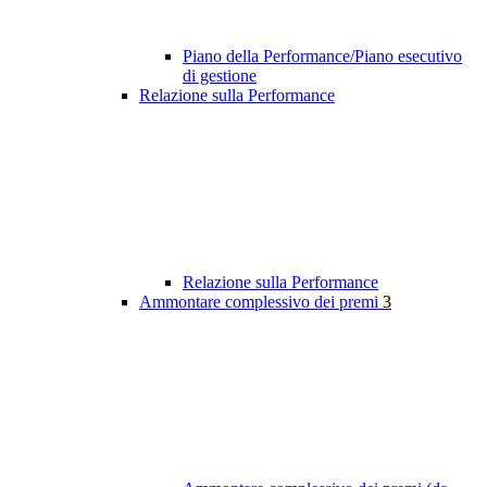
Piano della Performance/Piano esecutivo
di gestione
Relazione sulla Performance
Relazione sulla Performance
Ammontare complessivo dei premi
3