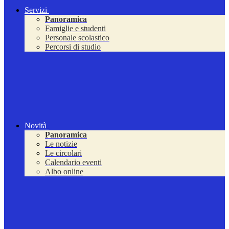
Servizi
Panoramica
Famiglie e studenti
Personale scolastico
Percorsi di studio
Novità
Panoramica
Le notizie
Le circolari
Calendario eventi
Albo online