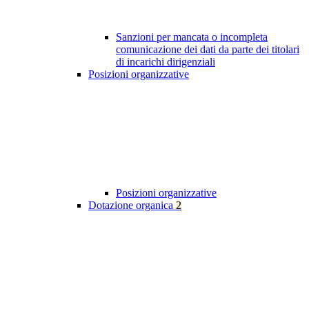
Sanzioni per mancata o incompleta
comunicazione dei dati da parte dei titolari
di incarichi dirigenziali
Posizioni organizzative
Posizioni organizzative
Dotazione organica
2