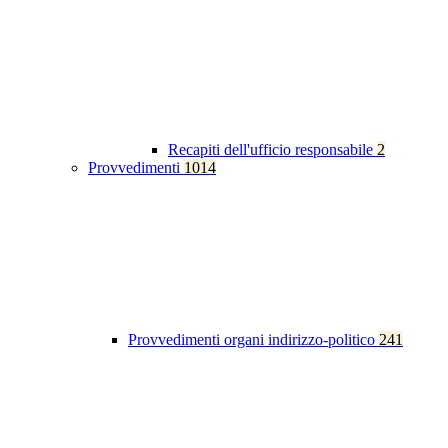
Recapiti dell'ufficio responsabile
2
Provvedimenti
1014
Provvedimenti organi indirizzo-politico
241