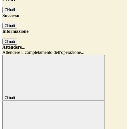
Chiudi
Successo
Chiudi
Informazione
Chiudi
Attendere...
Attendere il completamento dell'operazione...
Chiudi