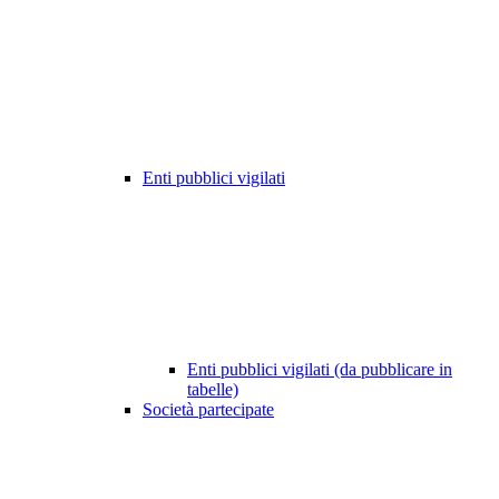
Enti pubblici vigilati
Enti pubblici vigilati (da pubblicare in
tabelle)
Società partecipate