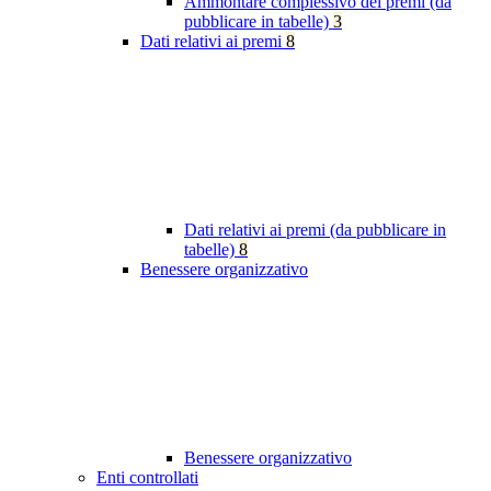
Ammontare complessivo dei premi (da
pubblicare in tabelle)
3
Dati relativi ai premi
8
Dati relativi ai premi (da pubblicare in
tabelle)
8
Benessere organizzativo
Benessere organizzativo
Enti controllati