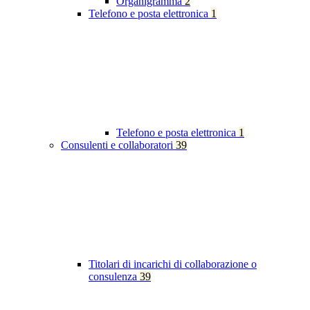
Organigramma
2
Telefono e posta elettronica
1
Telefono e posta elettronica
1
Consulenti e collaboratori
39
Titolari di incarichi di collaborazione o
consulenza
39