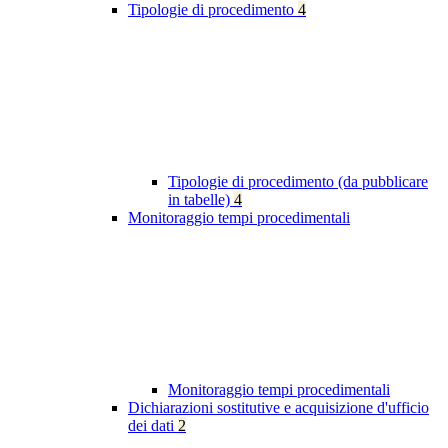
Tipologie di procedimento
4
Tipologie di procedimento (da pubblicare
in tabelle)
4
Monitoraggio tempi procedimentali
Monitoraggio tempi procedimentali
Dichiarazioni sostitutive e acquisizione d'ufficio
dei dati
2