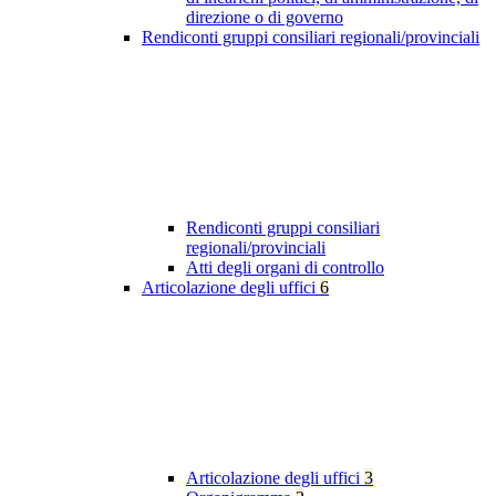
direzione o di governo
Rendiconti gruppi consiliari regionali/provinciali
Rendiconti gruppi consiliari
regionali/provinciali
Atti degli organi di controllo
Articolazione degli uffici
6
Articolazione degli uffici
3