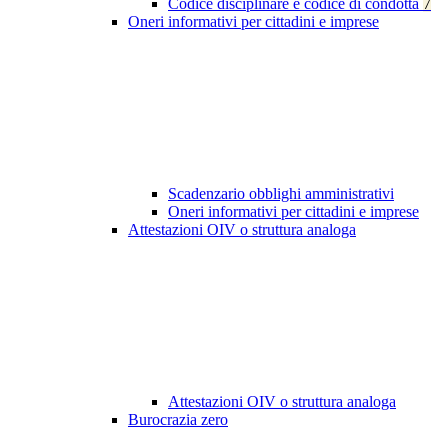
Codice disciplinare e codice di condotta
7
Oneri informativi per cittadini e imprese
Scadenzario obblighi amministrativi
Oneri informativi per cittadini e imprese
Attestazioni OIV o struttura analoga
Attestazioni OIV o struttura analoga
Burocrazia zero