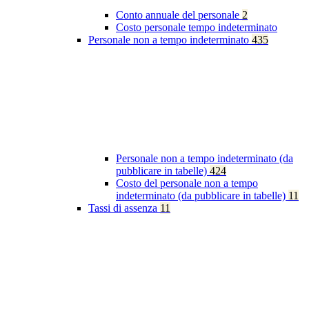
Conto annuale del personale
2
Costo personale tempo indeterminato
Personale non a tempo indeterminato
435
Personale non a tempo indeterminato (da
pubblicare in tabelle)
424
Costo del personale non a tempo
indeterminato (da pubblicare in tabelle)
11
Tassi di assenza
11