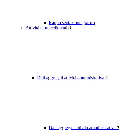
Rappresentazione grafica
Attività e procedimenti
8
Dati aggregati attività amministrativa
2
Dati aggregati attività amministrativa
2