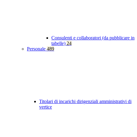
Consulenti e collaboratori (da pubblicare in
tabelle)
24
Personale
489
Titolari di incarichi dirigenziali amministrativi di
vertice