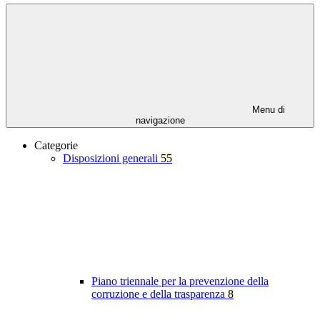
Menu di
navigazione
Categorie
Disposizioni generali
55
Piano triennale per la prevenzione della
corruzione e della trasparenza
8