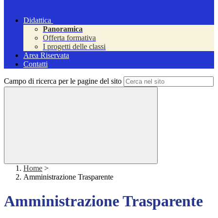
Didattica
Panoramica
Offerta formativa
I progetti delle classi
Area Riservata
Contatti
Campo di ricerca per le pagine del sito
Home
>
Amministrazione Trasparente
Amministrazione Trasparente