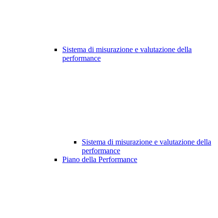
Sistema di misurazione e valutazione della
performance
Sistema di misurazione e valutazione della
performance
Piano della Performance