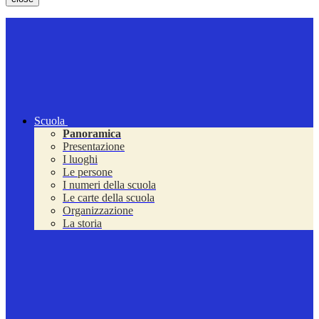
Scuola
Panoramica
Presentazione
I luoghi
Le persone
I numeri della scuola
Le carte della scuola
Organizzazione
La storia