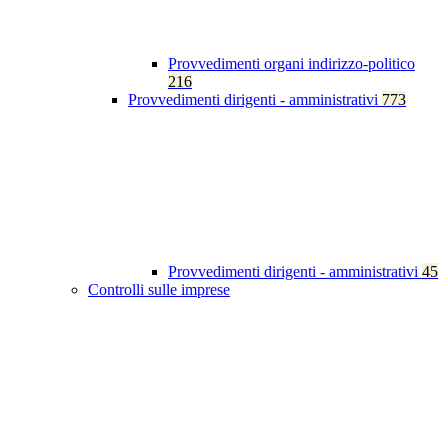
Provvedimenti organi indirizzo-politico
216
Provvedimenti dirigenti - amministrativi
773
Provvedimenti dirigenti - amministrativi
45
Controlli sulle imprese