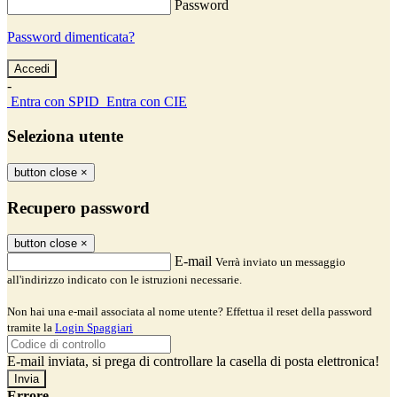
Password
Password dimenticata?
-
Entra con SPID
Entra con CIE
Seleziona utente
button close
×
Recupero password
button close
×
E-mail
Verrà inviato un messaggio
all'indirizzo indicato con le istruzioni necessarie.
Non hai una e-mail associata al nome utente? Effettua il reset della password
tramite la
Login Spaggiari
E-mail inviata, si prega di controllare la casella di posta elettronica!
Errore