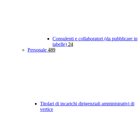
Consulenti e collaboratori (da pubblicare in
tabelle)
24
Personale
489
Titolari di incarichi dirigenziali amministrativi di
vertice