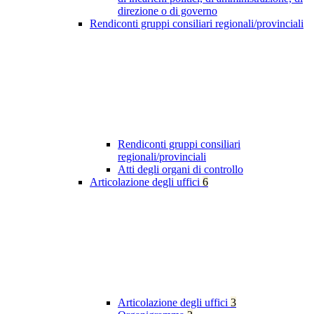
direzione o di governo
Rendiconti gruppi consiliari regionali/provinciali
Rendiconti gruppi consiliari
regionali/provinciali
Atti degli organi di controllo
Articolazione degli uffici
6
Articolazione degli uffici
3