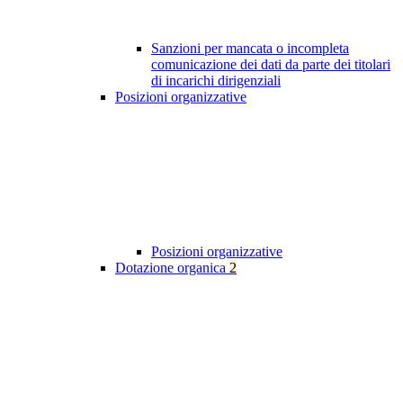
Sanzioni per mancata o incompleta
comunicazione dei dati da parte dei titolari
di incarichi dirigenziali
Posizioni organizzative
Posizioni organizzative
Dotazione organica
2