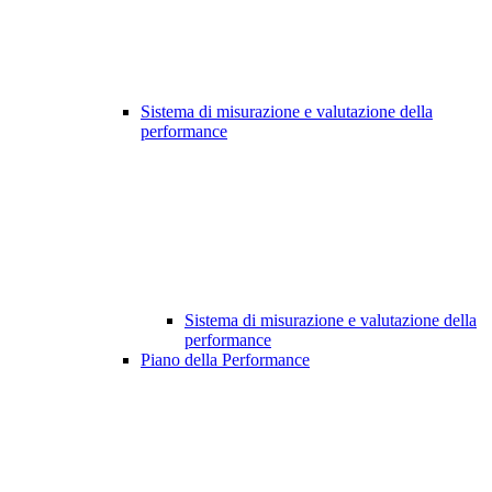
Sistema di misurazione e valutazione della
performance
Sistema di misurazione e valutazione della
performance
Piano della Performance