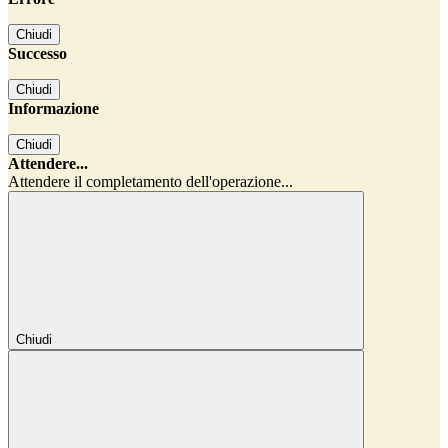
Chiudi
Successo
Chiudi
Informazione
Chiudi
Attendere...
Attendere il completamento dell'operazione...
Chiudi