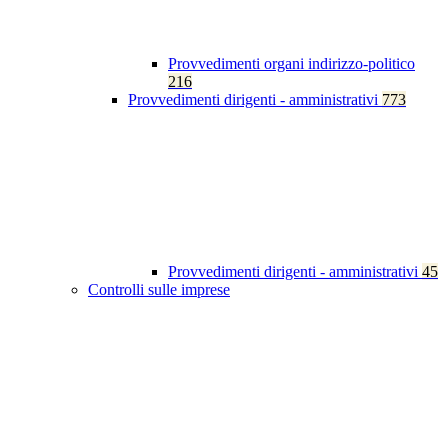
Provvedimenti organi indirizzo-politico
216
Provvedimenti dirigenti - amministrativi
773
Provvedimenti dirigenti - amministrativi
45
Controlli sulle imprese