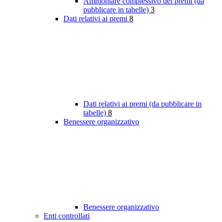
Ammontare complessivo dei premi (da
pubblicare in tabelle)
3
Dati relativi ai premi
8
Dati relativi ai premi (da pubblicare in
tabelle)
8
Benessere organizzativo
Benessere organizzativo
Enti controllati