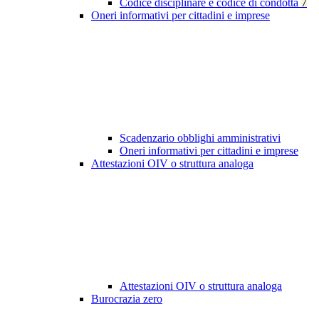
Codice disciplinare e codice di condotta
7
Oneri informativi per cittadini e imprese
Scadenzario obblighi amministrativi
Oneri informativi per cittadini e imprese
Attestazioni OIV o struttura analoga
Attestazioni OIV o struttura analoga
Burocrazia zero