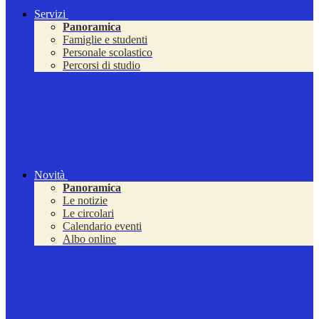
Servizi
Panoramica
Famiglie e studenti
Personale scolastico
Percorsi di studio
Novità
Panoramica
Le notizie
Le circolari
Calendario eventi
Albo online