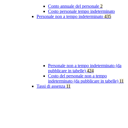
Conto annuale del personale
2
Costo personale tempo indeterminato
Personale non a tempo indeterminato
435
Personale non a tempo indeterminato (da
pubblicare in tabelle)
424
Costo del personale non a tempo
indeterminato (da pubblicare in tabelle)
11
Tassi di assenza
11