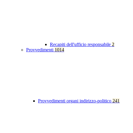
Recapiti dell'ufficio responsabile
2
Provvedimenti
1014
Provvedimenti organi indirizzo-politico
241