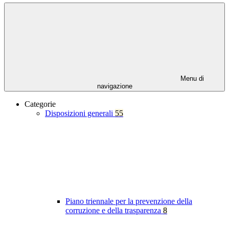
Menu di
navigazione
Categorie
Disposizioni generali
55
Piano triennale per la prevenzione della
corruzione e della trasparenza
8