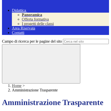
Didattica
Panoramica
Offerta formativa
I progetti delle classi
Area Riservata
Contatti
Campo di ricerca per le pagine del sito
Home
>
Amministrazione Trasparente
Amministrazione Trasparente