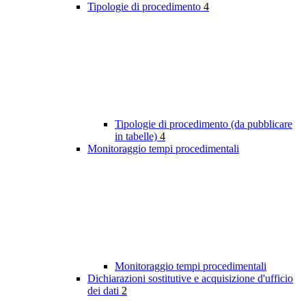
Tipologie di procedimento
4
Tipologie di procedimento (da pubblicare
in tabelle)
4
Monitoraggio tempi procedimentali
Monitoraggio tempi procedimentali
Dichiarazioni sostitutive e acquisizione d'ufficio
dei dati
2