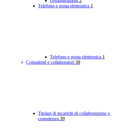
Organigramma
2
Telefono e posta elettronica
1
Telefono e posta elettronica
1
Consulenti e collaboratori
39
Titolari di incarichi di collaborazione o
consulenza
39