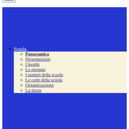
Scuola
Panoramica
Presentazione
I luoghi
Le persone
I numeri della scuola
Le carte della scuola
Organizzazione
La storia