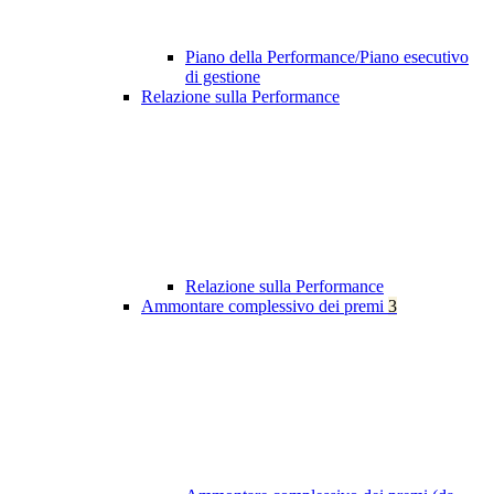
Piano della Performance/Piano esecutivo
di gestione
Relazione sulla Performance
Relazione sulla Performance
Ammontare complessivo dei premi
3