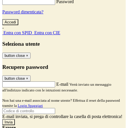
Password
Password dimenticata?
-
Entra con SPID
Entra con CIE
Seleziona utente
button close
×
Recupero password
button close
×
E-mail
Verrà inviato un messaggio
all'indirizzo indicato con le istruzioni necessarie.
Non hai una e-mail associata al nome utente? Effettua il reset della password
tramite la
Login Spaggiari
E-mail inviata, si prega di controllare la casella di posta elettronica!
Errore