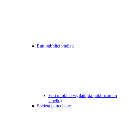
Enti pubblici vigilati
Enti pubblici vigilati (da pubblicare in
tabelle)
Società partecipate