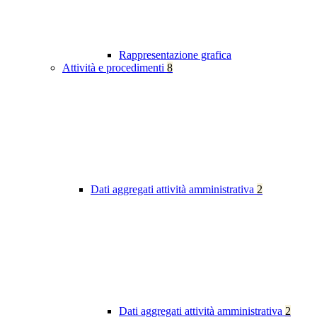
Rappresentazione grafica
Attività e procedimenti
8
Dati aggregati attività amministrativa
2
Dati aggregati attività amministrativa
2