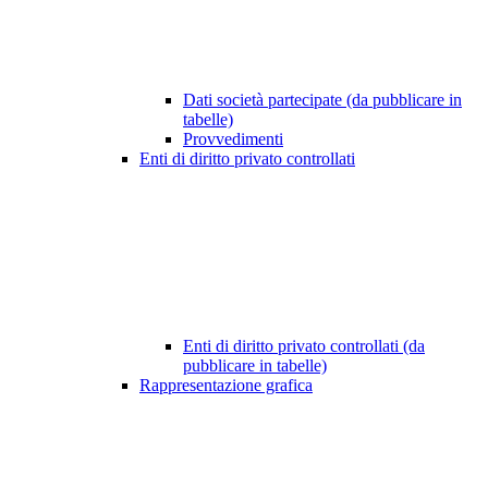
Dati società partecipate (da pubblicare in
tabelle)
Provvedimenti
Enti di diritto privato controllati
Enti di diritto privato controllati (da
pubblicare in tabelle)
Rappresentazione grafica