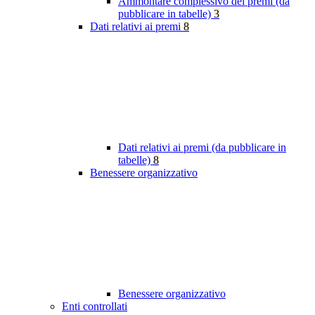
Ammontare complessivo dei premi (da
pubblicare in tabelle)
3
Dati relativi ai premi
8
Dati relativi ai premi (da pubblicare in
tabelle)
8
Benessere organizzativo
Benessere organizzativo
Enti controllati