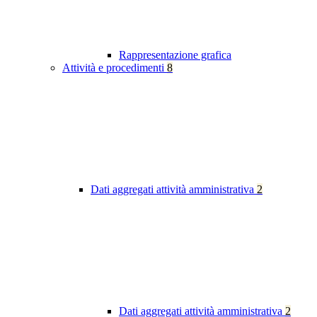
Rappresentazione grafica
Attività e procedimenti
8
Dati aggregati attività amministrativa
2
Dati aggregati attività amministrativa
2