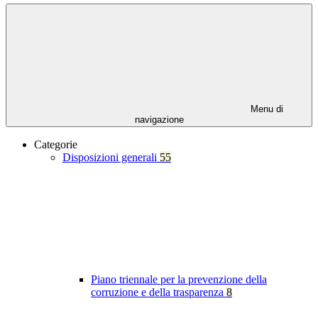
Menu di
navigazione
Categorie
Disposizioni generali
55
Piano triennale per la prevenzione della
corruzione e della trasparenza
8