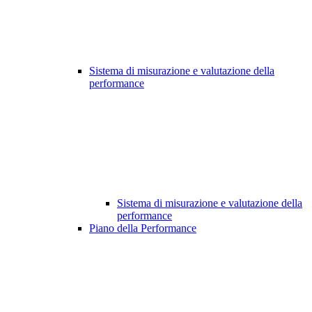
Sistema di misurazione e valutazione della
performance
Sistema di misurazione e valutazione della
performance
Piano della Performance