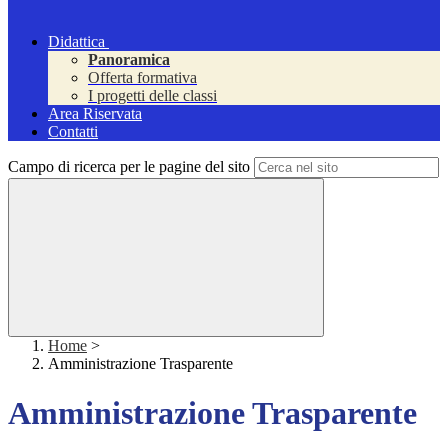
Didattica
Panoramica
Offerta formativa
I progetti delle classi
Area Riservata
Contatti
Campo di ricerca per le pagine del sito
Home
>
Amministrazione Trasparente
Amministrazione Trasparente