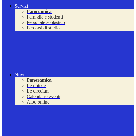
Servizi
Panoramica
Famiglie e studenti
Personale scolastico
Percorsi di studio
Novità
Panoramica
Le notizie
Le circolari
Calendario eventi
Albo online