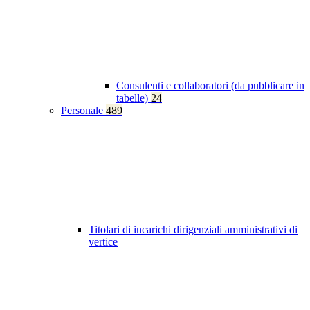
Consulenti e collaboratori (da pubblicare in
tabelle)
24
Personale
489
Titolari di incarichi dirigenziali amministrativi di
vertice