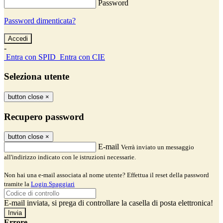
Password
Password dimenticata?
-
Entra con SPID
Entra con CIE
Seleziona utente
button close
×
Recupero password
button close
×
E-mail
Verrà inviato un messaggio
all'indirizzo indicato con le istruzioni necessarie.
Non hai una e-mail associata al nome utente? Effettua il reset della password
tramite la
Login Spaggiari
E-mail inviata, si prega di controllare la casella di posta elettronica!
Errore