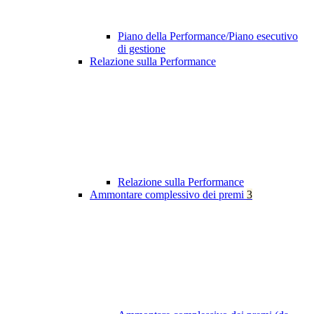
Piano della Performance/Piano esecutivo
di gestione
Relazione sulla Performance
Relazione sulla Performance
Ammontare complessivo dei premi
3