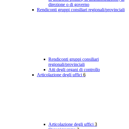
direzione o di governo
Rendiconti gruppi consiliari regionali/provinciali
Rendiconti gruppi consiliari
regionali/provinciali
Atti degli organi di controllo
Articolazione degli uffici
6
Articolazione degli uffici
3