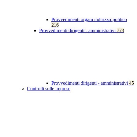
Provvedimenti organi indirizzo-politico
216
Provvedimenti dirigenti - amministrativi
773
Provvedimenti dirigenti - amministrativi
45
Controlli sulle imprese