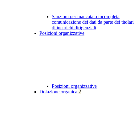
Sanzioni per mancata o incompleta
comunicazione dei dati da parte dei titolari
di incarichi dirigenziali
Posizioni organizzative
Posizioni organizzative
Dotazione organica
2