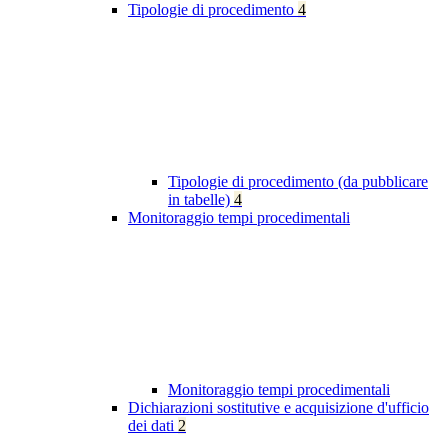
Tipologie di procedimento
4
Tipologie di procedimento (da pubblicare
in tabelle)
4
Monitoraggio tempi procedimentali
Monitoraggio tempi procedimentali
Dichiarazioni sostitutive e acquisizione d'ufficio
dei dati
2