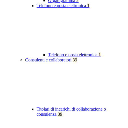
Organigramma
2
Telefono e posta elettronica
1
Telefono e posta elettronica
1
Consulenti e collaboratori
39
Titolari di incarichi di collaborazione o
consulenza
39