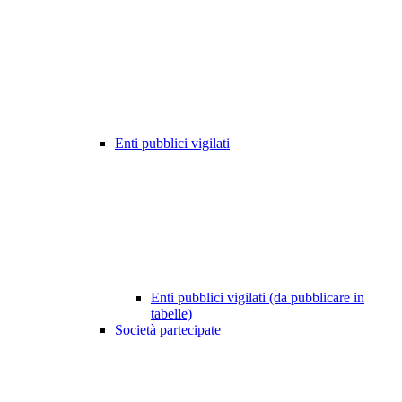
Enti pubblici vigilati
Enti pubblici vigilati (da pubblicare in
tabelle)
Società partecipate