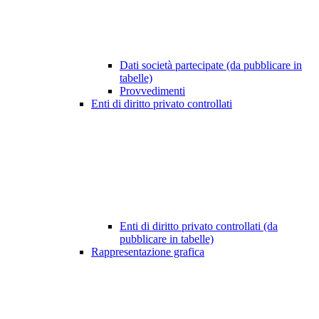
Dati società partecipate (da pubblicare in
tabelle)
Provvedimenti
Enti di diritto privato controllati
Enti di diritto privato controllati (da
pubblicare in tabelle)
Rappresentazione grafica