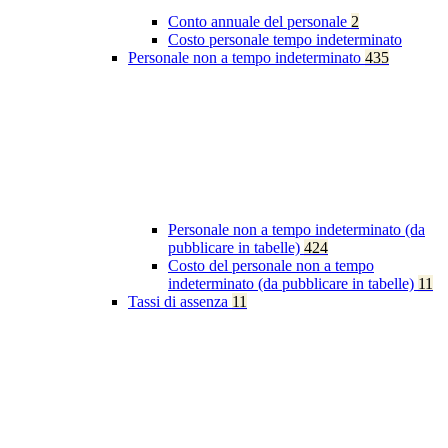
Conto annuale del personale
2
Costo personale tempo indeterminato
Personale non a tempo indeterminato
435
Personale non a tempo indeterminato (da
pubblicare in tabelle)
424
Costo del personale non a tempo
indeterminato (da pubblicare in tabelle)
11
Tassi di assenza
11