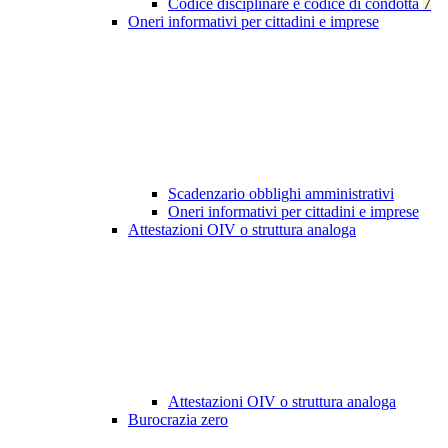
Codice disciplinare e codice di condotta
7
Oneri informativi per cittadini e imprese
Scadenzario obblighi amministrativi
Oneri informativi per cittadini e imprese
Attestazioni OIV o struttura analoga
Attestazioni OIV o struttura analoga
Burocrazia zero