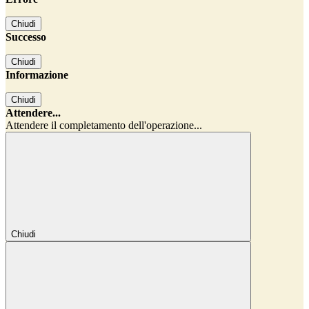
Chiudi
Successo
Chiudi
Informazione
Chiudi
Attendere...
Attendere il completamento dell'operazione...
Chiudi