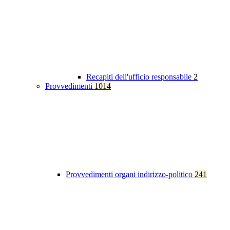
Recapiti dell'ufficio responsabile
2
Provvedimenti
1014
Provvedimenti organi indirizzo-politico
241