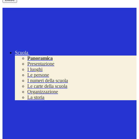
Scuola
Panoramica
Presentazione
I luoghi
Le persone
I numeri della scuola
Le carte della scuola
Organizzazione
La storia