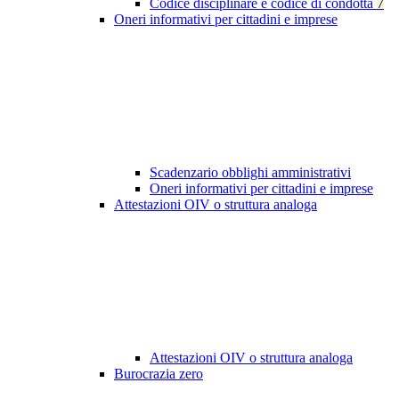
Codice disciplinare e codice di condotta
7
Oneri informativi per cittadini e imprese
Scadenzario obblighi amministrativi
Oneri informativi per cittadini e imprese
Attestazioni OIV o struttura analoga
Attestazioni OIV o struttura analoga
Burocrazia zero