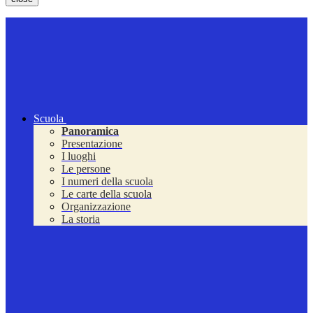
Scuola
Panoramica
Presentazione
I luoghi
Le persone
I numeri della scuola
Le carte della scuola
Organizzazione
La storia