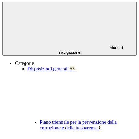
Menu di
navigazione
Categorie
Disposizioni generali
55
Piano triennale per la prevenzione della
corruzione e della trasparenza
8