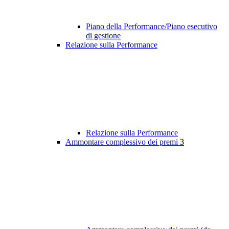
Piano della Performance/Piano esecutivo
di gestione
Relazione sulla Performance
Relazione sulla Performance
Ammontare complessivo dei premi
3