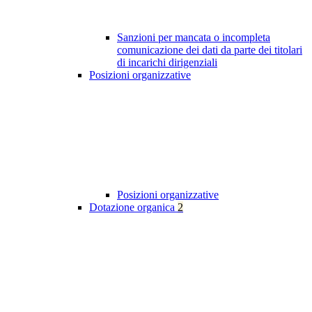
Sanzioni per mancata o incompleta
comunicazione dei dati da parte dei titolari
di incarichi dirigenziali
Posizioni organizzative
Posizioni organizzative
Dotazione organica
2