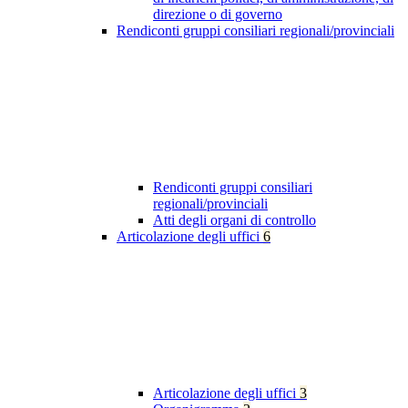
direzione o di governo
Rendiconti gruppi consiliari regionali/provinciali
Rendiconti gruppi consiliari
regionali/provinciali
Atti degli organi di controllo
Articolazione degli uffici
6
Articolazione degli uffici
3