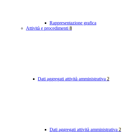
Rappresentazione grafica
Attività e procedimenti
8
Dati aggregati attività amministrativa
2
Dati aggregati attività amministrativa
2