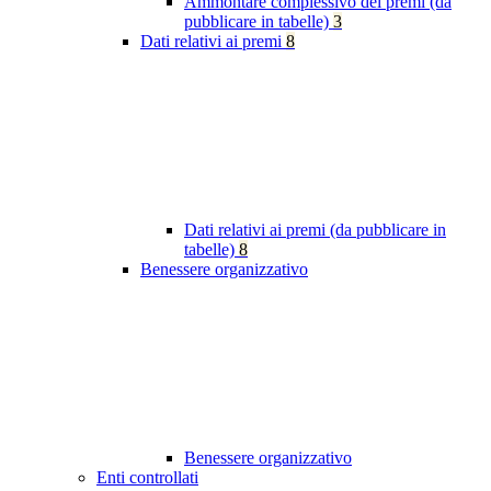
Ammontare complessivo dei premi (da
pubblicare in tabelle)
3
Dati relativi ai premi
8
Dati relativi ai premi (da pubblicare in
tabelle)
8
Benessere organizzativo
Benessere organizzativo
Enti controllati