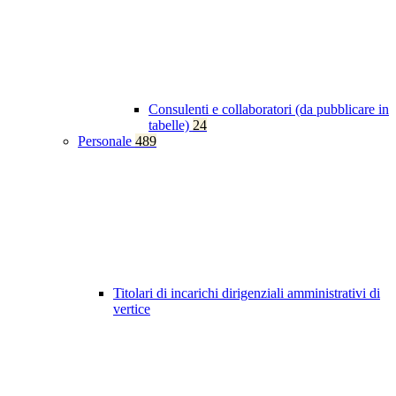
Consulenti e collaboratori (da pubblicare in
tabelle)
24
Personale
489
Titolari di incarichi dirigenziali amministrativi di
vertice