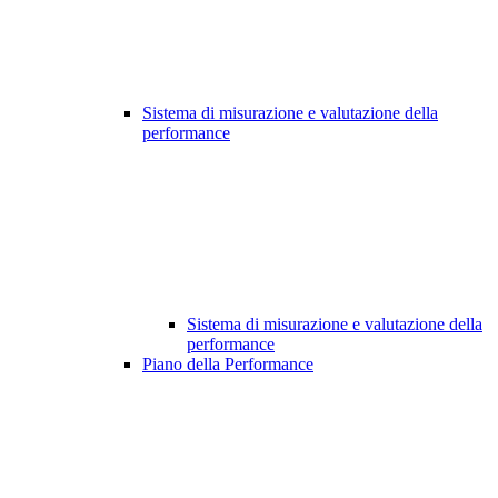
Sistema di misurazione e valutazione della
performance
Sistema di misurazione e valutazione della
performance
Piano della Performance