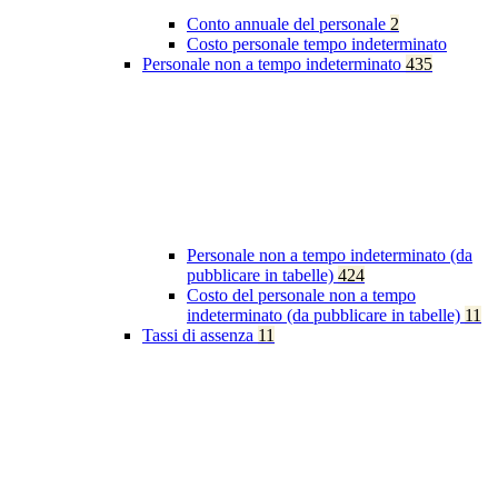
Conto annuale del personale
2
Costo personale tempo indeterminato
Personale non a tempo indeterminato
435
Personale non a tempo indeterminato (da
pubblicare in tabelle)
424
Costo del personale non a tempo
indeterminato (da pubblicare in tabelle)
11
Tassi di assenza
11