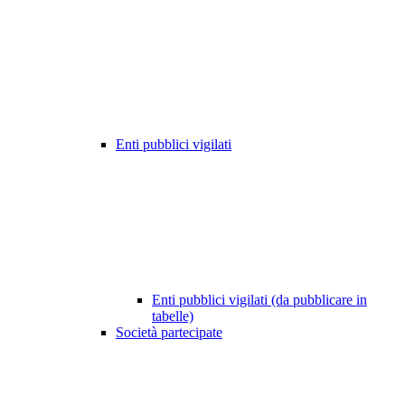
Enti pubblici vigilati
Enti pubblici vigilati (da pubblicare in
tabelle)
Società partecipate