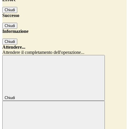
Chiudi
Successo
Chiudi
Informazione
Chiudi
Attendere...
Attendere il completamento dell'operazione...
Chiudi