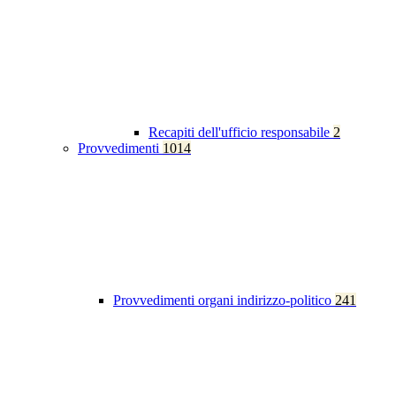
Recapiti dell'ufficio responsabile
2
Provvedimenti
1014
Provvedimenti organi indirizzo-politico
241