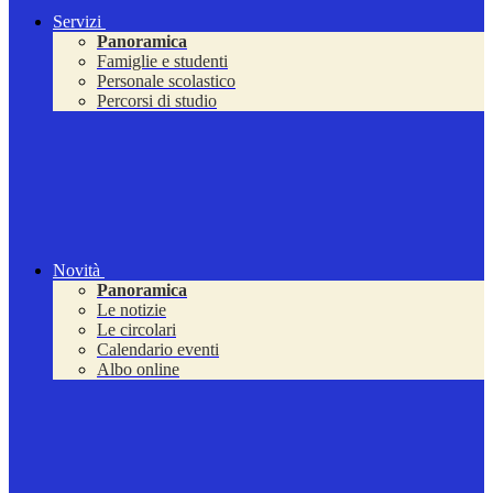
Servizi
Panoramica
Famiglie e studenti
Personale scolastico
Percorsi di studio
Novità
Panoramica
Le notizie
Le circolari
Calendario eventi
Albo online