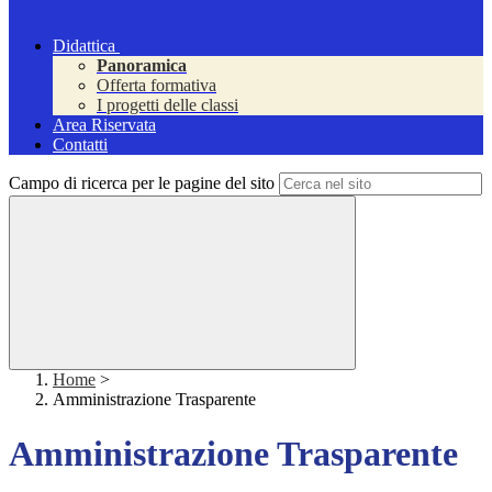
Didattica
Panoramica
Offerta formativa
I progetti delle classi
Area Riservata
Contatti
Campo di ricerca per le pagine del sito
Home
>
Amministrazione Trasparente
Amministrazione Trasparente