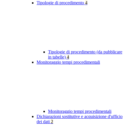
Tipologie di procedimento
4
Tipologie di procedimento (da pubblicare
in tabelle)
4
Monitoraggio tempi procedimentali
Monitoraggio tempi procedimentali
Dichiarazioni sostitutive e acquisizione d'ufficio
dei dati
2