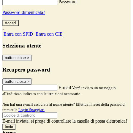
Password
Password dimenticata?
-
Entra con SPID
Entra con CIE
Seleziona utente
button close
×
Recupero password
button close
×
E-mail
Verrà inviato un messaggio
all'indirizzo indicato con le istruzioni necessarie.
Non hai una e-mail associata al nome utente? Effettua il reset della password
tramite la
Login Spaggiari
E-mail inviata, si prega di controllare la casella di posta elettronica!
Errore