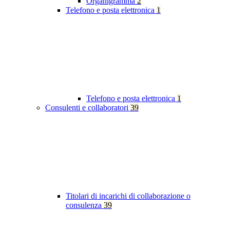
Organigramma
2
Telefono e posta elettronica
1
Telefono e posta elettronica
1
Consulenti e collaboratori
39
Titolari di incarichi di collaborazione o
consulenza
39