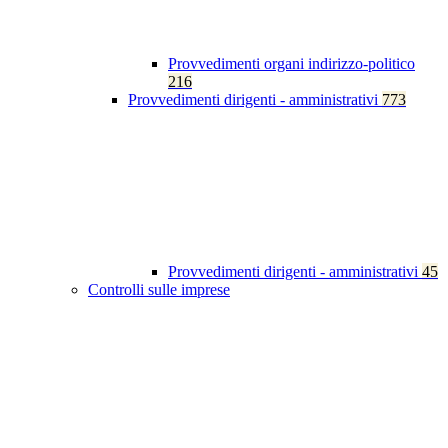
Provvedimenti organi indirizzo-politico
216
Provvedimenti dirigenti - amministrativi
773
Provvedimenti dirigenti - amministrativi
45
Controlli sulle imprese