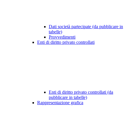
Dati società partecipate (da pubblicare in
tabelle)
Provvedimenti
Enti di diritto privato controllati
Enti di diritto privato controllati (da
pubblicare in tabelle)
Rappresentazione grafica