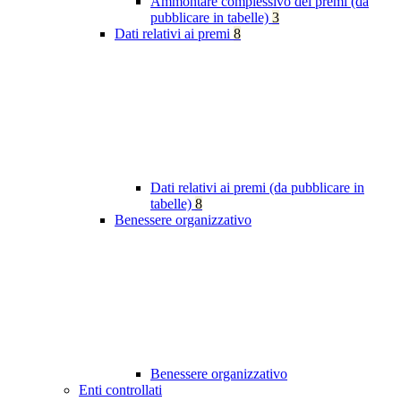
Ammontare complessivo dei premi (da
pubblicare in tabelle)
3
Dati relativi ai premi
8
Dati relativi ai premi (da pubblicare in
tabelle)
8
Benessere organizzativo
Benessere organizzativo
Enti controllati