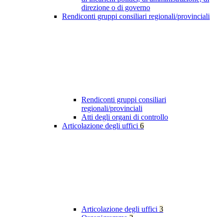
direzione o di governo
Rendiconti gruppi consiliari regionali/provinciali
Rendiconti gruppi consiliari
regionali/provinciali
Atti degli organi di controllo
Articolazione degli uffici
6
Articolazione degli uffici
3