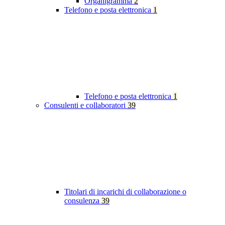
Organigramma
2
Telefono e posta elettronica
1
Telefono e posta elettronica
1
Consulenti e collaboratori
39
Titolari di incarichi di collaborazione o
consulenza
39