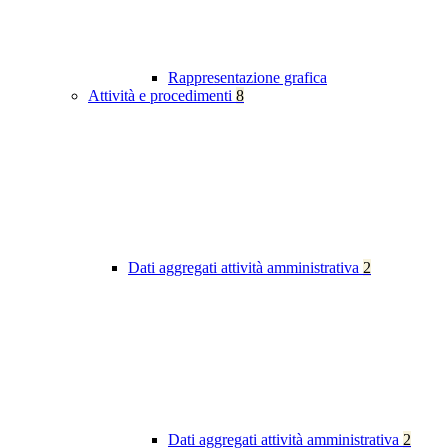
Rappresentazione grafica
Attività e procedimenti
8
Dati aggregati attività amministrativa
2
Dati aggregati attività amministrativa
2