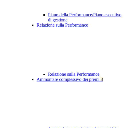
Piano della Performance/Piano esecutivo
di gestione
Relazione sulla Performance
Relazione sulla Performance
Ammontare complessivo dei premi
3