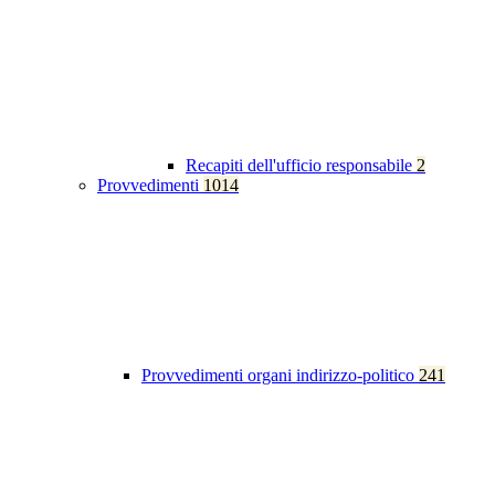
Recapiti dell'ufficio responsabile
2
Provvedimenti
1014
Provvedimenti organi indirizzo-politico
241