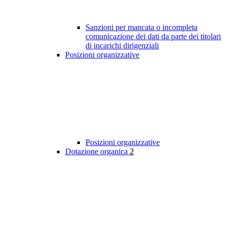
Sanzioni per mancata o incompleta
comunicazione dei dati da parte dei titolari
di incarichi dirigenziali
Posizioni organizzative
Posizioni organizzative
Dotazione organica
2