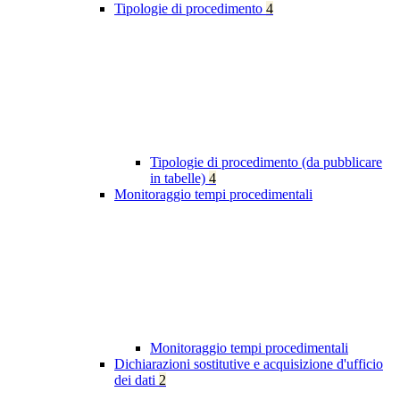
Tipologie di procedimento
4
Tipologie di procedimento (da pubblicare
in tabelle)
4
Monitoraggio tempi procedimentali
Monitoraggio tempi procedimentali
Dichiarazioni sostitutive e acquisizione d'ufficio
dei dati
2