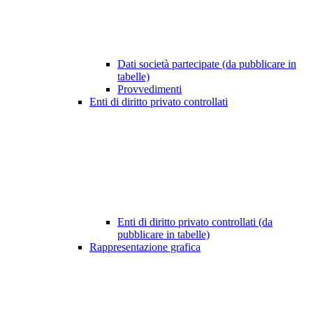
Dati società partecipate (da pubblicare in
tabelle)
Provvedimenti
Enti di diritto privato controllati
Enti di diritto privato controllati (da
pubblicare in tabelle)
Rappresentazione grafica