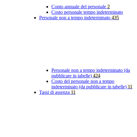
Conto annuale del personale
2
Costo personale tempo indeterminato
Personale non a tempo indeterminato
435
Personale non a tempo indeterminato (da
pubblicare in tabelle)
424
Costo del personale non a tempo
indeterminato (da pubblicare in tabelle)
11
Tassi di assenza
11