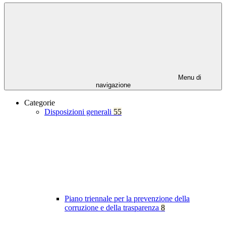
Menu di
navigazione
Categorie
Disposizioni generali
55
Piano triennale per la prevenzione della
corruzione e della trasparenza
8