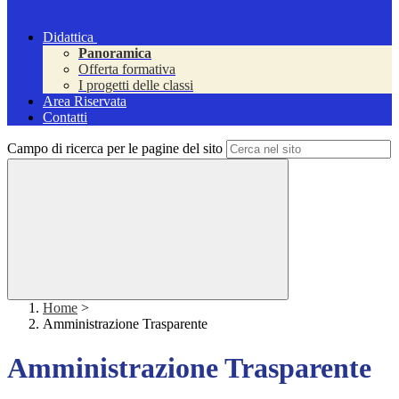
Didattica
Panoramica
Offerta formativa
I progetti delle classi
Area Riservata
Contatti
Campo di ricerca per le pagine del sito
Home
>
Amministrazione Trasparente
Amministrazione Trasparente