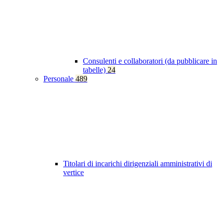
Consulenti e collaboratori (da pubblicare in
tabelle)
24
Personale
489
Titolari di incarichi dirigenziali amministrativi di
vertice