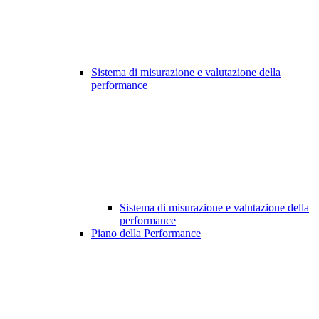
Sistema di misurazione e valutazione della
performance
Sistema di misurazione e valutazione della
performance
Piano della Performance