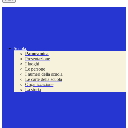
Scuola
Panoramica
Presentazione
I luoghi
Le persone
I numeri della scuola
Le carte della scuola
Organizzazione
La storia