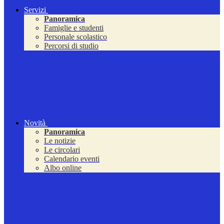
Servizi
Panoramica
Famiglie e studenti
Personale scolastico
Percorsi di studio
Novità
Panoramica
Le notizie
Le circolari
Calendario eventi
Albo online