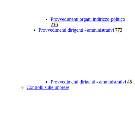
Provvedimenti organi indirizzo-politico
216
Provvedimenti dirigenti - amministrativi
773
Provvedimenti dirigenti - amministrativi
45
Controlli sulle imprese