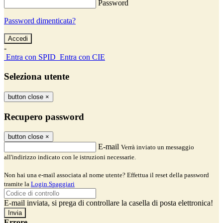
Password
Password dimenticata?
-
Entra con SPID
Entra con CIE
Seleziona utente
button close
×
Recupero password
button close
×
E-mail
Verrà inviato un messaggio
all'indirizzo indicato con le istruzioni necessarie.
Non hai una e-mail associata al nome utente? Effettua il reset della password
tramite la
Login Spaggiari
E-mail inviata, si prega di controllare la casella di posta elettronica!
Errore