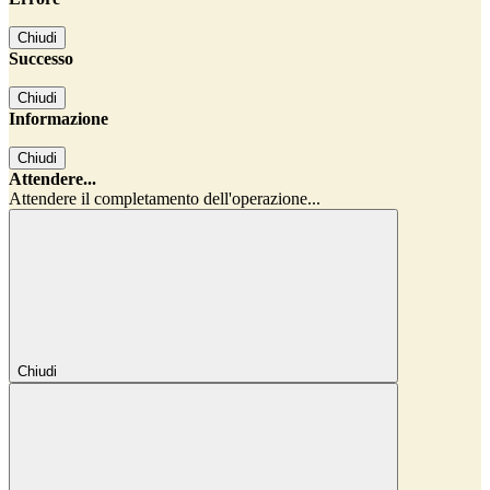
Chiudi
Successo
Chiudi
Informazione
Chiudi
Attendere...
Attendere il completamento dell'operazione...
Chiudi