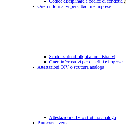
Codice disciplinare e codice di condotta
7
Oneri informativi per cittadini e imprese
Scadenzario obblighi amministrativi
Oneri informativi per cittadini e imprese
Attestazioni OIV o struttura analoga
Attestazioni OIV o struttura analoga
Burocrazia zero