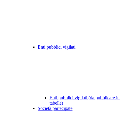
Enti pubblici vigilati
Enti pubblici vigilati (da pubblicare in
tabelle)
Società partecipate