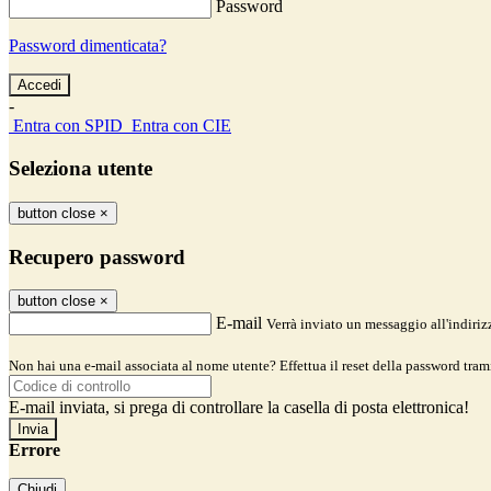
Password
Password dimenticata?
-
Entra con SPID
Entra con CIE
Seleziona utente
button close
×
Recupero password
button close
×
E-mail
Verrà inviato un messaggio all'indirizz
Non hai una e-mail associata al nome utente? Effettua il reset della password tram
E-mail inviata, si prega di controllare la casella di posta elettronica!
Errore
Chiudi