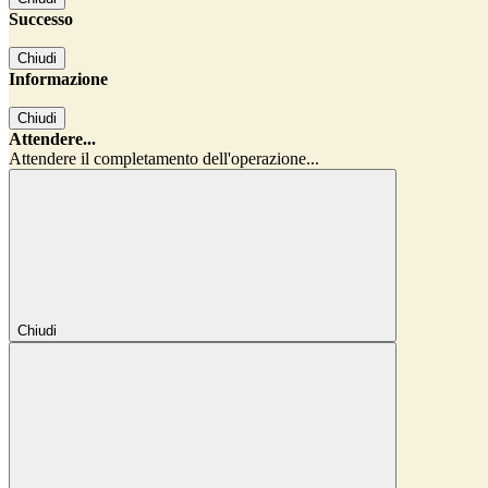
Successo
Chiudi
Informazione
Chiudi
Attendere...
Attendere il completamento dell'operazione...
Chiudi