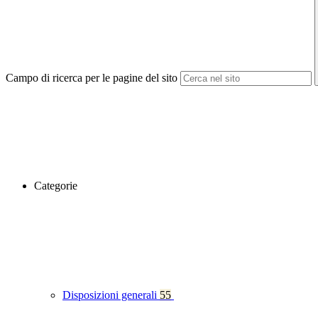
Campo di ricerca per le pagine del sito
Categorie
Disposizioni generali
55