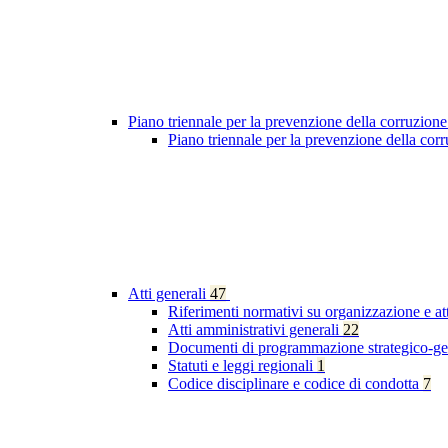
Piano triennale per la prevenzione della corruzione
Piano triennale per la prevenzione della co
Atti generali
47
Riferimenti normativi su organizzazione e at
Atti amministrativi generali
22
Documenti di programmazione strategico-ge
Statuti e leggi regionali
1
Codice disciplinare e codice di condotta
7