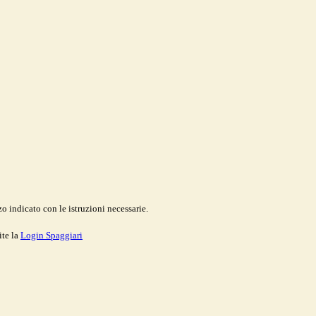
o indicato con le istruzioni necessarie.
ite la
Login Spaggiari