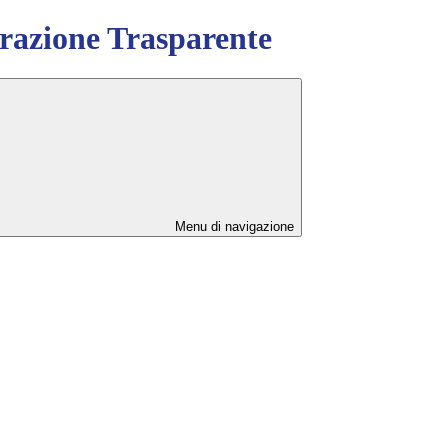
azione Trasparente
Menu di navigazione