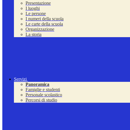
Presentazione
I luoghi
Le persone
I numeri della scuola
Le carte della scuola
Organizzazione
La storia
Servizi
Panoramica
Famiglie e studenti
Personale scolastico
Percorsi di studio