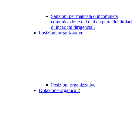
Sanzioni per mancata o incompleta
comunicazione dei dati da parte dei titolari
di incarichi dirigenziali
Posizioni organizzative
Posizioni organizzative
Dotazione organica
2