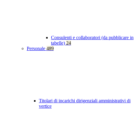
Consulenti e collaboratori (da pubblicare in
tabelle)
24
Personale
489
Titolari di incarichi dirigenziali amministrativi di
vertice