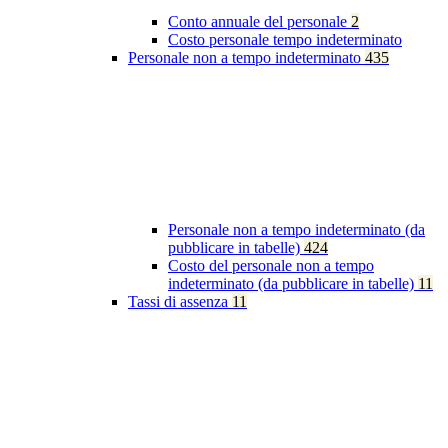
Conto annuale del personale
2
Costo personale tempo indeterminato
Personale non a tempo indeterminato
435
Personale non a tempo indeterminato (da
pubblicare in tabelle)
424
Costo del personale non a tempo
indeterminato (da pubblicare in tabelle)
11
Tassi di assenza
11