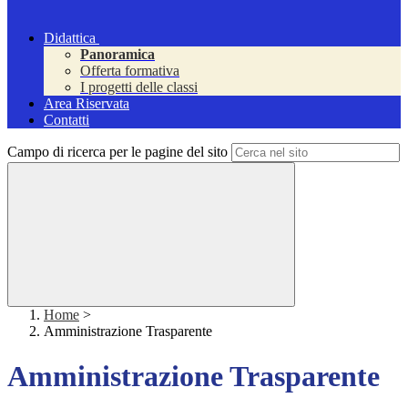
Didattica
Panoramica
Offerta formativa
I progetti delle classi
Area Riservata
Contatti
Campo di ricerca per le pagine del sito
Home
>
Amministrazione Trasparente
Amministrazione Trasparente