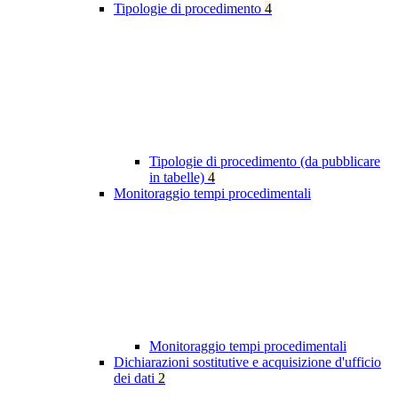
Tipologie di procedimento
4
Tipologie di procedimento (da pubblicare
in tabelle)
4
Monitoraggio tempi procedimentali
Monitoraggio tempi procedimentali
Dichiarazioni sostitutive e acquisizione d'ufficio
dei dati
2