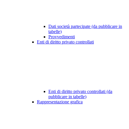
Dati società partecipate (da pubblicare in
tabelle)
Provvedimenti
Enti di diritto privato controllati
Enti di diritto privato controllati (da
pubblicare in tabelle)
Rappresentazione grafica