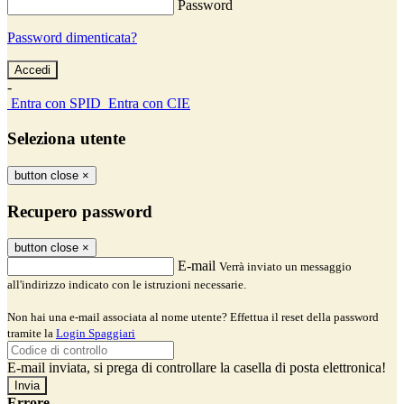
Password
Password dimenticata?
-
Entra con SPID
Entra con CIE
Seleziona utente
button close
×
Recupero password
button close
×
E-mail
Verrà inviato un messaggio
all'indirizzo indicato con le istruzioni necessarie.
Non hai una e-mail associata al nome utente? Effettua il reset della password
tramite la
Login Spaggiari
E-mail inviata, si prega di controllare la casella di posta elettronica!
Errore