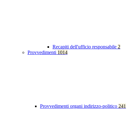
Recapiti dell'ufficio responsabile
2
Provvedimenti
1014
Provvedimenti organi indirizzo-politico
241