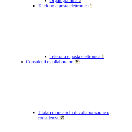
Organigramma
2
Telefono e posta elettronica
1
Telefono e posta elettronica
1
Consulenti e collaboratori
39
Titolari di incarichi di collaborazione o
consulenza
39