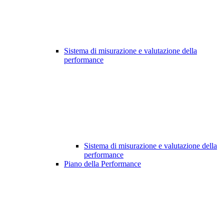
Sistema di misurazione e valutazione della
performance
Sistema di misurazione e valutazione della
performance
Piano della Performance