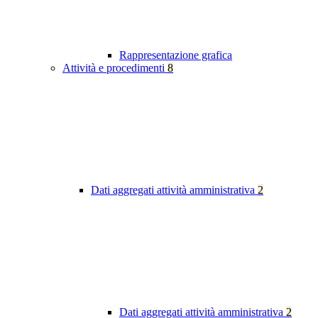
Rappresentazione grafica
Attività e procedimenti
8
Dati aggregati attività amministrativa
2
Dati aggregati attività amministrativa
2