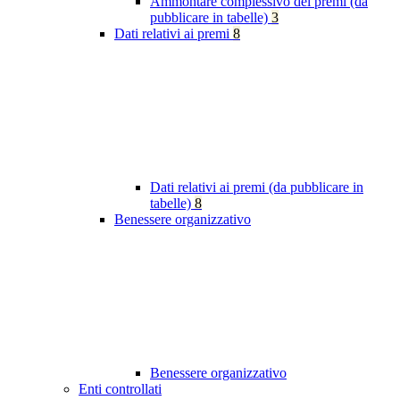
Ammontare complessivo dei premi (da
pubblicare in tabelle)
3
Dati relativi ai premi
8
Dati relativi ai premi (da pubblicare in
tabelle)
8
Benessere organizzativo
Benessere organizzativo
Enti controllati