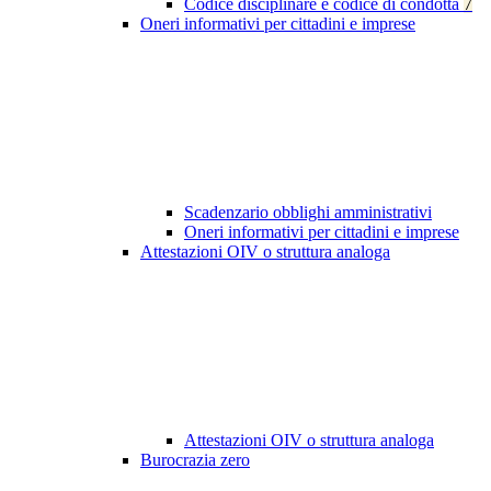
Codice disciplinare e codice di condotta
7
Oneri informativi per cittadini e imprese
Scadenzario obblighi amministrativi
Oneri informativi per cittadini e imprese
Attestazioni OIV o struttura analoga
Attestazioni OIV o struttura analoga
Burocrazia zero