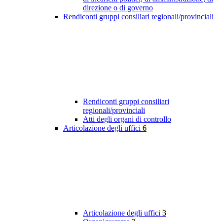
direzione o di governo
Rendiconti gruppi consiliari regionali/provinciali
Rendiconti gruppi consiliari
regionali/provinciali
Atti degli organi di controllo
Articolazione degli uffici
6
Articolazione degli uffici
3