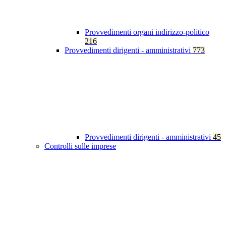
Provvedimenti organi indirizzo-politico
216
Provvedimenti dirigenti - amministrativi
773
Provvedimenti dirigenti - amministrativi
45
Controlli sulle imprese