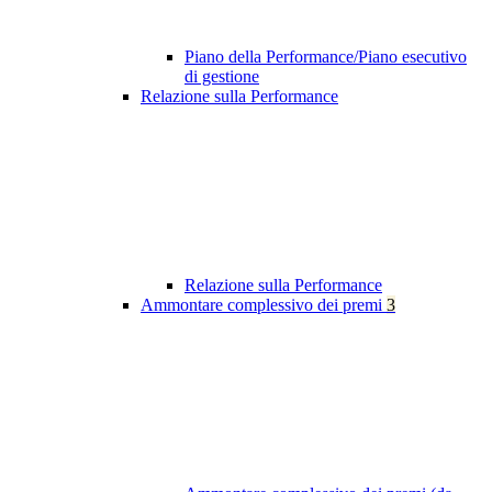
Piano della Performance/Piano esecutivo
di gestione
Relazione sulla Performance
Relazione sulla Performance
Ammontare complessivo dei premi
3