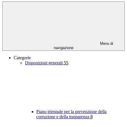
Menu di
navigazione
Categorie
Disposizioni generali
55
Piano triennale per la prevenzione della
corruzione e della trasparenza
8