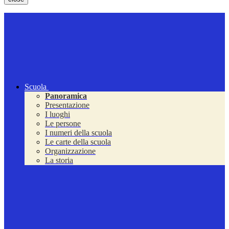
Scuola
Panoramica
Presentazione
I luoghi
Le persone
I numeri della scuola
Le carte della scuola
Organizzazione
La storia