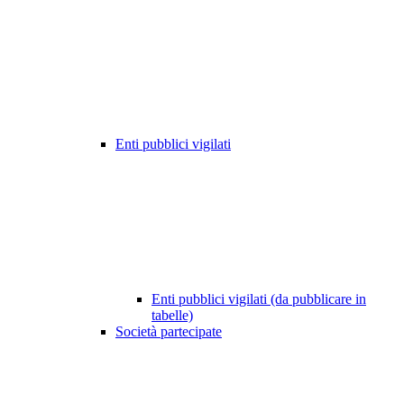
Enti pubblici vigilati
Enti pubblici vigilati (da pubblicare in
tabelle)
Società partecipate