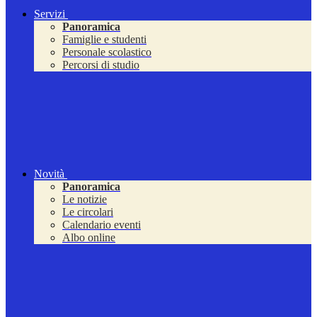
Servizi
Panoramica
Famiglie e studenti
Personale scolastico
Percorsi di studio
Novità
Panoramica
Le notizie
Le circolari
Calendario eventi
Albo online