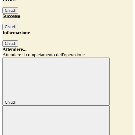
Chiudi
Successo
Chiudi
Informazione
Chiudi
Attendere...
Attendere il completamento dell'operazione...
Chiudi