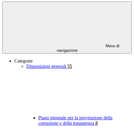
Menu di
navigazione
Categorie
Disposizioni generali
55
Piano triennale per la prevenzione della
corruzione e della trasparenza
8