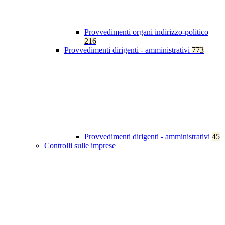
Provvedimenti organi indirizzo-politico
216
Provvedimenti dirigenti - amministrativi
773
Provvedimenti dirigenti - amministrativi
45
Controlli sulle imprese