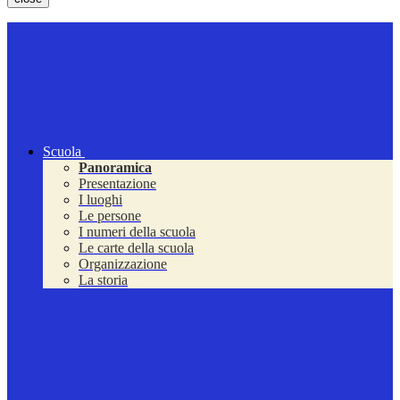
Scuola
Panoramica
Presentazione
I luoghi
Le persone
I numeri della scuola
Le carte della scuola
Organizzazione
La storia