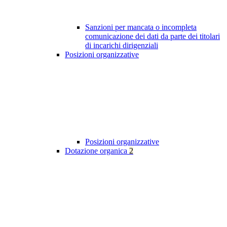
Sanzioni per mancata o incompleta
comunicazione dei dati da parte dei titolari
di incarichi dirigenziali
Posizioni organizzative
Posizioni organizzative
Dotazione organica
2