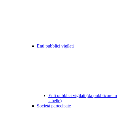
Enti pubblici vigilati
Enti pubblici vigilati (da pubblicare in
tabelle)
Società partecipate