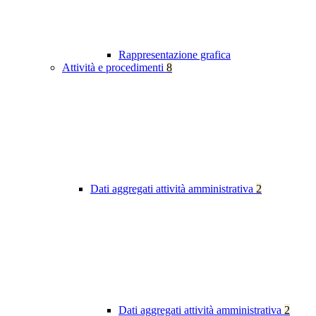
Rappresentazione grafica
Attività e procedimenti
8
Dati aggregati attività amministrativa
2
Dati aggregati attività amministrativa
2