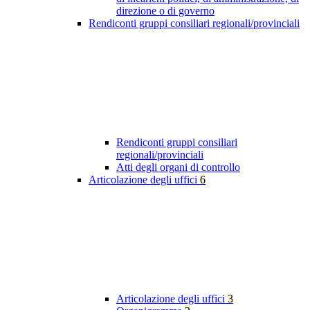
direzione o di governo
Rendiconti gruppi consiliari regionali/provinciali
Rendiconti gruppi consiliari
regionali/provinciali
Atti degli organi di controllo
Articolazione degli uffici
6
Articolazione degli uffici
3