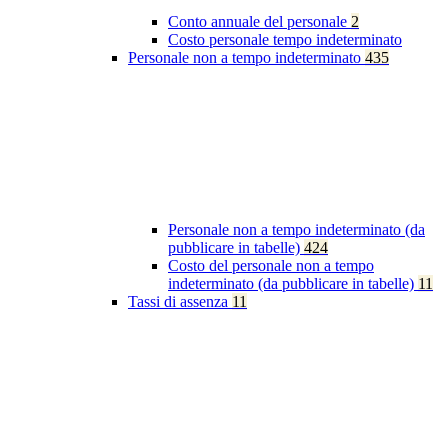
Conto annuale del personale
2
Costo personale tempo indeterminato
Personale non a tempo indeterminato
435
Personale non a tempo indeterminato (da
pubblicare in tabelle)
424
Costo del personale non a tempo
indeterminato (da pubblicare in tabelle)
11
Tassi di assenza
11