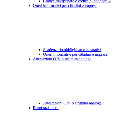
Codice disciplinare e codice di condotta
7
Oneri informativi per cittadini e imprese
Scadenzario obblighi amministrativi
Oneri informativi per cittadini e imprese
Attestazioni OIV o struttura analoga
Attestazioni OIV o struttura analoga
Burocrazia zero