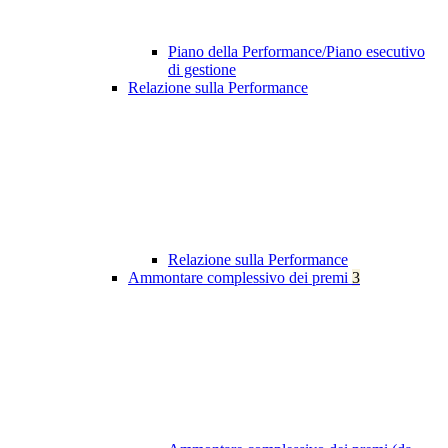
Piano della Performance/Piano esecutivo
di gestione
Relazione sulla Performance
Relazione sulla Performance
Ammontare complessivo dei premi
3