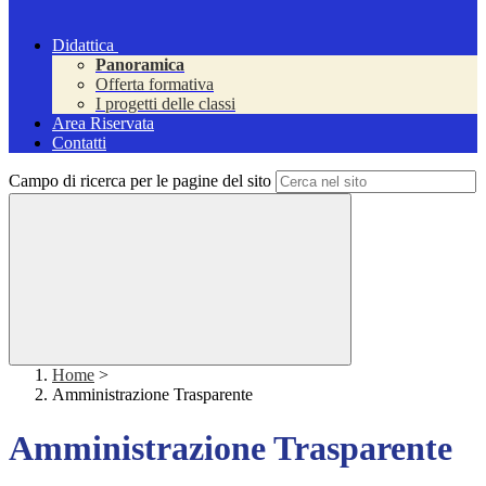
Didattica
Panoramica
Offerta formativa
I progetti delle classi
Area Riservata
Contatti
Campo di ricerca per le pagine del sito
Home
>
Amministrazione Trasparente
Amministrazione Trasparente