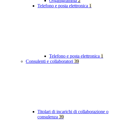
Organigramma
2
Telefono e posta elettronica
1
Telefono e posta elettronica
1
Consulenti e collaboratori
39
Titolari di incarichi di collaborazione o
consulenza
39