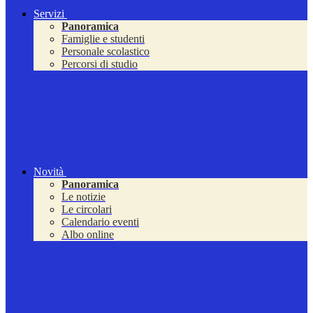
Servizi
Panoramica
Famiglie e studenti
Personale scolastico
Percorsi di studio
Novità
Panoramica
Le notizie
Le circolari
Calendario eventi
Albo online