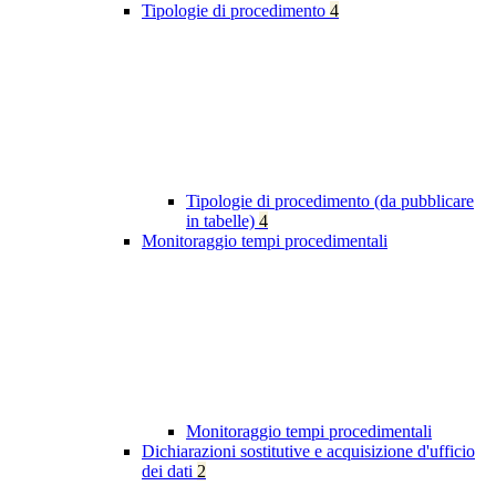
Tipologie di procedimento
4
Tipologie di procedimento (da pubblicare
in tabelle)
4
Monitoraggio tempi procedimentali
Monitoraggio tempi procedimentali
Dichiarazioni sostitutive e acquisizione d'ufficio
dei dati
2