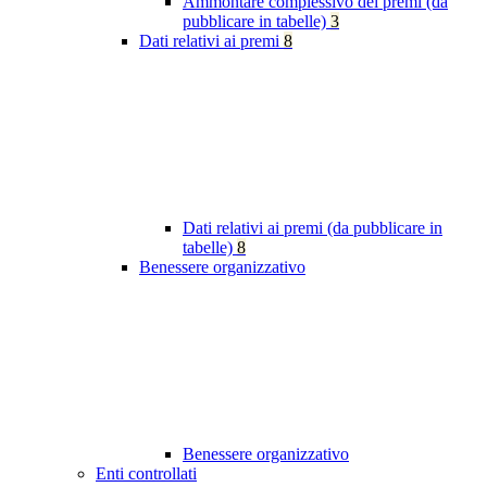
Ammontare complessivo dei premi (da
pubblicare in tabelle)
3
Dati relativi ai premi
8
Dati relativi ai premi (da pubblicare in
tabelle)
8
Benessere organizzativo
Benessere organizzativo
Enti controllati