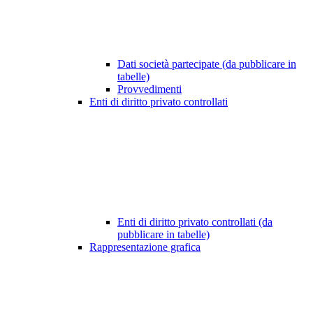
Dati società partecipate (da pubblicare in
tabelle)
Provvedimenti
Enti di diritto privato controllati
Enti di diritto privato controllati (da
pubblicare in tabelle)
Rappresentazione grafica