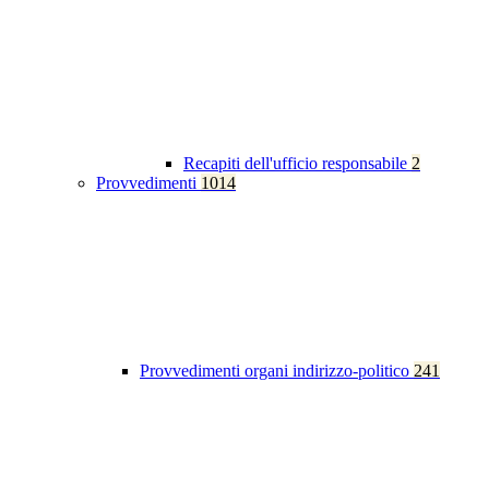
Recapiti dell'ufficio responsabile
2
Provvedimenti
1014
Provvedimenti organi indirizzo-politico
241