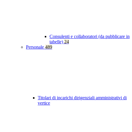
Consulenti e collaboratori (da pubblicare in
tabelle)
24
Personale
489
Titolari di incarichi dirigenziali amministrativi di
vertice