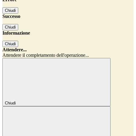
Chiudi
Successo
Chiudi
Informazione
Chiudi
Attendere...
Attendere il completamento dell'operazione...
Chiudi