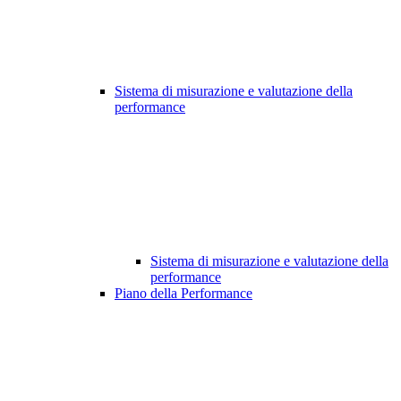
Sistema di misurazione e valutazione della
performance
Sistema di misurazione e valutazione della
performance
Piano della Performance