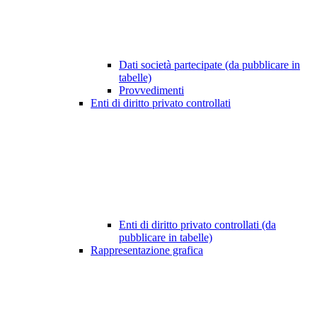
Dati società partecipate (da pubblicare in
tabelle)
Provvedimenti
Enti di diritto privato controllati
Enti di diritto privato controllati (da
pubblicare in tabelle)
Rappresentazione grafica