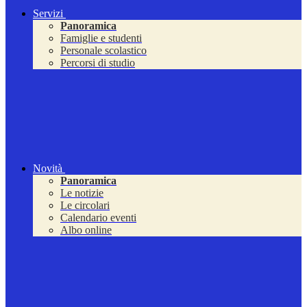
Servizi
Panoramica
Famiglie e studenti
Personale scolastico
Percorsi di studio
Novità
Panoramica
Le notizie
Le circolari
Calendario eventi
Albo online