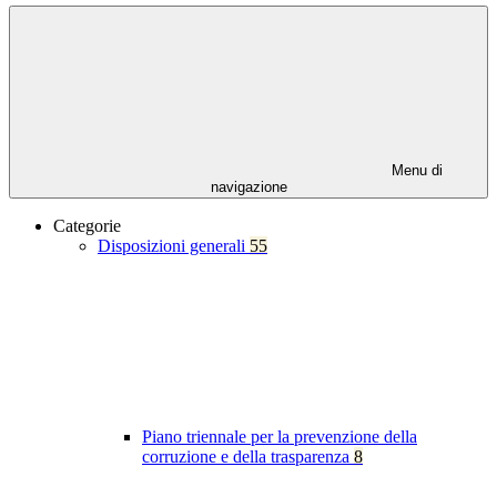
Menu di
navigazione
Categorie
Disposizioni generali
55
Piano triennale per la prevenzione della
corruzione e della trasparenza
8