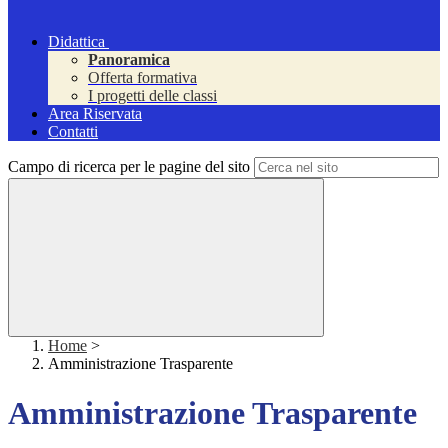
Didattica
Panoramica
Offerta formativa
I progetti delle classi
Area Riservata
Contatti
Campo di ricerca per le pagine del sito
Home
>
Amministrazione Trasparente
Amministrazione Trasparente