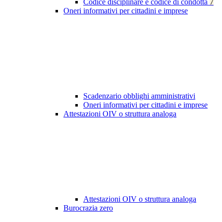
Codice disciplinare e codice di condotta
7
Oneri informativi per cittadini e imprese
Scadenzario obblighi amministrativi
Oneri informativi per cittadini e imprese
Attestazioni OIV o struttura analoga
Attestazioni OIV o struttura analoga
Burocrazia zero