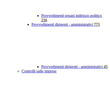
Provvedimenti organi indirizzo-politico
216
Provvedimenti dirigenti - amministrativi
773
Provvedimenti dirigenti - amministrativi
45
Controlli sulle imprese