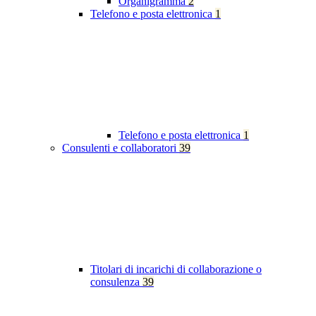
Organigramma
2
Telefono e posta elettronica
1
Telefono e posta elettronica
1
Consulenti e collaboratori
39
Titolari di incarichi di collaborazione o
consulenza
39