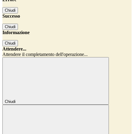
Chiudi
Successo
Chiudi
Informazione
Chiudi
Attendere...
Attendere il completamento dell'operazione...
Chiudi