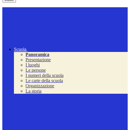
Scuola
Panoramica
Presentazione
I luoghi
Le persone
I numeri della scuola
Le carte della scuola
Organizzazione
La storia