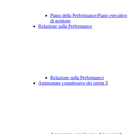
Piano della Performance/Piano esecutivo
di gestione
Relazione sulla Performance
Relazione sulla Performance
Ammontare complessivo dei premi
3