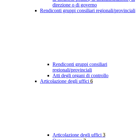
direzione o di governo
Rendiconti gruppi consiliari regionali/provinciali
Rendiconti gruppi consiliari
regionali/provinciali
Atti degli organi di controllo
Articolazione degli uffici
6
Articolazione degli uffici
3