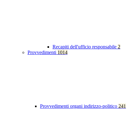
Recapiti dell'ufficio responsabile
2
Provvedimenti
1014
Provvedimenti organi indirizzo-politico
241