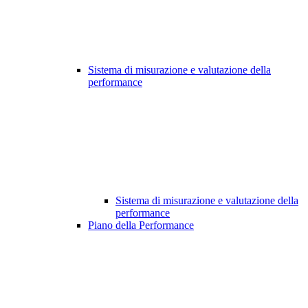
Sistema di misurazione e valutazione della
performance
Sistema di misurazione e valutazione della
performance
Piano della Performance