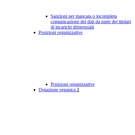
Sanzioni per mancata o incompleta
comunicazione dei dati da parte dei titolari
di incarichi dirigenziali
Posizioni organizzative
Posizioni organizzative
Dotazione organica
2