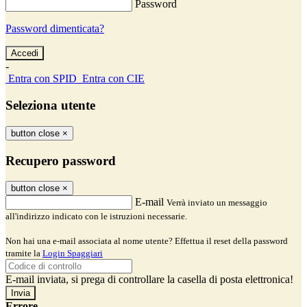
Password
Password dimenticata?
-
Entra con SPID
Entra con CIE
Seleziona utente
button close
×
Recupero password
button close
×
E-mail
Verrà inviato un messaggio
all'indirizzo indicato con le istruzioni necessarie.
Non hai una e-mail associata al nome utente? Effettua il reset della password
tramite la
Login Spaggiari
E-mail inviata, si prega di controllare la casella di posta elettronica!
Errore