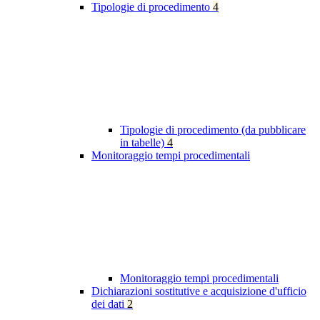
Tipologie di procedimento
4
Tipologie di procedimento (da pubblicare
in tabelle)
4
Monitoraggio tempi procedimentali
Monitoraggio tempi procedimentali
Dichiarazioni sostitutive e acquisizione d'ufficio
dei dati
2