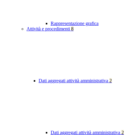
Rappresentazione grafica
Attività e procedimenti
8
Dati aggregati attività amministrativa
2
Dati aggregati attività amministrativa
2