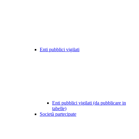
Enti pubblici vigilati
Enti pubblici vigilati (da pubblicare in
tabelle)
Società partecipate