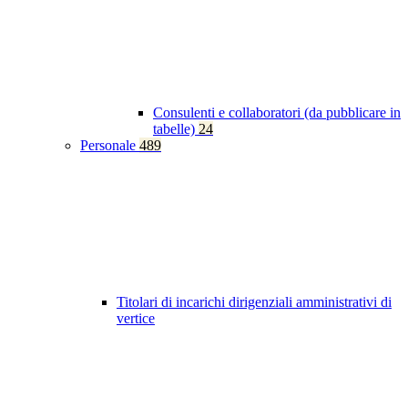
Consulenti e collaboratori (da pubblicare in
tabelle)
24
Personale
489
Titolari di incarichi dirigenziali amministrativi di
vertice