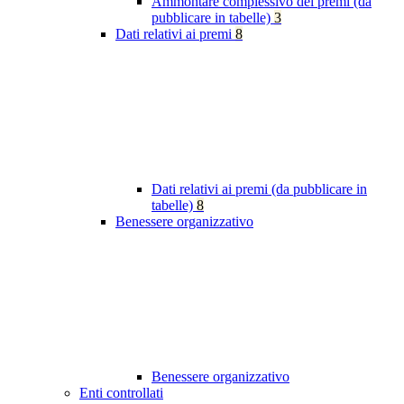
Ammontare complessivo dei premi (da
pubblicare in tabelle)
3
Dati relativi ai premi
8
Dati relativi ai premi (da pubblicare in
tabelle)
8
Benessere organizzativo
Benessere organizzativo
Enti controllati