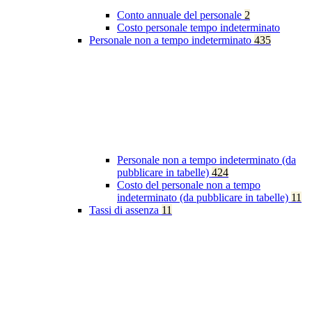
Conto annuale del personale
2
Costo personale tempo indeterminato
Personale non a tempo indeterminato
435
Personale non a tempo indeterminato (da
pubblicare in tabelle)
424
Costo del personale non a tempo
indeterminato (da pubblicare in tabelle)
11
Tassi di assenza
11