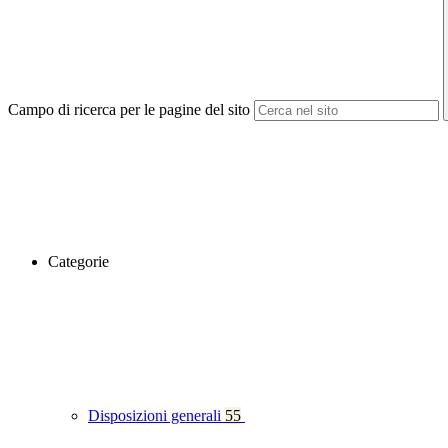
Campo di ricerca per le pagine del sito
Categorie
Disposizioni generali
55