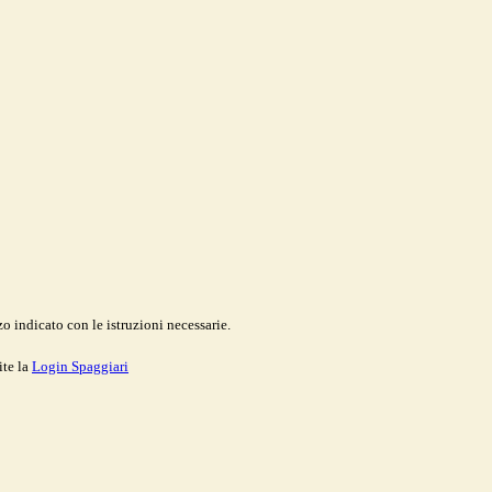
o indicato con le istruzioni necessarie.
ite la
Login Spaggiari