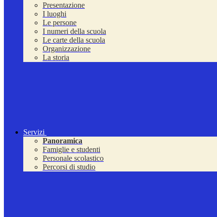
Presentazione
I luoghi
Le persone
I numeri della scuola
Le carte della scuola
Organizzazione
La storia
Servizi
Panoramica
Famiglie e studenti
Personale scolastico
Percorsi di studio