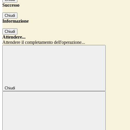
Successo
Chiudi
Informazione
Chiudi
Attendere...
Attendere il completamento dell'operazione...
Chiudi