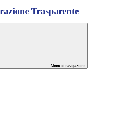
azione Trasparente
Menu di navigazione