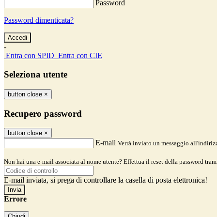
Password
Password dimenticata?
-
Entra con SPID
Entra con CIE
Seleziona utente
button close
×
Recupero password
button close
×
E-mail
Verrà inviato un messaggio all'indirizz
Non hai una e-mail associata al nome utente? Effettua il reset della password tram
E-mail inviata, si prega di controllare la casella di posta elettronica!
Errore
Chiudi