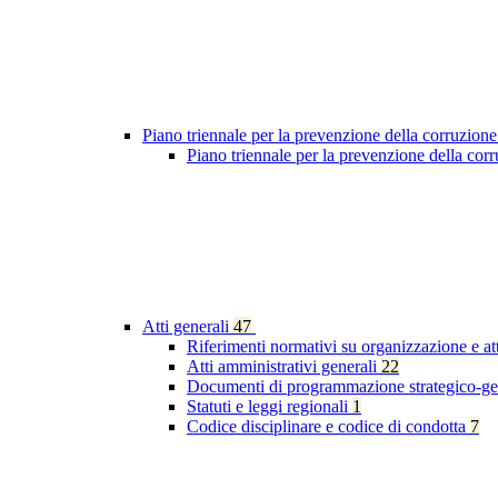
Piano triennale per la prevenzione della corruzione
Piano triennale per la prevenzione della co
Atti generali
47
Riferimenti normativi su organizzazione e at
Atti amministrativi generali
22
Documenti di programmazione strategico-ge
Statuti e leggi regionali
1
Codice disciplinare e codice di condotta
7