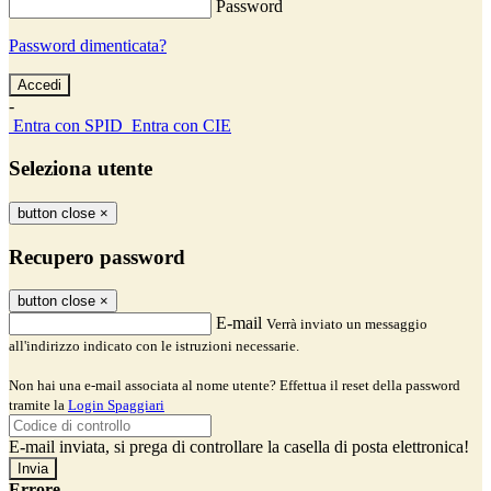
Password
Password dimenticata?
-
Entra con SPID
Entra con CIE
Seleziona utente
button close
×
Recupero password
button close
×
E-mail
Verrà inviato un messaggio
all'indirizzo indicato con le istruzioni necessarie.
Non hai una e-mail associata al nome utente? Effettua il reset della password
tramite la
Login Spaggiari
E-mail inviata, si prega di controllare la casella di posta elettronica!
Errore