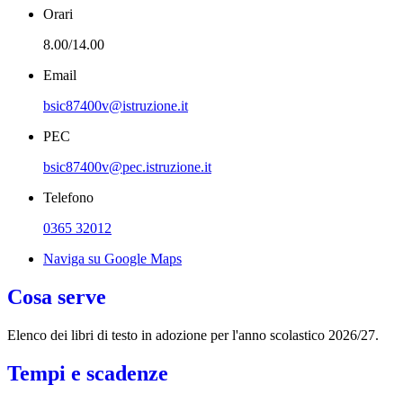
Orari
8.00/14.00
Email
bsic87400v@istruzione.it
PEC
bsic87400v@pec.istruzione.it
Telefono
0365 32012
Naviga su Google Maps
Cosa serve
Elenco dei libri di testo in adozione per l'anno scolastico 2026/27.
Tempi e scadenze