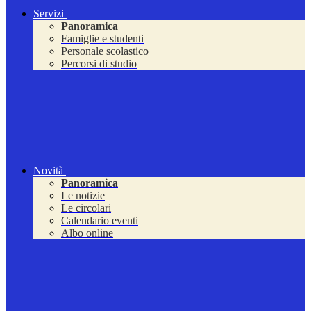
Servizi
Panoramica
Famiglie e studenti
Personale scolastico
Percorsi di studio
Novità
Panoramica
Le notizie
Le circolari
Calendario eventi
Albo online