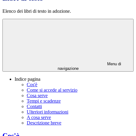
Elenco dei libri di testo in adozione.
Menu di
navigazione
Indice pagina
Cos'è
Come si accede al servizio
Cosa serve
Tempi e scadenze
Contatti
Ulteriori informazioni
A cosa serve
Descrizione breve
Cos'è