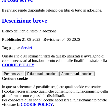
Il servizio rende disponibile l'elenco dei libri di testo in adozione.
Descrizione breve
Elenco dei libri di testo in adozione.
Pubblicato:
21-08-2023 -
Revisione:
04-06-2026
Tag pagina:
Servizi
Questo sito o gli strumenti terzi da questo utilizzati si avvalgono di
cookie necessari al funzionamento ed utili alle finalità illustrate nella
COOKIE POLICY
.
Personalizza
Rifiuta tutti
i cookies
Accetta tutti
i cookies
Gestione cookie
In questa schermata è possibile scegliere quali cookie consentire.
I cookie necessari sono quelli che consentono il funzionamento della
piattaforma e non è possibile disabilitarli.
Per conoscere quali sono i cookie necessari al funzionamento potete
visionare la
COOKIE POLICY
.