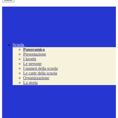
Scuola
Panoramica
Presentazione
I luoghi
Le persone
I numeri della scuola
Le carte della scuola
Organizzazione
La storia