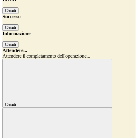
Chiudi
Successo
Chiudi
Informazione
Chiudi
Attendere...
Attendere il completamento dell'operazione...
Chiudi