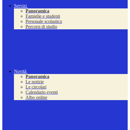
Servizi
Panoramica
Famiglie e studenti
Personale scolastico
Percorsi di studio
Novità
Panoramica
Le notizie
Le circolari
Calendario eventi
Albo online