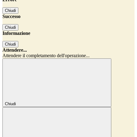
Chiudi
Successo
Chiudi
Informazione
Chiudi
Attendere...
Attendere il completamento dell'operazione...
Chiudi