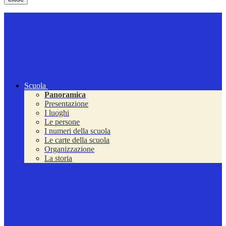
Scuola
Panoramica
Presentazione
I luoghi
Le persone
I numeri della scuola
Le carte della scuola
Organizzazione
La storia