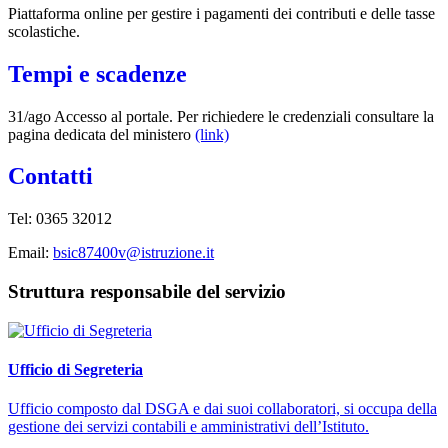
Piattaforma online per gestire i pagamenti dei contributi e delle tasse
scolastiche.
Tempi e scadenze
31/ago Accesso al portale. Per richiedere le credenziali consultare la
pagina dedicata del ministero
(link)
Contatti
Tel: 0365 32012
Email:
bsic87400v@istruzione.it
Struttura responsabile del servizio
Ufficio di Segreteria
Ufficio composto dal DSGA e dai suoi collaboratori, si occupa della
gestione dei servizi contabili e amministrativi dell’Istituto.