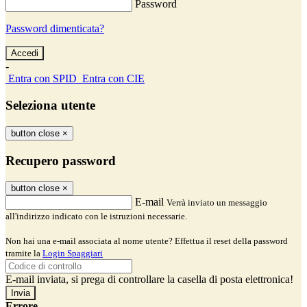
Password
Password dimenticata?
-
Entra con SPID
Entra con CIE
Seleziona utente
button close
×
Recupero password
button close
×
E-mail
Verrà inviato un messaggio
all'indirizzo indicato con le istruzioni necessarie.
Non hai una e-mail associata al nome utente? Effettua il reset della password
tramite la
Login Spaggiari
E-mail inviata, si prega di controllare la casella di posta elettronica!
Errore