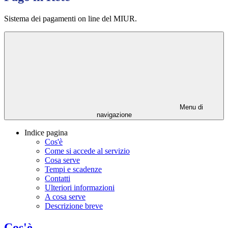
Sistema dei pagamenti on line del MIUR.
Menu di
navigazione
Indice pagina
Cos'è
Come si accede al servizio
Cosa serve
Tempi e scadenze
Contatti
Ulteriori informazioni
A cosa serve
Descrizione breve
Cos'è