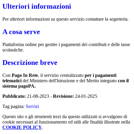
Ulteriori informazioni
Per ulteriori informazioni su questo servizio contattare la segreteria.
A cosa serve
Piattaforma online per gestire i pagamenti dei contributi e delle tasse
scolastiche.
Descrizione breve
Con
Pago In Rete
, il servizio centralizzato
per i pagamenti
telematici
del Ministero dell'Istruzione e del Merito integrato
con il
sistema pagoPA.
Pubblicato:
21-08-2023 -
Revisione:
24-01-2025
Tag pagina:
Servizi
Questo sito o gli strumenti terzi da questo utilizzati si avvalgono di
cookie necessari al funzionamento ed utili alle finalità illustrate nella
COOKIE POLICY
.