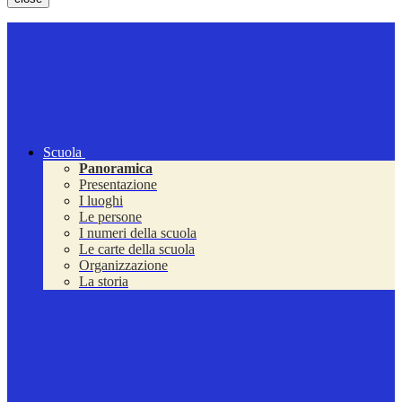
Scuola
Panoramica
Presentazione
I luoghi
Le persone
I numeri della scuola
Le carte della scuola
Organizzazione
La storia