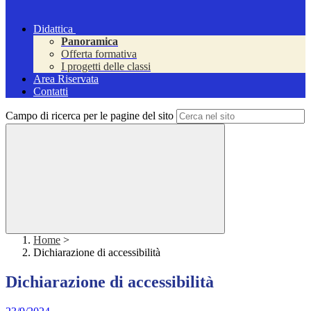
Didattica
Panoramica
Offerta formativa
I progetti delle classi
Area Riservata
Contatti
Campo di ricerca per le pagine del sito
Home
>
Dichiarazione di accessibilità
Dichiarazione di accessibilità