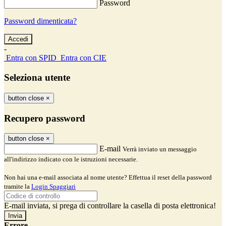
Password
Password dimenticata?
-
Entra con SPID
Entra con CIE
Seleziona utente
button close
×
Recupero password
button close
×
E-mail
Verrà inviato un messaggio
all'indirizzo indicato con le istruzioni necessarie.
Non hai una e-mail associata al nome utente? Effettua il reset della password
tramite la
Login Spaggiari
E-mail inviata, si prega di controllare la casella di posta elettronica!
Errore