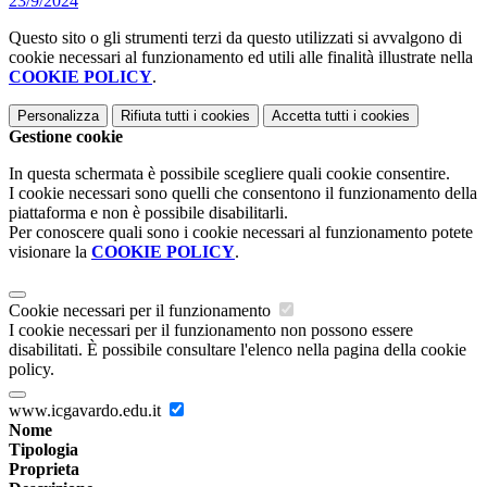
23/9/2024
Questo sito o gli strumenti terzi da questo utilizzati si avvalgono di
cookie necessari al funzionamento ed utili alle finalità illustrate nella
COOKIE POLICY
.
Personalizza
Rifiuta tutti
i cookies
Accetta tutti
i cookies
Gestione cookie
In questa schermata è possibile scegliere quali cookie consentire.
I cookie necessari sono quelli che consentono il funzionamento della
piattaforma e non è possibile disabilitarli.
Per conoscere quali sono i cookie necessari al funzionamento potete
visionare la
COOKIE POLICY
.
Cookie necessari per il funzionamento
I cookie necessari per il funzionamento non possono essere
disabilitati. È possibile consultare l'elenco nella pagina della cookie
policy.
www.icgavardo.edu.it
Nome
Tipologia
Proprieta