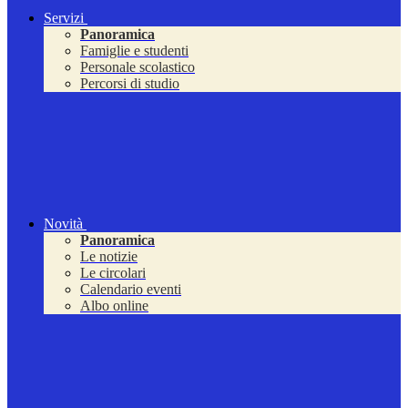
Servizi
Panoramica
Famiglie e studenti
Personale scolastico
Percorsi di studio
Novità
Panoramica
Le notizie
Le circolari
Calendario eventi
Albo online