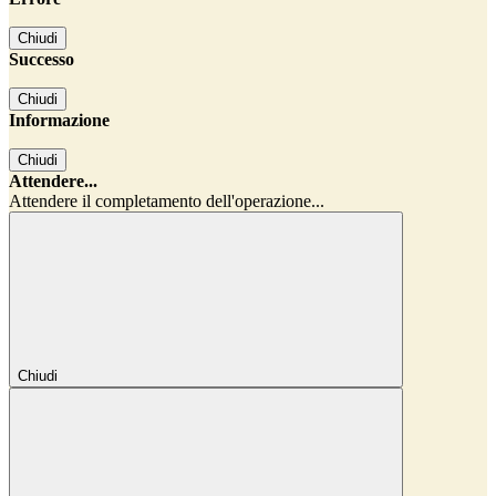
Chiudi
Successo
Chiudi
Informazione
Chiudi
Attendere...
Attendere il completamento dell'operazione...
Chiudi