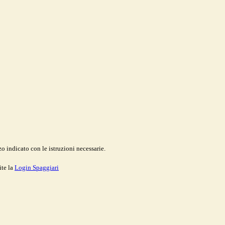
o indicato con le istruzioni necessarie.
ite la
Login Spaggiari