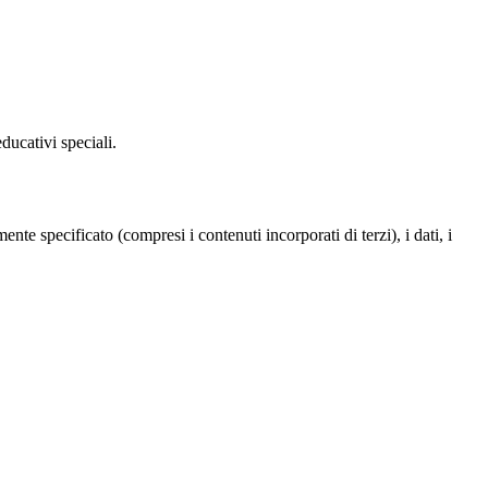
ducativi speciali.
te specificato (compresi i contenuti incorporati di terzi), i dati, i