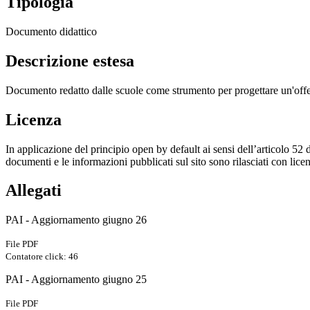
Tipologia
Documento didattico
Descrizione estesa
Documento redatto dalle scuole come strumento per progettare un'offerta
Licenza
In applicazione del principio open by default ai sensi dell’articolo 52 
documenti e le informazioni pubblicati sul sito sono rilasciati con li
Allegati
PAI - Aggiornamento giugno 26
File PDF
Contatore click: 46
PAI - Aggiornamento giugno 25
File PDF