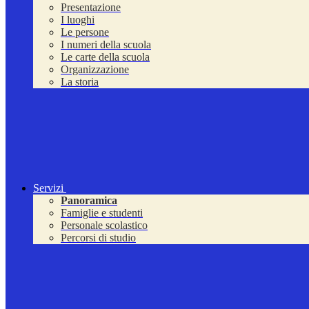
Presentazione
I luoghi
Le persone
I numeri della scuola
Le carte della scuola
Organizzazione
La storia
Servizi
Panoramica
Famiglie e studenti
Personale scolastico
Percorsi di studio