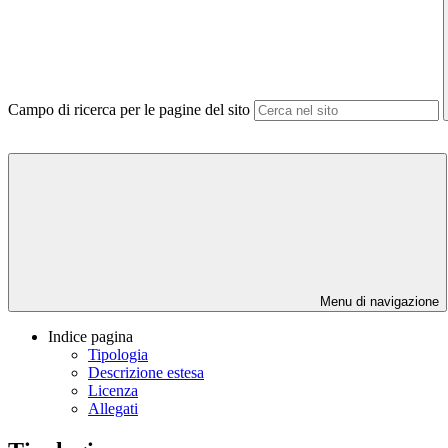
Campo di ricerca per le pagine del sito
Menu di navigazione
Indice pagina
Tipologia
Descrizione estesa
Licenza
Allegati