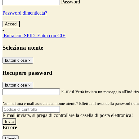
Password
Password dimenticata?
-
Entra con SPID
Entra con CIE
Seleziona utente
button close
×
Recupero password
button close
×
E-mail
Verrà inviato un messaggio all'indirizz
Non hai una e-mail associata al nome utente? Effettua il reset della password tram
E-mail inviata, si prega di controllare la casella di posta elettronica!
Errore
Chiudi