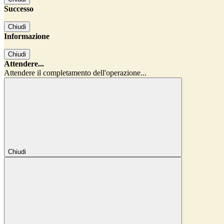
Successo
Chiudi
Informazione
Chiudi
Attendere...
Attendere il completamento dell'operazione...
Chiudi