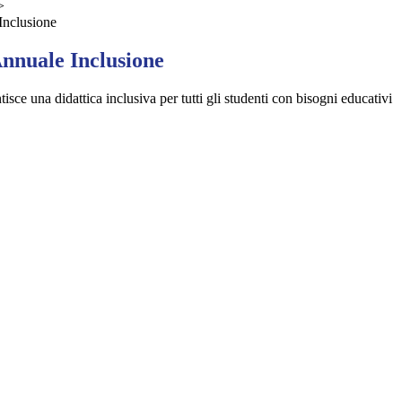
>
Inclusione
Annuale Inclusione
ce una didattica inclusiva per tutti gli studenti con bisogni educativi