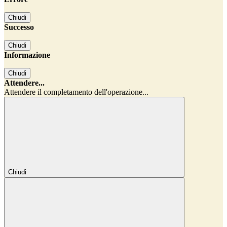
Chiudi
Successo
Chiudi
Informazione
Chiudi
Attendere...
Attendere il completamento dell'operazione...
Chiudi