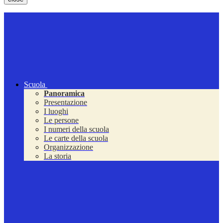
Scuola
Panoramica
Presentazione
I luoghi
Le persone
I numeri della scuola
Le carte della scuola
Organizzazione
La storia