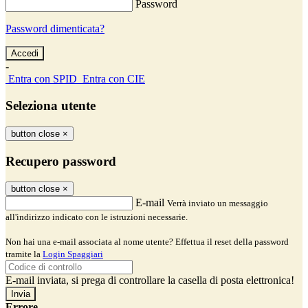
Password
Password dimenticata?
-
Entra con SPID
Entra con CIE
Seleziona utente
button close
×
Recupero password
button close
×
E-mail
Verrà inviato un messaggio
all'indirizzo indicato con le istruzioni necessarie.
Non hai una e-mail associata al nome utente? Effettua il reset della password
tramite la
Login Spaggiari
E-mail inviata, si prega di controllare la casella di posta elettronica!
Errore