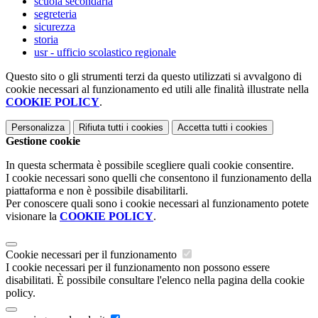
scuola secondaria
segreteria
sicurezza
storia
usr - ufficio scolastico regionale
Questo sito o gli strumenti terzi da questo utilizzati si avvalgono di
cookie necessari al funzionamento ed utili alle finalità illustrate nella
COOKIE POLICY
.
Personalizza
Rifiuta tutti
i cookies
Accetta tutti
i cookies
Gestione cookie
In questa schermata è possibile scegliere quali cookie consentire.
I cookie necessari sono quelli che consentono il funzionamento della
piattaforma e non è possibile disabilitarli.
Per conoscere quali sono i cookie necessari al funzionamento potete
visionare la
COOKIE POLICY
.
Cookie necessari per il funzionamento
I cookie necessari per il funzionamento non possono essere
disabilitati. È possibile consultare l'elenco nella pagina della cookie
policy.