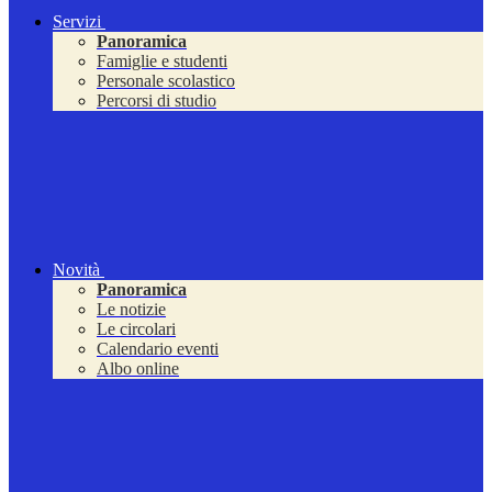
Servizi
Panoramica
Famiglie e studenti
Personale scolastico
Percorsi di studio
Novità
Panoramica
Le notizie
Le circolari
Calendario eventi
Albo online