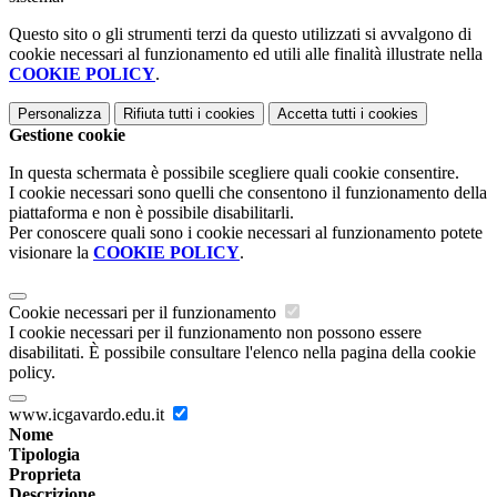
Questo sito o gli strumenti terzi da questo utilizzati si avvalgono di
cookie necessari al funzionamento ed utili alle finalità illustrate nella
COOKIE POLICY
.
Personalizza
Rifiuta tutti
i cookies
Accetta tutti
i cookies
Gestione cookie
In questa schermata è possibile scegliere quali cookie consentire.
I cookie necessari sono quelli che consentono il funzionamento della
piattaforma e non è possibile disabilitarli.
Per conoscere quali sono i cookie necessari al funzionamento potete
visionare la
COOKIE POLICY
.
Cookie necessari per il funzionamento
I cookie necessari per il funzionamento non possono essere
disabilitati. È possibile consultare l'elenco nella pagina della cookie
policy.
www.icgavardo.edu.it
Nome
Tipologia
Proprieta
Descrizione