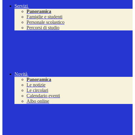
Servizi
Panoramica
Famiglie e studenti
Personale scolastico
Percorsi di studio
Novità
Panoramica
Le notizie
Le circolari
Calendario eventi
Albo online