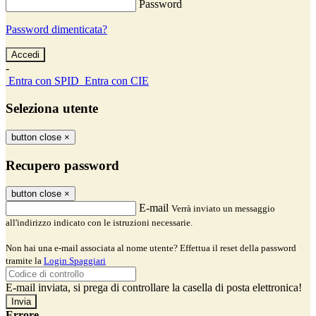
Password
Password dimenticata?
-
Entra con SPID
Entra con CIE
Seleziona utente
button close
×
Recupero password
button close
×
E-mail
Verrà inviato un messaggio
all'indirizzo indicato con le istruzioni necessarie.
Non hai una e-mail associata al nome utente? Effettua il reset della password
tramite la
Login Spaggiari
E-mail inviata, si prega di controllare la casella di posta elettronica!
Errore