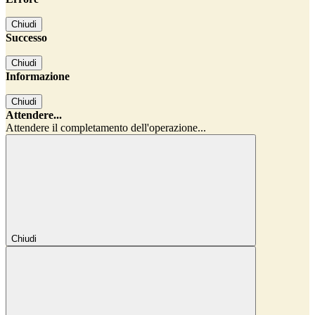
Chiudi
Successo
Chiudi
Informazione
Chiudi
Attendere...
Attendere il completamento dell'operazione...
Chiudi