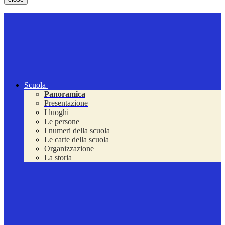
Scuola
Panoramica
Presentazione
I luoghi
Le persone
I numeri della scuola
Le carte della scuola
Organizzazione
La storia