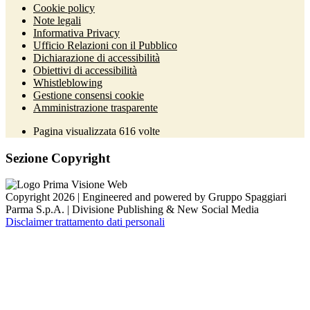
Cookie policy
Note legali
Informativa Privacy
Ufficio Relazioni con il Pubblico
Dichiarazione di accessibilità
Obiettivi di accessibilità
Whistleblowing
Gestione consensi cookie
Amministrazione trasparente
Pagina visualizzata
616
volte
Sezione Copyright
Copyright 2026 | Engineered and powered by Gruppo Spaggiari
Parma S.p.A. | Divisione Publishing & New Social Media
Disclaimer trattamento dati personali