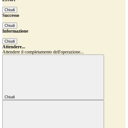
Chiudi
Successo
Chiudi
Informazione
Chiudi
Attendere...
Attendere il completamento dell'operazione...
Chiudi