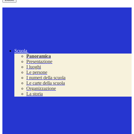
Scuola
Panoramica
Presentazione
I luoghi
Le persone
I numeri della scuola
Le carte della scuola
Organizzazione
La storia