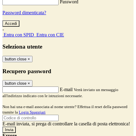
Password
Password dimenticata?
-
Entra con SPID
Entra con CIE
Seleziona utente
button close
×
Recupero password
button close
×
E-mail
Verrà inviato un messaggio
all'indirizzo indicato con le istruzioni necessarie.
Non hai una e-mail associata al nome utente? Effettua il reset della password
tramite la
Login Spaggiari
E-mail inviata, si prega di controllare la casella di posta elettronica!
Errore