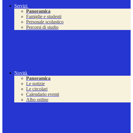
Servizi
Panoramica
Famiglie e studenti
Personale scolastico
Percorsi di studio
Novità
Panoramica
Le notizie
Le circolari
Calendario eventi
Albo online