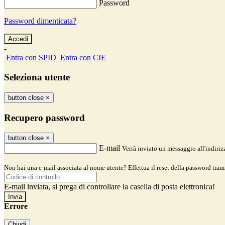
Password
Password dimenticata?
-
Entra con SPID
Entra con CIE
Seleziona utente
button close
×
Recupero password
button close
×
E-mail
Verrà inviato un messaggio all'indirizz
Non hai una e-mail associata al nome utente? Effettua il reset della password tram
E-mail inviata, si prega di controllare la casella di posta elettronica!
Errore
Chiudi