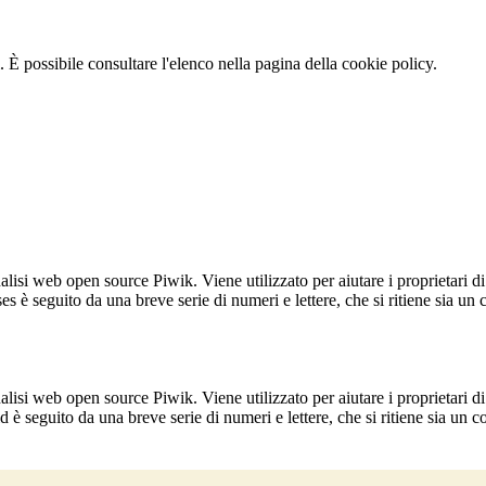
 È possibile consultare l'elenco nella pagina della cookie policy.
lisi web open source Piwik. Viene utilizzato per aiutare i proprietari di
_ses è seguito da una breve serie di numeri e lettere, che si ritiene sia un
lisi web open source Piwik. Viene utilizzato per aiutare i proprietari di
_id è seguito da una breve serie di numeri e lettere, che si ritiene sia un 