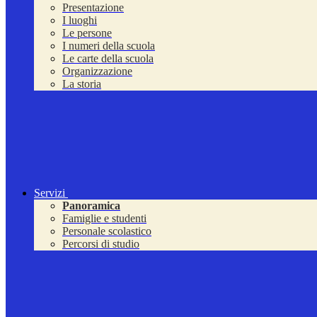
Presentazione
I luoghi
Le persone
I numeri della scuola
Le carte della scuola
Organizzazione
La storia
Servizi
Panoramica
Famiglie e studenti
Personale scolastico
Percorsi di studio