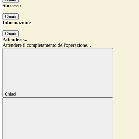
Successo
Chiudi
Informazione
Chiudi
Attendere...
Attendere il completamento dell'operazione...
Chiudi