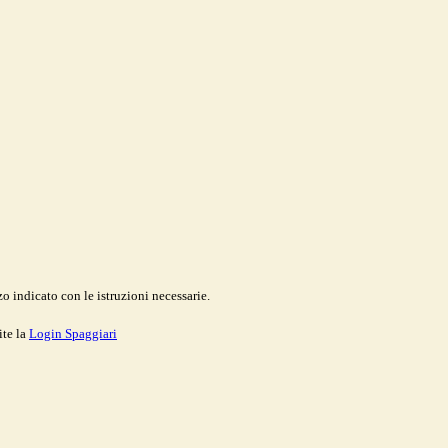
o indicato con le istruzioni necessarie.
ite la
Login Spaggiari