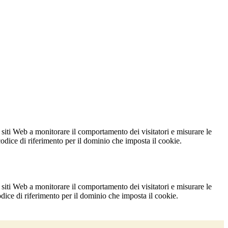
 siti Web a monitorare il comportamento dei visitatori e misurare le
 codice di riferimento per il dominio che imposta il cookie.
 siti Web a monitorare il comportamento dei visitatori e misurare le
codice di riferimento per il dominio che imposta il cookie.