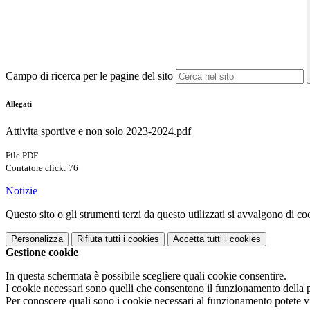
Campo di ricerca per le pagine del sito
Allegati
Attivita sportive e non solo 2023-2024.pdf
File PDF
Contatore click: 76
Notizie
Questo sito o gli strumenti terzi da questo utilizzati si avvalgono di coo
Personalizza
Rifiuta tutti
i cookies
Accetta tutti
i cookies
Gestione cookie
In questa schermata è possibile scegliere quali cookie consentire.
I cookie necessari sono quelli che consentono il funzionamento della pi
Per conoscere quali sono i cookie necessari al funzionamento potete v