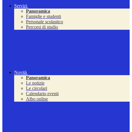
Servizi
Panoramica
Famiglie e studenti
Personale scolastico
Percorsi di studio
Novità
Panoramica
Le notizie
Le circolari
Calendario eventi
Albo online