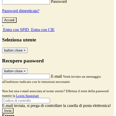
Password
Password dimenticata?
-
Entra con SPID
Entra con CIE
Seleziona utente
button close
×
Recupero password
button close
×
E-mail
Verrà inviato un messaggio
all'indirizzo indicato con le istruzioni necessarie.
Non hai una e-mail associata al nome utente? Effettua il reset della password
tramite la
Login Spaggiari
E-mail inviata, si prega di controllare la casella di posta elettronica!
Errore