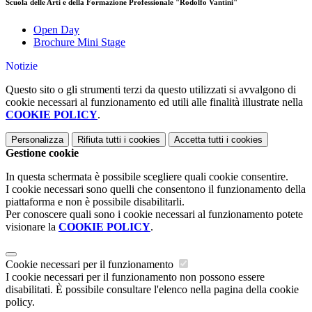
Scuola delle Arti e della Formazione Professionale "Rodolfo Vantini"
Open Day
Brochure Mini Stage
Notizie
Questo sito o gli strumenti terzi da questo utilizzati si avvalgono di
cookie necessari al funzionamento ed utili alle finalità illustrate nella
COOKIE POLICY
.
Personalizza
Rifiuta tutti
i cookies
Accetta tutti
i cookies
Gestione cookie
In questa schermata è possibile scegliere quali cookie consentire.
I cookie necessari sono quelli che consentono il funzionamento della
piattaforma e non è possibile disabilitarli.
Per conoscere quali sono i cookie necessari al funzionamento potete
visionare la
COOKIE POLICY
.
Cookie necessari per il funzionamento
I cookie necessari per il funzionamento non possono essere
disabilitati. È possibile consultare l'elenco nella pagina della cookie
policy.