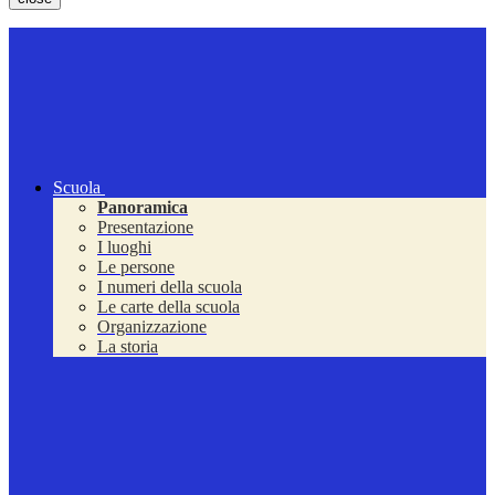
Scuola
Panoramica
Presentazione
I luoghi
Le persone
I numeri della scuola
Le carte della scuola
Organizzazione
La storia