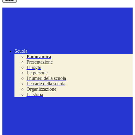
Scuola
Panoramica
Presentazione
I luoghi
Le persone
I numeri della scuola
Le carte della scuola
Organizzazione
La storia