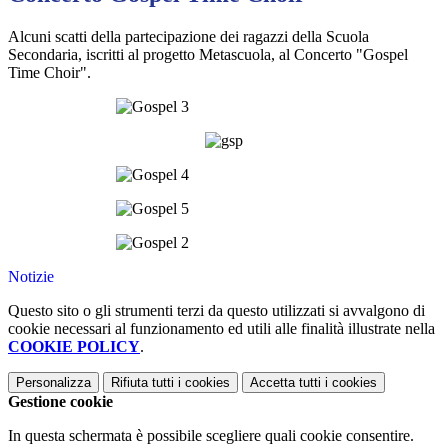
Alcuni scatti della partecipazione dei ragazzi della Scuola
Secondaria, iscritti al progetto Metascuola, al Concerto "Gospel
Time Choir".
Notizie
Questo sito o gli strumenti terzi da questo utilizzati si avvalgono di
cookie necessari al funzionamento ed utili alle finalità illustrate nella
COOKIE POLICY
.
Personalizza
Rifiuta tutti
i cookies
Accetta tutti
i cookies
Gestione cookie
In questa schermata è possibile scegliere quali cookie consentire.