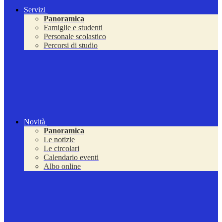
Servizi
Panoramica
Famiglie e studenti
Personale scolastico
Percorsi di studio
Novità
Panoramica
Le notizie
Le circolari
Calendario eventi
Albo online