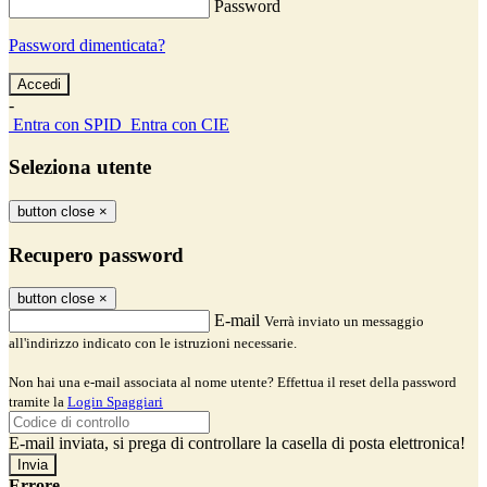
Password
Password dimenticata?
-
Entra con SPID
Entra con CIE
Seleziona utente
button close
×
Recupero password
button close
×
E-mail
Verrà inviato un messaggio
all'indirizzo indicato con le istruzioni necessarie.
Non hai una e-mail associata al nome utente? Effettua il reset della password
tramite la
Login Spaggiari
E-mail inviata, si prega di controllare la casella di posta elettronica!
Errore