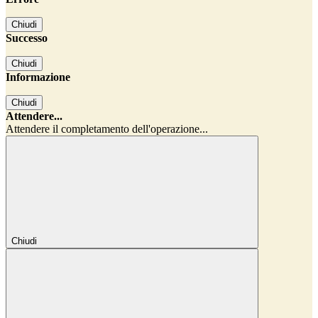
Chiudi
Successo
Chiudi
Informazione
Chiudi
Attendere...
Attendere il completamento dell'operazione...
Chiudi