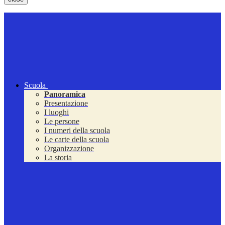
Scuola
Panoramica
Presentazione
I luoghi
Le persone
I numeri della scuola
Le carte della scuola
Organizzazione
La storia