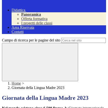
Didattica
Panoramica
Offerta formativa
I progetti delle classi
Area Riservata
Contatti
Campo di ricerca per le pagine del sito
Home
>
Giornata della Lingua Madre 2023
Giornata della Lingua Madre 2023