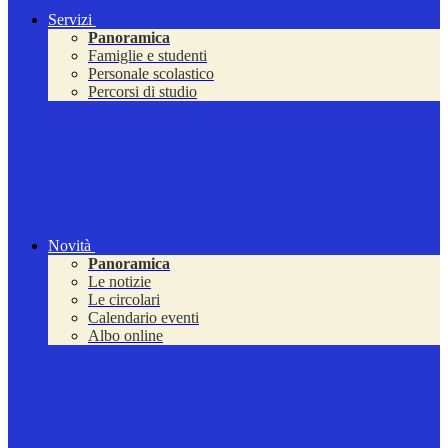
Servizi
Panoramica
Famiglie e studenti
Personale scolastico
Percorsi di studio
Novità
Panoramica
Le notizie
Le circolari
Calendario eventi
Albo online