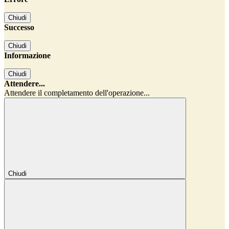
Chiudi
Successo
Chiudi
Informazione
Chiudi
Attendere...
Attendere il completamento dell'operazione...
Chiudi