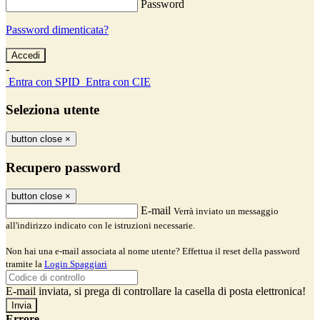
Password
Password dimenticata?
-
Entra con SPID
Entra con CIE
Seleziona utente
button close
×
Recupero password
button close
×
E-mail
Verrà inviato un messaggio
all'indirizzo indicato con le istruzioni necessarie.
Non hai una e-mail associata al nome utente? Effettua il reset della password
tramite la
Login Spaggiari
E-mail inviata, si prega di controllare la casella di posta elettronica!
Errore