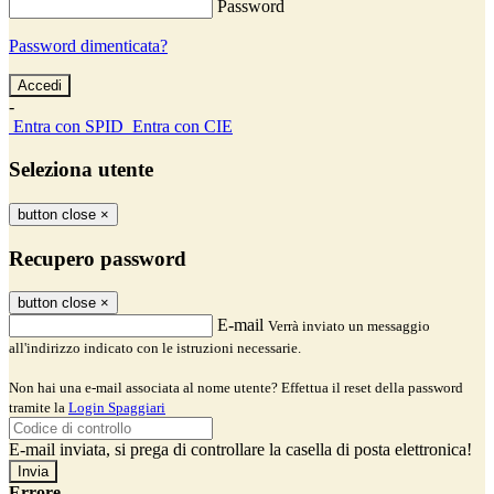
Password
Password dimenticata?
-
Entra con SPID
Entra con CIE
Seleziona utente
button close
×
Recupero password
button close
×
E-mail
Verrà inviato un messaggio
all'indirizzo indicato con le istruzioni necessarie.
Non hai una e-mail associata al nome utente? Effettua il reset della password
tramite la
Login Spaggiari
E-mail inviata, si prega di controllare la casella di posta elettronica!
Errore