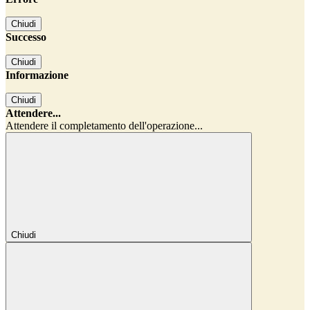
Chiudi
Successo
Chiudi
Informazione
Chiudi
Attendere...
Attendere il completamento dell'operazione...
Chiudi