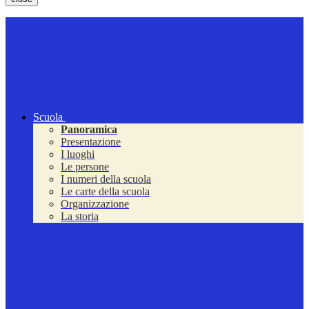
Scuola
Panoramica
Presentazione
I luoghi
Le persone
I numeri della scuola
Le carte della scuola
Organizzazione
La storia