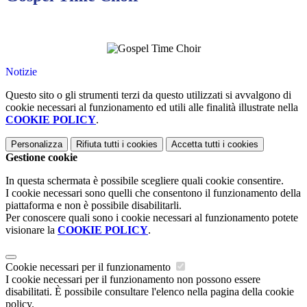
Notizie
Questo sito o gli strumenti terzi da questo utilizzati si avvalgono di
cookie necessari al funzionamento ed utili alle finalità illustrate nella
COOKIE POLICY
.
Personalizza
Rifiuta tutti
i cookies
Accetta tutti
i cookies
Gestione cookie
In questa schermata è possibile scegliere quali cookie consentire.
I cookie necessari sono quelli che consentono il funzionamento della
piattaforma e non è possibile disabilitarli.
Per conoscere quali sono i cookie necessari al funzionamento potete
visionare la
COOKIE POLICY
.
Cookie necessari per il funzionamento
I cookie necessari per il funzionamento non possono essere
disabilitati. È possibile consultare l'elenco nella pagina della cookie
policy.