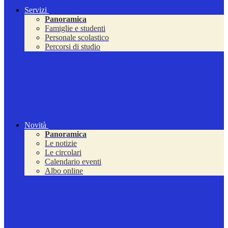
Servizi
Panoramica
Famiglie e studenti
Personale scolastico
Percorsi di studio
Novità
Panoramica
Le notizie
Le circolari
Calendario eventi
Albo online